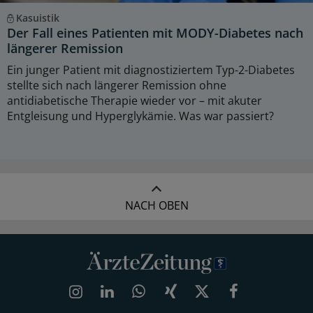
Kasuistik
Der Fall eines Patienten mit MODY-Diabetes nach
längerer Remission
Ein junger Patient mit diagnostiziertem Typ-2-Diabetes
stellte sich nach längerer Remission ohne
antidiabetische Therapie wieder vor – mit akuter
Entgleisung und Hyperglykämie. Was war passiert?
NACH OBEN