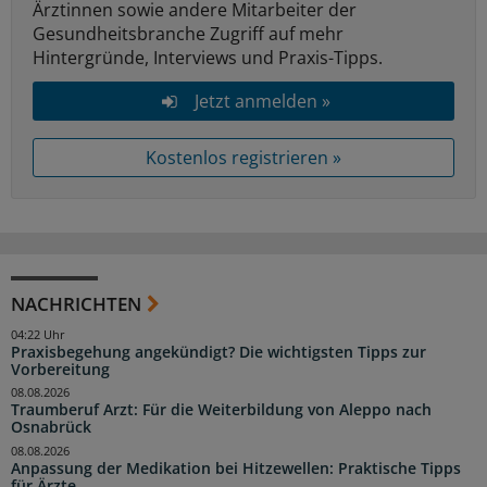
Ärztinnen sowie andere Mitarbeiter der
Gesundheitsbranche Zugriff auf mehr
Hintergründe, Interviews und Praxis-Tipps.
Jetzt anmelden »
Kostenlos registrieren »
NACHRICHTEN
04:22 Uhr
Praxisbegehung angekündigt? Die wichtigsten Tipps zur
Vorbereitung
08.08.2026
Traumberuf Arzt: Für die Weiterbildung von Aleppo nach
Osnabrück
08.08.2026
Anpassung der Medikation bei Hitzewellen: Praktische Tipps
für Ärzte