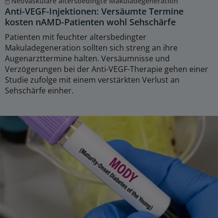
Neovaskuläre altersbedingte Makuladegeneration
Anti-VEGF-Injektionen: Versäumte Termine
kosten nAMD-Patienten wohl Sehschärfe
Patienten mit feuchter altersbedingter
Makuladegeneration sollten sich streng an ihre
Augenarzttermine halten. Versäumnisse und
Verzögerungen bei der Anti-VEGF-Therapie gehen einer
Studie zufolge mit einem verstärkten Verlust an
Sehschärfe einher.