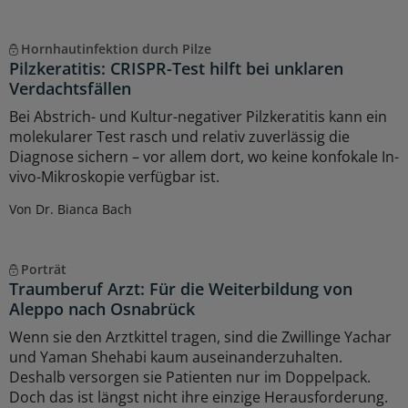
Hornhautinfektion durch Pilze
Pilzkeratitis: CRISPR-Test hilft bei unklaren
Verdachtsfällen
Bei Abstrich- und Kultur-negativer Pilzkeratitis kann ein
molekularer Test rasch und relativ zuverlässig die
Diagnose sichern – vor allem dort, wo keine konfokale In-
vivo-Mikroskopie verfügbar ist.
Von Dr. Bianca Bach
Porträt
Traumberuf Arzt: Für die Weiterbildung von
Aleppo nach Osnabrück
Wenn sie den Arztkittel tragen, sind die Zwillinge Yachar
und Yaman Shehabi kaum auseinanderzuhalten.
Deshalb versorgen sie Patienten nur im Doppelpack.
Doch das ist längst nicht ihre einzige Herausforderung.