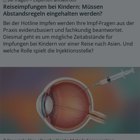
Reiseimpfungen bei Kindern: Müssen
Abstandsregeln eingehalten werden?
Bei der Hotline Impfen werden Ihre Impf-Fragen aus der
Praxis evidenzbasiert und fachkundig beantwortet.
Diesmal geht es um mögliche Zeitabstände für
Impfungen bei Kindern vor einer Reise nach Asien. Und
welche Rolle spielt die Injektionsstelle?