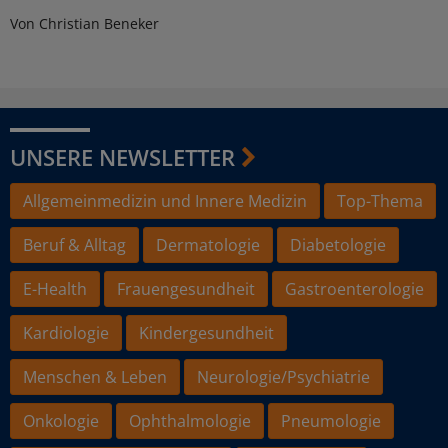
Von Christian Beneker
UNSERE NEWSLETTER
Allgemeinmedizin und Innere Medizin
Top-Thema
Beruf & Alltag
Dermatologie
Diabetologie
E-Health
Frauengesundheit
Gastroenterologie
Kardiologie
Kindergesundheit
Menschen & Leben
Neurologie/Psychiatrie
Onkologie
Ophthalmologie
Pneumologie