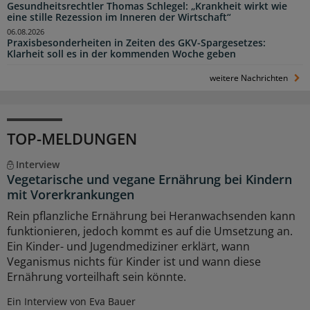
Gesundheitsrechtler Thomas Schlegel: „Krankheit wirkt wie
eine stille Rezession im Inneren der Wirtschaft“
06.08.2026
Praxisbesonderheiten in Zeiten des GKV-Spargesetzes:
Klarheit soll es in der kommenden Woche geben
weitere Nachrichten
TOP-MELDUNGEN
Interview
Vegetarische und vegane Ernährung bei Kindern
mit Vorerkrankungen
Rein pflanzliche Ernährung bei Heranwachsenden kann
funktionieren, jedoch kommt es auf die Umsetzung an.
Ein Kinder- und Jugendmediziner erklärt, wann
Veganismus nichts für Kinder ist und wann diese
Ernährung vorteilhaft sein könnte.
Ein Interview von Eva Bauer