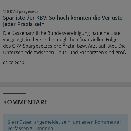
GKV-Spargesetz
Sparliste der KBV: So hoch könnten die Verluste
jeder Praxis sein
Die Kassenärztliche Bundesvereinigung hat eine Liste
vorgelegt, in der sie die möglichen finanziellen Folgen
des GKV-Spargesetzes pro Ärztin bzw. Arzt auflistet. Die
Unterschiede zwischen Haus- und Fachärzten sind groß.
05.08.2026
KOMMENTARE
Sie müssen angemeldet sein, um einen Kommentar
verfassen zu können.