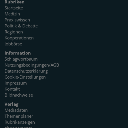
Rubriken
Startseite
Medizin
Praxiswissen
Politik & Debatte
Regionen
Kooperationen
Jobbörse
Information
Schlagwortbaum
Nutzungsbedingungen/AGB
Datenschutzerklärung
Cookie-Einstellungen
Impressum
Kontakt
Bildnachweise
Verlag
Mediadaten
Themenplaner
Rubrikanzeigen
Abonnements