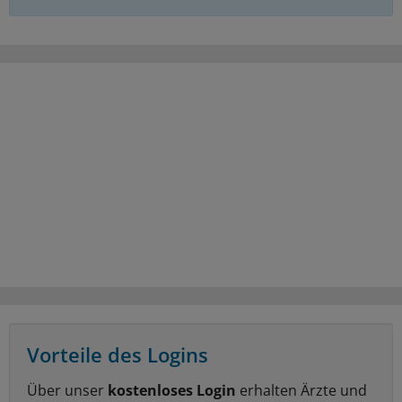
Vorteile des Logins
Über unser
kostenloses Login
erhalten Ärzte und