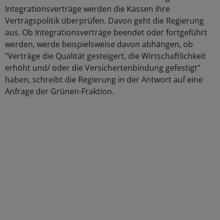
Integrationsverträge werden die Kassen ihre
Vertragspolitik überprüfen. Davon geht die Regierung
aus. Ob Integrationsverträge beendet oder fortgeführt
werden, werde beispielsweise davon abhängen, ob
"Verträge die Qualität gesteigert, die Wirtschaftlichkeit
erhöht und/ oder die Versichertenbindung gefestigt"
haben, schreibt die Regierung in der Antwort auf eine
Anfrage der Grünen-Fraktion.