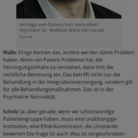
Verträge vom Datenschutz kontrolliert:
Psychiater Dr. Matthias Walle von Care4S.
© privat
Walle:
Einige können das, andere werden damit Problem
haben. Wenn ein Patient Probleme hat, die
Versorgungsinhalte zu verstehen, dann tritt die
rechtliche Betreuung ein. Das betrifft nicht nur die
Behandlung in der Integrationsversorgung, sondern gilt
für alle Behandlungsmaßnahmen. Das ist in der
Psychiatrie Normalität.
Scholz:
Ja, aber gerade, wenn wir schutzwürdige
Patientengruppe haben, muss eine unabhängige
Institution, eine Ethik-Kommission, die Umstände
bewerten Die Frage ist auch: Was ist vorgeschrieben -