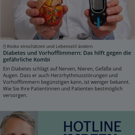
Risiko einschätzen und Lebensstil ändern
Diabetes und Vorhofflimmern: Das hilft gegen die
gefährliche Kombi
Ein Diabetes schlägt auf Nerven, Nieren, Gefäße und
Augen. Dass er auch Herzrhythmusstörungen und
Vorhofflimmern begünstigen kann, ist weniger bekannt.
Wie Sie Ihre Patientinnen und Patienten bestmöglich
versorgen.