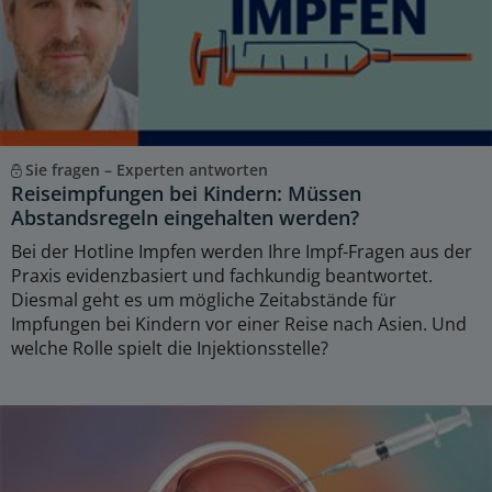
Sie fragen – Experten antworten
Reiseimpfungen bei Kindern: Müssen
Abstandsregeln eingehalten werden?
Bei der Hotline Impfen werden Ihre Impf-Fragen aus der
Praxis evidenzbasiert und fachkundig beantwortet.
Diesmal geht es um mögliche Zeitabstände für
Impfungen bei Kindern vor einer Reise nach Asien. Und
welche Rolle spielt die Injektionsstelle?