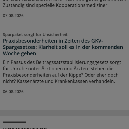
Zuständig sind spezielle Kooperationsmediziner.
07.08.2026
Sparpaket sorgt für Unsicherheit
Praxisbesonderheiten in Zeiten des GKV-
Spargesetzes: Klarheit soll es in der kommenden
Woche geben
Ein Passus des Beitragssatzstabilisierungsgesetz sorgt
für Unruhe unter Ärztinnen und Ärzten. Stehen die
Praxisbesonderheiten auf der Kippe? Oder eher doch
nicht? Kassenärzte und Krankenkassen verhandeln.
06.08.2026