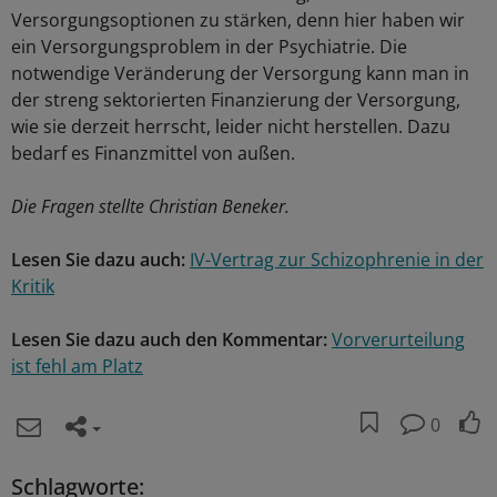
Versorgungsoptionen zu stärken, denn hier haben wir
ein Versorgungsproblem in der Psychiatrie. Die
notwendige Veränderung der Versorgung kann man in
der streng sektorierten Finanzierung der Versorgung,
wie sie derzeit herrscht, leider nicht herstellen. Dazu
bedarf es Finanzmittel von außen.
Die Fragen stellte Christian Beneker.
Lesen Sie dazu auch:
IV-Vertrag zur Schizophrenie in der
Kritik
Lesen Sie dazu auch den Kommentar:
Vorverurteilung
ist fehl am Platz
0
Schlagworte: