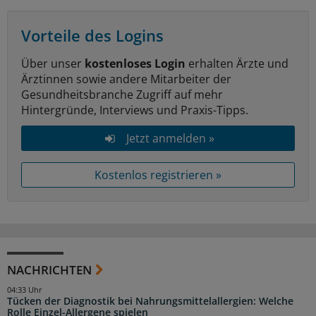
Vorteile des Logins
Über unser
kostenloses Login
erhalten Ärzte und
Ärztinnen sowie andere Mitarbeiter der
Gesundheitsbranche Zugriff auf mehr
Hintergründe, Interviews und Praxis-Tipps.
Jetzt anmelden »
Kostenlos registrieren »
NACHRICHTEN
04:33 Uhr
Tücken der Diagnostik bei Nahrungsmittelallergien: Welche
Rolle Einzel-Allergene spielen