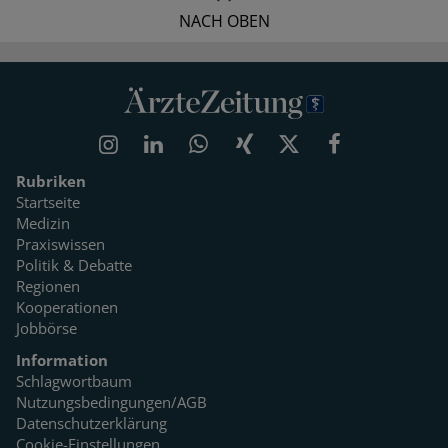
NACH OBEN
Rubriken
Startseite
Medizin
Praxiswissen
Politik & Debatte
Regionen
Kooperationen
Jobbörse
Information
Schlagwortbaum
Nutzungsbedingungen/AGB
Datenschutzerklärung
Cookie-Einstellungen