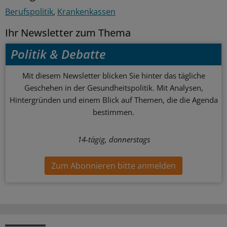
Berufspolitik
Krankenkassen
Ihr Newsletter zum Thema
Politik & Debatte
Mit diesem Newsletter blicken Sie hinter das tägliche
Geschehen in der Gesundheitspolitik. Mit Analysen,
Hintergründen und einem Blick auf Themen, die die Agenda
bestimmen.
14-tägig, donnerstags
Zum Abonnieren bitte anmelden