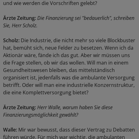
und wie werden die Vorschriften gelebt?
Ärzte Zeitung:
Die Finanzierung sei "bedauerlich", schreiben
Sie, Herr Scholz.
Scholz:
Die Industrie, die nicht mehr so viele Blockbuster
hat, bemüht sich, neue Felder zu besetzen. Wenn ich da
Aktionär wäre, fände ich das gut. Aber wir müssen uns
die Frage stellen, ob wir das wollen. Will man in einem
Gesundheitswesen bleiben, das mittelständisch
organisiert ist, jedenfalls was die ambulante Versorgung
betrifft. Oder will man eine industrielle Konzernstruktur,
die eine Komplettversorgung bietet?
Ärzte Zeitung:
Herr Walle, warum haben Sie diese
Finanzierungsmöglichkeit gewählt?
Walle:
Mir war bewusst, dass dieser Vertrag zu Debatten
führen würde. Für mich war wichtig, die ambulanten