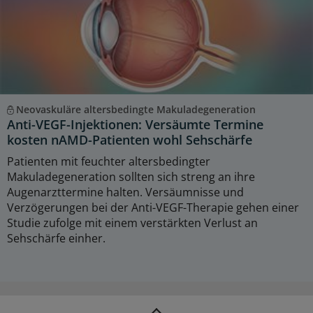
Neovaskuläre altersbedingte Makuladegeneration
Anti-VEGF-Injektionen: Versäumte Termine
kosten nAMD-Patienten wohl Sehschärfe
Patienten mit feuchter altersbedingter
Makuladegeneration sollten sich streng an ihre
Augenarzttermine halten. Versäumnisse und
Verzögerungen bei der Anti-VEGF-Therapie gehen einer
Studie zufolge mit einem verstärkten Verlust an
Sehschärfe einher.