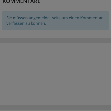
KOMMENTARE
Sie müssen angemeldet sein, um einen Kommentar
verfassen zu können.