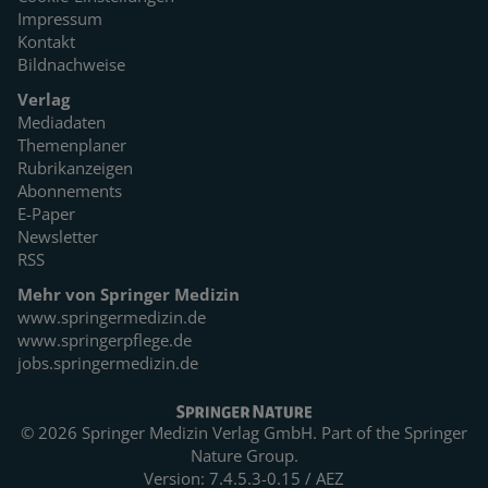
Impressum
Kontakt
Bildnachweise
Verlag
Mediadaten
Themenplaner
Rubrikanzeigen
Abonnements
E-Paper
Newsletter
RSS
Mehr von Springer Medizin
www.springermedizin.de
www.springerpflege.de
jobs.springermedizin.de
© 2026 Springer Medizin Verlag GmbH. Part of the
Springer
Nature Group.
Version: 7.4.5.3-0.15 / AEZ