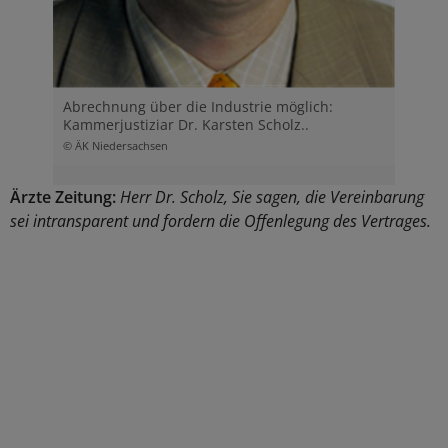
Abrechnung über die Industrie möglich:
Kammerjustiziar Dr. Karsten Scholz..
© ÄK Niedersachsen
Ärzte Zeitung:
Herr Dr. Scholz, Sie sagen, die Vereinbarung
sei intransparent und fordern die Offenlegung des Vertrages.