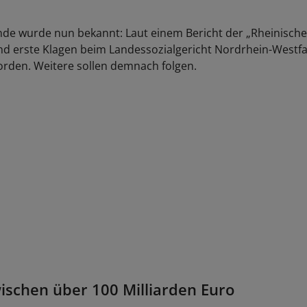
 wurde nun bekannt: Laut einem Bericht der „Rheinischen
d erste Klagen beim Landessozialgericht Nordrhein-Westfa
orden. Weitere sollen demnach folgen.
ischen über 100 Milliarden Euro