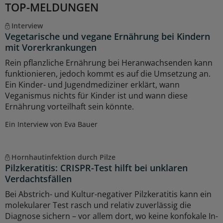
TOP-MELDUNGEN
Interview
Vegetarische und vegane Ernährung bei Kindern
mit Vorerkrankungen
Rein pflanzliche Ernährung bei Heranwachsenden kann
funktionieren, jedoch kommt es auf die Umsetzung an.
Ein Kinder- und Jugendmediziner erklärt, wann
Veganismus nichts für Kinder ist und wann diese
Ernährung vorteilhaft sein könnte.
Ein Interview von Eva Bauer
Hornhautinfektion durch Pilze
Pilzkeratitis: CRISPR-Test hilft bei unklaren
Verdachtsfällen
Bei Abstrich- und Kultur-negativer Pilzkeratitis kann ein
molekularer Test rasch und relativ zuverlässig die
Diagnose sichern – vor allem dort, wo keine konfokale In-