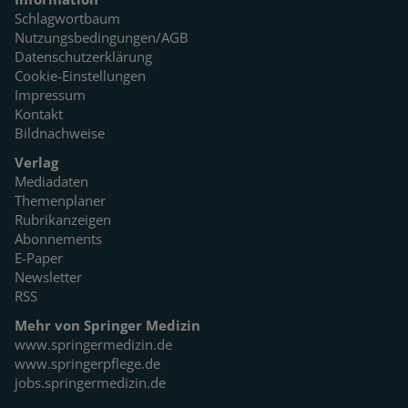
Schlagwortbaum
Nutzungsbedingungen/AGB
Datenschutzerklärung
Cookie-Einstellungen
Impressum
Kontakt
Bildnachweise
Verlag
Mediadaten
Themenplaner
Rubrikanzeigen
Abonnements
E-Paper
Newsletter
RSS
Mehr von Springer Medizin
www.springermedizin.de
www.springerpflege.de
jobs.springermedizin.de