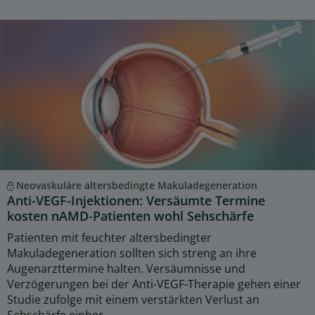
Neovaskuläre altersbedingte Makuladegeneration
Anti-VEGF-Injektionen: Versäumte Termine
kosten nAMD-Patienten wohl Sehschärfe
Patienten mit feuchter altersbedingter
Makuladegeneration sollten sich streng an ihre
Augenarzttermine halten. Versäumnisse und
Verzögerungen bei der Anti-VEGF-Therapie gehen einer
Studie zufolge mit einem verstärkten Verlust an
Sehschärfe einher.