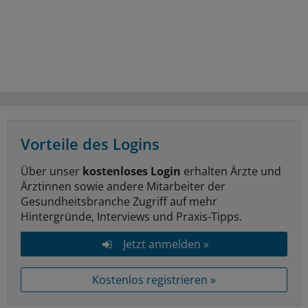
Vorteile des Logins
Über unser
kostenloses Login
erhalten Ärzte und
Ärztinnen sowie andere Mitarbeiter der
Gesundheitsbranche Zugriff auf mehr
Hintergründe, Interviews und Praxis-Tipps.
Jetzt anmelden »
Kostenlos registrieren »