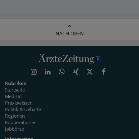
NACH OBEN
Rubriken
Startseite
Medizin
Praxiswissen
Politik & Debatte
Regionen
Kooperationen
Jobbörse
Information