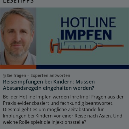
LESETIPPS
Sie fragen – Experten antworten
Reiseimpfungen bei Kindern: Müssen
Abstandsregeln eingehalten werden?
Bei der Hotline Impfen werden Ihre Impf-Fragen aus der
Praxis evidenzbasiert und fachkundig beantwortet.
Diesmal geht es um mögliche Zeitabstände für
Impfungen bei Kindern vor einer Reise nach Asien. Und
welche Rolle spielt die Injektionsstelle?