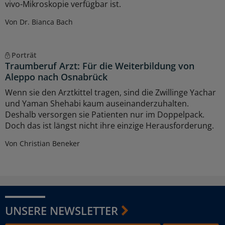
vivo-Mikroskopie verfügbar ist.
Von Dr. Bianca Bach
Porträt
Traumberuf Arzt: Für die Weiterbildung von
Aleppo nach Osnabrück
Wenn sie den Arztkittel tragen, sind die Zwillinge Yachar
und Yaman Shehabi kaum auseinanderzuhalten.
Deshalb versorgen sie Patienten nur im Doppelpack.
Doch das ist längst nicht ihre einzige Herausforderung.
Von Christian Beneker
UNSERE NEWSLETTER