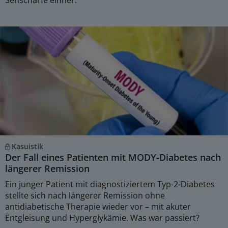
Kasuistik
Der Fall eines Patienten mit MODY-Diabetes nach
längerer Remission
Ein junger Patient mit diagnostiziertem Typ-2-Diabetes
stellte sich nach längerer Remission ohne
antidiabetische Therapie wieder vor – mit akuter
Entgleisung und Hyperglykämie. Was war passiert?