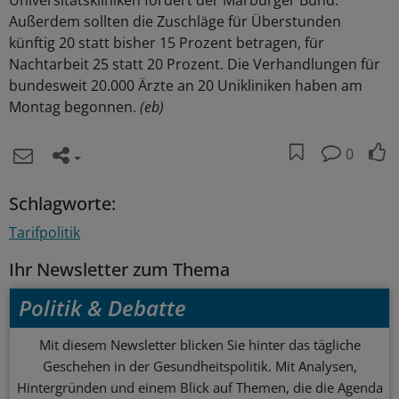
Universitätskliniken fordert der Marburger Bund.
Außerdem sollten die Zuschläge für Überstunden
künftig 20 statt bisher 15 Prozent betragen, für
Nachtarbeit 25 statt 20 Prozent. Die Verhandlungen für
bundesweit 20.000 Ärzte an 20 Unikliniken haben am
Montag begonnen.
(eb)
0
Schlagworte:
Tarifpolitik
Ihr Newsletter zum Thema
Politik & Debatte
Mit diesem Newsletter blicken Sie hinter das tägliche
Geschehen in der Gesundheitspolitik. Mit Analysen,
Hintergründen und einem Blick auf Themen, die die Agenda