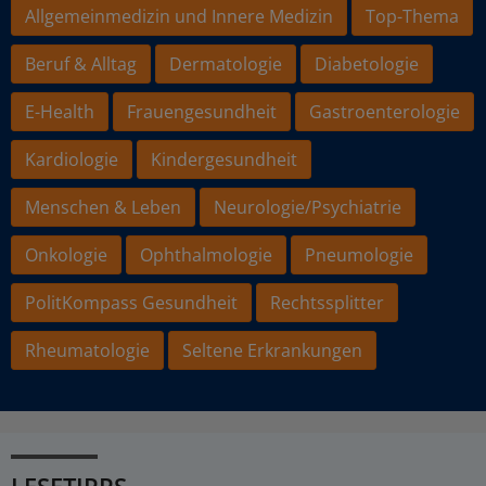
Allgemeinmedizin und Innere Medizin
Top-Thema
Beruf & Alltag
Dermatologie
Diabetologie
E-Health
Frauengesundheit
Gastroenterologie
Kardiologie
Kindergesundheit
Menschen & Leben
Neurologie/Psychiatrie
Onkologie
Ophthalmologie
Pneumologie
PolitKompass Gesundheit
Rechtssplitter
Rheumatologie
Seltene Erkrankungen