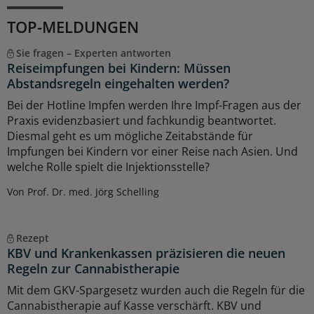
TOP-MELDUNGEN
Sie fragen – Experten antworten
Reiseimpfungen bei Kindern: Müssen
Abstandsregeln eingehalten werden?
Bei der Hotline Impfen werden Ihre Impf-Fragen aus der
Praxis evidenzbasiert und fachkundig beantwortet.
Diesmal geht es um mögliche Zeitabstände für
Impfungen bei Kindern vor einer Reise nach Asien. Und
welche Rolle spielt die Injektionsstelle?
Von Prof. Dr. med. Jörg Schelling
Rezept
KBV und Krankenkassen präzisieren die neuen
Regeln zur Cannabistherapie
Mit dem GKV-Spargesetz wurden auch die Regeln für die
Cannabistherapie auf Kasse verschärft. KBV und