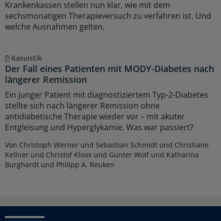
Krankenkassen stellen nun klar, wie mit dem
sechsmonatigen Therapieversuch zu verfahren ist. Und
welche Ausnahmen gelten.
Kasuistik
Der Fall eines Patienten mit MODY-Diabetes nach
längerer Remission
Ein junger Patient mit diagnostiziertem Typ-2-Diabetes
stellte sich nach längerer Remission ohne
antidiabetische Therapie wieder vor – mit akuter
Entgleisung und Hyperglykämie. Was war passiert?
Von Christoph Werner und Sebastian Schmidt und Christiane
Kellner und Christof Kloos und Gunter Wolf und Katharina
Burghardt und Philipp A. Reuken