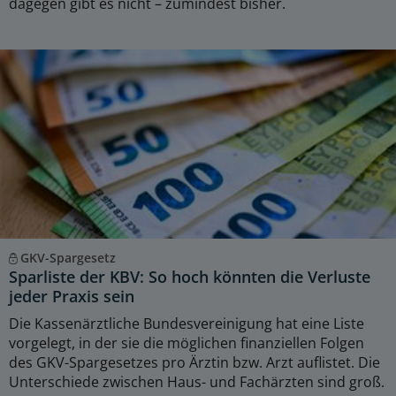
dagegen gibt es nicht – zumindest bisher.
GKV-Spargesetz
Sparliste der KBV: So hoch könnten die Verluste
jeder Praxis sein
Die Kassenärztliche Bundesvereinigung hat eine Liste
vorgelegt, in der sie die möglichen finanziellen Folgen
des GKV-Spargesetzes pro Ärztin bzw. Arzt auflistet. Die
Unterschiede zwischen Haus- und Fachärzten sind groß.