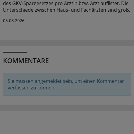
des GKV-Spargesetzes pro Ärztin bzw. Arzt auflistet. Die
Unterschiede zwischen Haus- und Fachärzten sind groß.
05.08.2026
KOMMENTARE
Sie müssen angemeldet sein, um einen Kommentar
verfassen zu können.