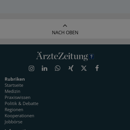
NACH OBEN
Rubriken
Startseite
Medizin
Praxiswissen
Politik & Debatte
Regionen
Kooperationen
Jobbörse