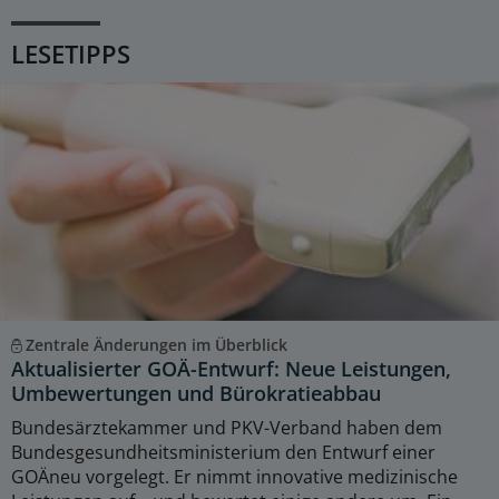
LESETIPPS
Zentrale Änderungen im Überblick
Aktualisierter GOÄ-Entwurf: Neue Leistungen,
Umbewertungen und Bürokratieabbau
Bundesärztekammer und PKV-Verband haben dem
Bundesgesundheitsministerium den Entwurf einer
GOÄneu vorgelegt. Er nimmt innovative medizinische