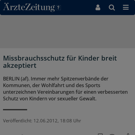
Direkt zum Inhaltsbereich
Missbrauchsschutz für Kinder breit
akzeptiert
BERLIN (af). Immer mehr Spitzenverbände der
Kommunen, der Wohlfahrt und des Sports
unterzeichnen Vereinbarungen für einen verbesserten
Schutz von Kindern vor sexueller Gewalt.
Veröffentlicht:
12.06.2012, 18:08 Uhr