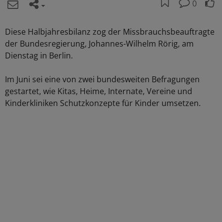
0
Diese Halbjahresbilanz zog der Missbrauchsbeauftragte
der Bundesregierung, Johannes-Wilhelm Rörig, am
Dienstag in Berlin.
Im Juni sei eine von zwei bundesweiten Befragungen
gestartet, wie Kitas, Heime, Internate, Vereine und
Kinderkliniken Schutzkonzepte für Kinder umsetzen.