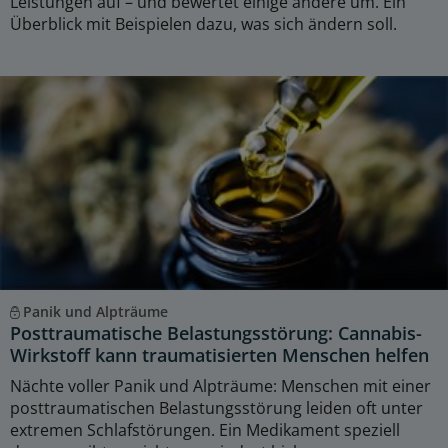
Leistungen auf – und bewertet einige andere um. Ein
Überblick mit Beispielen dazu, was sich ändern soll.
Panik und Alpträume
Posttraumatische Belastungsstörung: Cannabis-
Wirkstoff kann traumatisierten Menschen helfen
Nächte voller Panik und Alpträume: Menschen mit einer
posttraumatischen Belastungsstörung leiden oft unter
extremen Schlafstörungen. Ein Medikament speziell