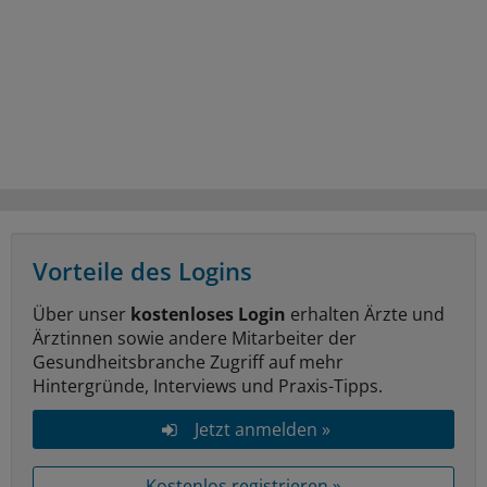
Vorteile des Logins
Über unser
kostenloses Login
erhalten Ärzte und
Ärztinnen sowie andere Mitarbeiter der
Gesundheitsbranche Zugriff auf mehr
Hintergründe, Interviews und Praxis-Tipps.
Jetzt anmelden »
Kostenlos registrieren »