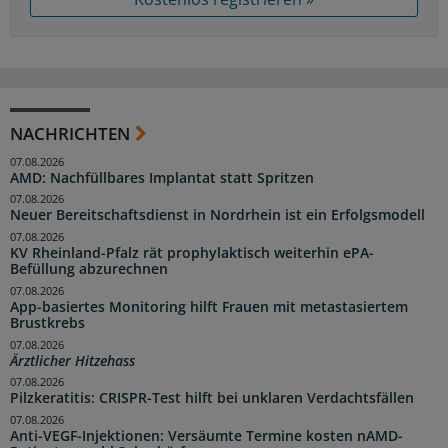
NACHRICHTEN
07.08.2026
AMD: Nachfüllbares Implantat statt Spritzen
07.08.2026
Neuer Bereitschaftsdienst in Nordrhein ist ein Erfolgsmodell
07.08.2026
KV Rheinland-Pfalz rät prophylaktisch weiterhin ePA-
Befüllung abzurechnen
07.08.2026
App-basiertes Monitoring hilft Frauen mit metastasiertem
Brustkrebs
07.08.2026
Ärztlicher Hitzehass
07.08.2026
Pilzkeratitis: CRISPR-Test hilft bei unklaren Verdachtsfällen
07.08.2026
Anti-VEGF-Injektionen: Versäumte Termine kosten nAMD-