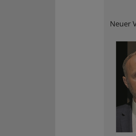
Neuer V