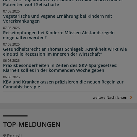
Patienten wohl Sehschärfe
07.08.2026
Vegetarische und vegane Ernährung bei Kindern mit
Vorerkrankungen
07.08.2026
Reiseimpfungen bei Kindern: Müssen Abstandsregeln
eingehalten werden?
07.08.2026
Gesundheitsrechtler Thomas Schlegel: „Krankheit wirkt wie
eine stille Rezession im Inneren der Wirtschaft“
06.08.2026
Praxisbesonderheiten in Zeiten des GKV-Spargesetzes:
Klarheit soll es in der kommenden Woche geben
06.08.2026
KBV und Krankenkassen präzisieren die neuen Regeln zur
Cannabistherapie
weitere Nachrichten
TOP-MELDUNGEN
Porträt