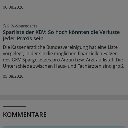
06.08.2026
GKV-Spargesetz
Sparliste der KBV: So hoch könnten die Verluste
jeder Praxis sein
Die Kassenärztliche Bundesvereinigung hat eine Liste
vorgelegt, in der sie die möglichen finanziellen Folgen
des GKV-Spargesetzes pro Ärztin bzw. Arzt auflistet. Die
Unterschiede zwischen Haus- und Fachärzten sind groß.
05.08.2026
KOMMENTARE