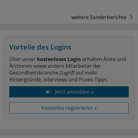
weitere Sonderberichte
Vorteile des Logins
Über unser
kostenloses Login
erhalten Ärzte und
Ärztinnen sowie andere Mitarbeiter der
Gesundheitsbranche Zugriff auf mehr
Hintergründe, Interviews und Praxis-Tipps.
Jetzt anmelden »
Kostenlos registrieren »