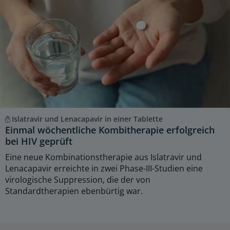
Islatravir und Lenacapavir in einer Tablette
Einmal wöchentliche Kombitherapie erfolgreich
bei HIV geprüft
Eine neue Kombinationstherapie aus Islatravir und
Lenacapavir erreichte in zwei Phase-III-Studien eine
virologische Suppression, die der von
Standardtherapien ebenbürtig war.