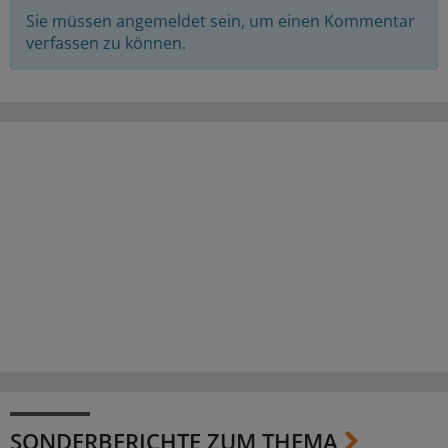
Sie müssen angemeldet sein, um einen Kommentar
verfassen zu können.
SONDERBERICHTE ZUM THEMA