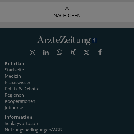
NACH OBEN
Rubriken
Startseite
Medizin
Praxiswissen
Politik & Debatte
Regionen
Kooperationen
Jobbörse
Information
Schlagwortbaum
Nutzungsbedingungen/AGB