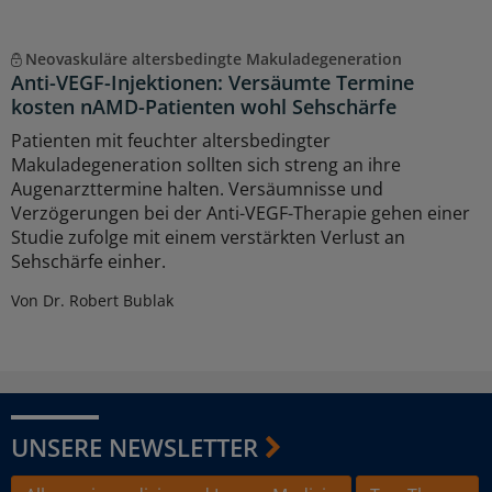
Neovaskuläre altersbedingte Makuladegeneration
Anti-VEGF-Injektionen: Versäumte Termine
kosten nAMD-Patienten wohl Sehschärfe
Patienten mit feuchter altersbedingter
Makuladegeneration sollten sich streng an ihre
Augenarzttermine halten. Versäumnisse und
Verzögerungen bei der Anti-VEGF-Therapie gehen einer
Studie zufolge mit einem verstärkten Verlust an
Sehschärfe einher.
Von Dr. Robert Bublak
UNSERE NEWSLETTER