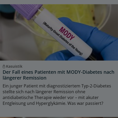
Kasuistik
Der Fall eines Patienten mit MODY-Diabetes nach
längerer Remission
Ein junger Patient mit diagnostiziertem Typ-2-Diabetes
stellte sich nach längerer Remission ohne
antidiabetische Therapie wieder vor – mit akuter
Entgleisung und Hyperglykämie. Was war passiert?