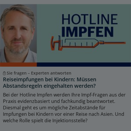
Sie fragen – Experten antworten
Reiseimpfungen bei Kindern: Müssen
Abstandsregeln eingehalten werden?
Bei der Hotline Impfen werden Ihre Impf-Fragen aus der
Praxis evidenzbasiert und fachkundig beantwortet.
Diesmal geht es um mögliche Zeitabstände für
Impfungen bei Kindern vor einer Reise nach Asien. Und
welche Rolle spielt die Injektionsstelle?