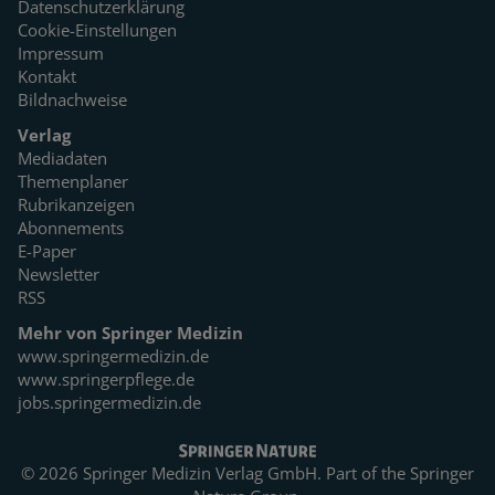
Datenschutzerklärung
Cookie-Einstellungen
Impressum
Kontakt
Bildnachweise
Verlag
Mediadaten
Themenplaner
Rubrikanzeigen
Abonnements
E-Paper
Newsletter
RSS
Mehr von Springer Medizin
www.springermedizin.de
www.springerpflege.de
jobs.springermedizin.de
© 2026 Springer Medizin Verlag GmbH. Part of the
Springer