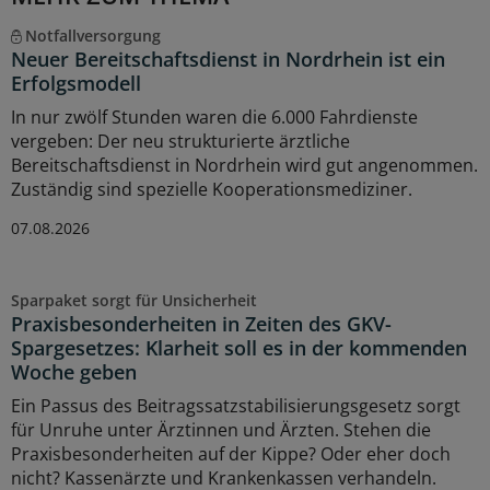
Notfallversorgung
Neuer Bereitschaftsdienst in Nordrhein ist ein
Erfolgsmodell
In nur zwölf Stunden waren die 6.000 Fahrdienste
vergeben: Der neu strukturierte ärztliche
Bereitschaftsdienst in Nordrhein wird gut angenommen.
Zuständig sind spezielle Kooperationsmediziner.
07.08.2026
Sparpaket sorgt für Unsicherheit
Praxisbesonderheiten in Zeiten des GKV-
Spargesetzes: Klarheit soll es in der kommenden
Woche geben
Ein Passus des Beitragssatzstabilisierungsgesetz sorgt
für Unruhe unter Ärztinnen und Ärzten. Stehen die
Praxisbesonderheiten auf der Kippe? Oder eher doch
nicht? Kassenärzte und Krankenkassen verhandeln.