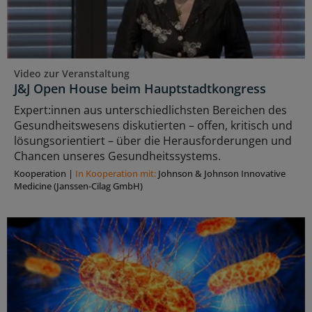
Video zur Veranstaltung
J&J Open House beim Hauptstadtkongress
Expert:innen aus unterschiedlichsten Bereichen des
Gesundheitswesens diskutierten – offen, kritisch und
lösungsorientiert – über die Herausforderungen und
Chancen unseres Gesundheitssystems.
Kooperation
|
In Kooperation mit:
Johnson & Johnson Innovative
Medicine (Janssen-Cilag GmbH)