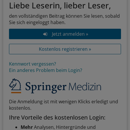
Liebe Leserin, lieber Leser,
den vollständigen Beitrag können Sie lesen, sobald
Sie sich eingeloggt haben.
Jetzt anmelden »
Kostenlos registrieren »
Kennwort vergessen?
Ein anderes Problem beim Login?
Die Anmeldung ist mit wenigen Klicks erledigt und
kostenlos.
Ihre Vorteile des kostenlosen Login:
Mehr
Analysen, Hintergründe und