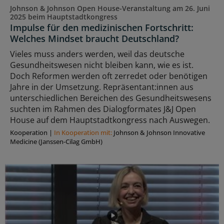
Johnson & Johnson Open House-Veranstaltung am 26. Juni
2025 beim Hauptstadtkongress
Impulse für den medizinischen Fortschritt:
Welches Mindset braucht Deutschland?
Vieles muss anders werden, weil das deutsche
Gesundheitswesen nicht bleiben kann, wie es ist.
Doch Reformen werden oft zerredet oder benötigen
Jahre in der Umsetzung. Repräsentant:innen aus
unterschiedlichen Bereichen des Gesundheitswesens
suchten im Rahmen des Dialogformates J&J Open
House auf dem Hauptstadtkongress nach Auswegen.
Kooperation
|
In Kooperation mit:
Johnson & Johnson Innovative
Medicine (Janssen-Cilag GmbH)