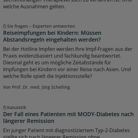
welche Ausnahmen gelten.
Sie fragen – Experten antworten
Reiseimpfungen bei Kindern: Müssen
Abstandsregeln eingehalten werden?
Bei der Hotline Impfen werden Ihre Impf-Fragen aus der
Praxis evidenzbasiert und fachkundig beantwortet.
Diesmal geht es um mögliche Zeitabstände für
Impfungen bei Kindern vor einer Reise nach Asien. Und
welche Rolle spielt die Injektionsstelle?
Von Prof. Dr. med. Jörg Schelling
Kasuistik
Der Fall eines Patienten mit MODY-Diabetes nach
längerer Remission
Ein junger Patient mit diagnostiziertem Typ-2-Diabetes
stellte sich nach längerer Remission ohne