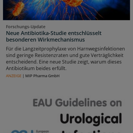
Forschungs-Update
Neue Antibiotika-Studie entschlüsselt
besonderen Wirkmechanismus
Für die Langzeitprophylaxe von Harnwegsinfektionen
sind geringe Resistenzraten und gute Verträglichkeit
entscheidend. Eine neue Studie zeigt, warum dieses
Antibiotikum beides erfüllt.
ANZEIGE
|
MIP Pharma GmbH