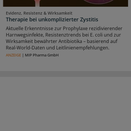
Evidenz, Resistenz & Wirksamkeit
Therapie bei unkomplizierter Zystitis
Aktuelle Erkenntnisse zur Prophylaxe rezidivierender
Harnwegsinfekte, Resistenztrends bei E. coli und zur
Wirksamkeit bewährter Antibiotika – basierend auf
Real-World-Daten und Leitlinienempfehlungen.
ANZEIGE
|
MIP Pharma GmbH