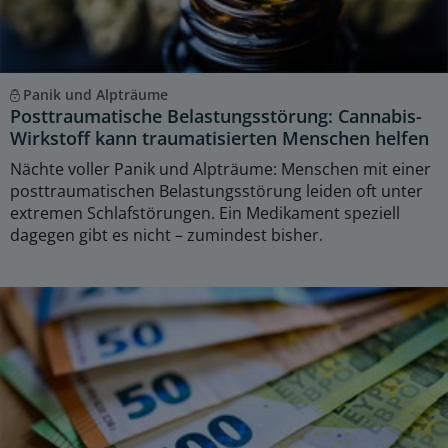
Panik und Alpträume
Posttraumatische Belastungsstörung: Cannabis-
Wirkstoff kann traumatisierten Menschen helfen
Nächte voller Panik und Alpträume: Menschen mit einer
posttraumatischen Belastungsstörung leiden oft unter
extremen Schlafstörungen. Ein Medikament speziell
dagegen gibt es nicht – zumindest bisher.