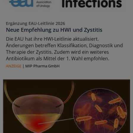
Ergänzung EAU-Leitlinie 2026
Neue Empfehlung zu HWI und Zystitis
Die EAU hat ihre HWI-Leitlinie aktualisiert.
Änderungen betreffen Klassifikation, Diagnostik und
Therapie der Zystitis. Zudem wird ein weiteres
Antibiotikum als Mittel der 1. Wahl empfohlen.
ANZEIGE
|
MIP Pharma GmbH