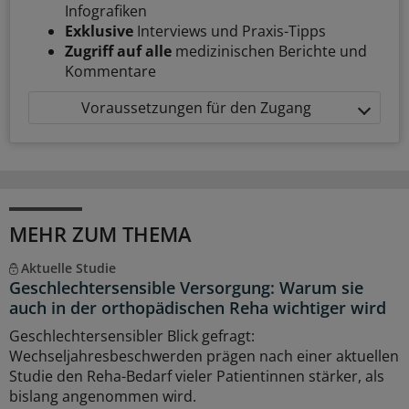
Infografiken
Exklusive
Interviews und Praxis-Tipps
Zugriff auf alle
medizinischen Berichte und
Kommentare
Voraussetzungen für den Zugang
MEHR ZUM THEMA
Aktuelle Studie
Geschlechtersensible Versorgung: Warum sie
auch in der orthopädischen Reha wichtiger wird
Geschlechtersensibler Blick gefragt:
Wechseljahresbeschwerden prägen nach einer aktuellen
Studie den Reha-Bedarf vieler Patientinnen stärker, als
bislang angenommen wird.