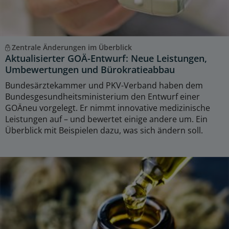
Zentrale Änderungen im Überblick
Aktualisierter GOÄ-Entwurf: Neue Leistungen,
Umbewertungen und Bürokratieabbau
Bundesärztekammer und PKV-Verband haben dem
Bundesgesundheitsministerium den Entwurf einer
GOÄneu vorgelegt. Er nimmt innovative medizinische
Leistungen auf – und bewertet einige andere um. Ein
Überblick mit Beispielen dazu, was sich ändern soll.