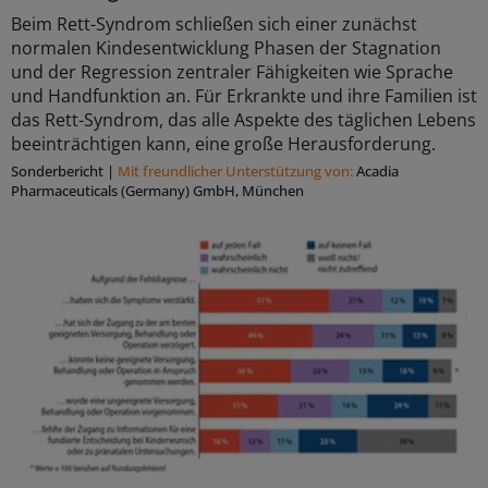
Beim Rett-Syndrom schließen sich einer zunächst
normalen Kindesentwicklung Phasen der Stagnation
und der Regression zentraler Fähigkeiten wie Sprache
und Handfunktion an. Für Erkrankte und ihre Familien ist
das Rett-Syndrom, das alle Aspekte des täglichen Lebens
beeinträchtigen kann, eine große Herausforderung.
Sonderbericht
|
Mit freundlicher Unterstützung von:
Acadia
Pharmaceuticals (Germany) GmbH, München