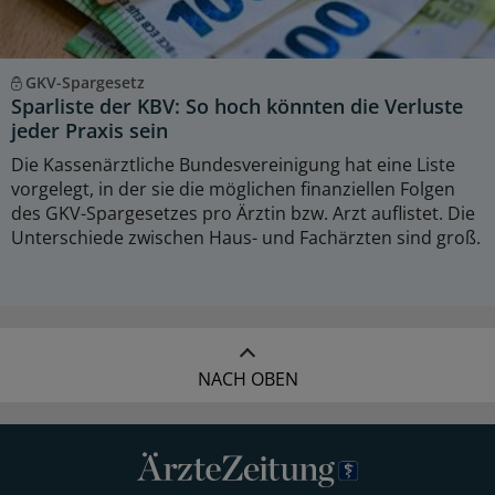
GKV-Spargesetz
Sparliste der KBV: So hoch könnten die Verluste
jeder Praxis sein
Die Kassenärztliche Bundesvereinigung hat eine Liste
vorgelegt, in der sie die möglichen finanziellen Folgen
des GKV-Spargesetzes pro Ärztin bzw. Arzt auflistet. Die
Unterschiede zwischen Haus- und Fachärzten sind groß.
NACH OBEN