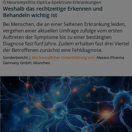
Neuromyelitis-Optica-Spektrum-Erkrankungen
Weshalb das rechtzeitige Erkennen und
Behandeln wichtig ist
Bei Menschen, die an einer Seltenen Erkrankung leiden,
vergehen einer aktuellen Umfrage zufolge vom ersten
Auftreten der Symptome bis zu einer bestätigten
Diagnose fast fünf Jahre. Zudem erhalten fast drei Viertel
der Betroffenen zunächst eine Fehldiagnose.
Sonderbericht
|
Mit freundlicher Unterstützung von:
Alexion Pharma
Germany GmbH, München