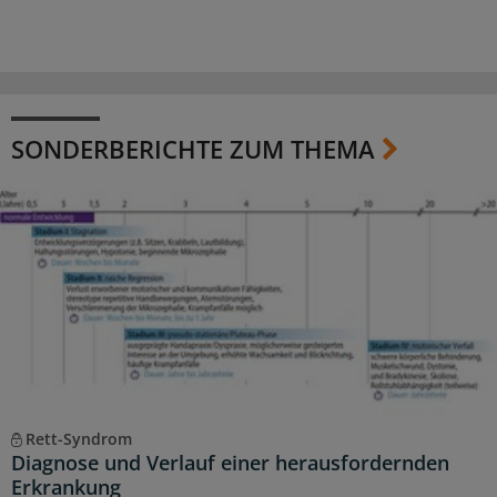
SONDERBERICHTE ZUM THEMA
Rett-Syndrom
Diagnose und Verlauf einer herausfordernden
Erkrankung