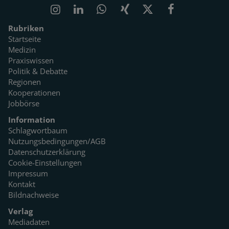
Rubriken
Startseite
Medizin
Praxiswissen
Politik & Debatte
Regionen
Kooperationen
Jobbörse
Information
Schlagwortbaum
Nutzungsbedingungen/AGB
Datenschutzerklärung
Cookie-Einstellungen
Impressum
Kontakt
Bildnachweise
Verlag
Mediadaten