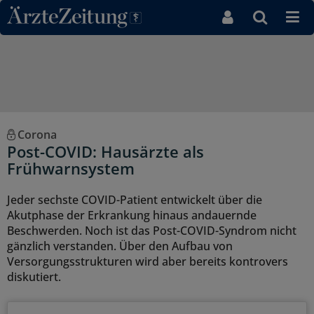
Direkt zum Inhaltsbereich
Corona
Post-COVID: Hausärzte als
Frühwarnsystem
Jeder sechste COVID-Patient entwickelt über die
Akutphase der Erkrankung hinaus andauernde
Beschwerden. Noch ist das Post-COVID-Syndrom nicht
gänzlich verstanden. Über den Aufbau von
Versorgungsstrukturen wird aber bereits kontrovers
diskutiert.