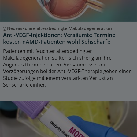
Neovaskuläre altersbedingte Makuladegeneration
Anti-VEGF-Injektionen: Versäumte Termine
kosten nAMD-Patienten wohl Sehschärfe
Patienten mit feuchter altersbedingter
Makuladegeneration sollten sich streng an ihre
Augenarzttermine halten. Versäumnisse und
Verzögerungen bei der Anti-VEGF-Therapie gehen einer
Studie zufolge mit einem verstärkten Verlust an
Sehschärfe einher.