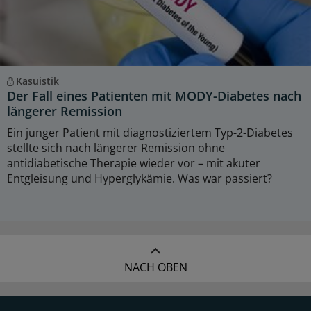
Kasuistik
Der Fall eines Patienten mit MODY-Diabetes nach
längerer Remission
Ein junger Patient mit diagnostiziertem Typ-2-Diabetes
stellte sich nach längerer Remission ohne
antidiabetische Therapie wieder vor – mit akuter
Entgleisung und Hyperglykämie. Was war passiert?
NACH OBEN