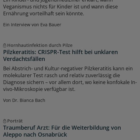
Veganismus nichts für Kinder ist und wann diese
Ernährung vorteilhaft sein könnte.
Ein Interview von Eva Bauer
Hornhautinfektion durch Pilze
Pilzkeratitis: CRISPR-Test hilft bei unklaren
Verdachtsfällen
Bei Abstrich- und Kultur-negativer Pilzkeratitis kann ein
molekularer Test rasch und relativ zuverlässig die
Diagnose sichern – vor allem dort, wo keine konfokale In-
vivo-Mikroskopie verfügbar ist.
Von Dr. Bianca Bach
Porträt
Traumberuf Arzt: Für die Weiterbildung von
Aleppo nach Osnabrück