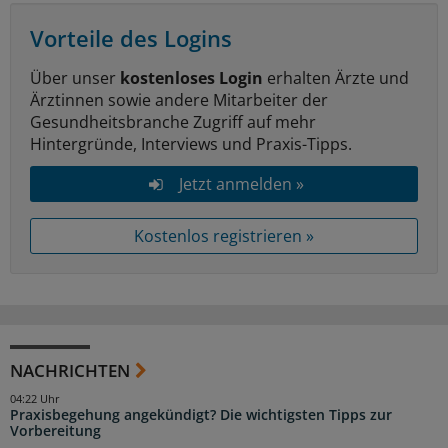
Vorteile des Logins
Über unser
kostenloses Login
erhalten Ärzte und
Ärztinnen sowie andere Mitarbeiter der
Gesundheitsbranche Zugriff auf mehr
Hintergründe, Interviews und Praxis-Tipps.
Jetzt anmelden »
Kostenlos registrieren »
NACHRICHTEN
04:22 Uhr
Praxisbegehung angekündigt? Die wichtigsten Tipps zur
Vorbereitung