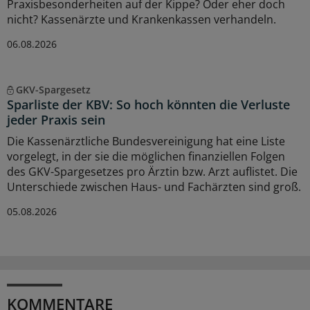
Praxisbesonderheiten auf der Kippe? Oder eher doch
nicht? Kassenärzte und Krankenkassen verhandeln.
06.08.2026
GKV-Spargesetz
Sparliste der KBV: So hoch könnten die Verluste
jeder Praxis sein
Die Kassenärztliche Bundesvereinigung hat eine Liste
vorgelegt, in der sie die möglichen finanziellen Folgen
des GKV-Spargesetzes pro Ärztin bzw. Arzt auflistet. Die
Unterschiede zwischen Haus- und Fachärzten sind groß.
05.08.2026
KOMMENTARE