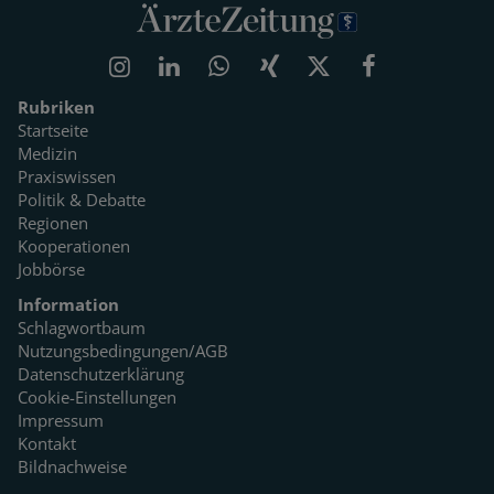
Rubriken
Startseite
Medizin
Praxiswissen
Politik & Debatte
Regionen
Kooperationen
Jobbörse
Information
Schlagwortbaum
Nutzungsbedingungen/AGB
Datenschutzerklärung
Cookie-Einstellungen
Impressum
Kontakt
Bildnachweise