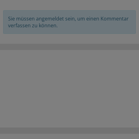
Sie müssen angemeldet sein, um einen Kommentar
verfassen zu können.