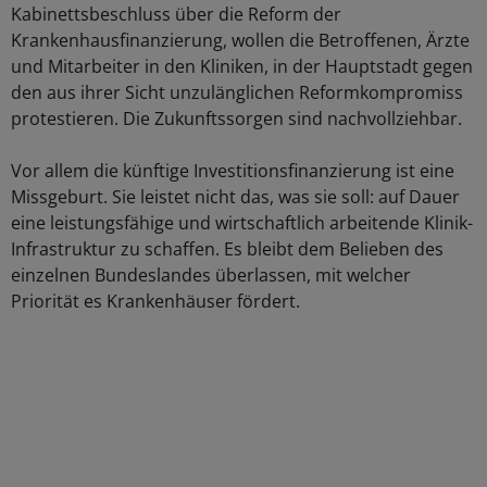
Kabinettsbeschluss über die Reform der
Krankenhausfinanzierung, wollen die Betroffenen, Ärzte
und Mitarbeiter in den Kliniken, in der Hauptstadt gegen
den aus ihrer Sicht unzulänglichen Reformkompromiss
protestieren. Die Zukunftssorgen sind nachvollziehbar.
Vor allem die künftige Investitionsfinanzierung ist eine
Missgeburt. Sie leistet nicht das, was sie soll: auf Dauer
eine leistungsfähige und wirtschaftlich arbeitende Klinik-
Infrastruktur zu schaffen. Es bleibt dem Belieben des
einzelnen Bundeslandes überlassen, mit welcher
Priorität es Krankenhäuser fördert.