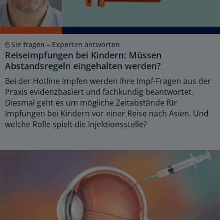
Sie fragen – Experten antworten
Reiseimpfungen bei Kindern: Müssen
Abstandsregeln eingehalten werden?
Bei der Hotline Impfen werden Ihre Impf-Fragen aus der
Praxis evidenzbasiert und fachkundig beantwortet.
Diesmal geht es um mögliche Zeitabstände für
Impfungen bei Kindern vor einer Reise nach Asien. Und
welche Rolle spielt die Injektionsstelle?