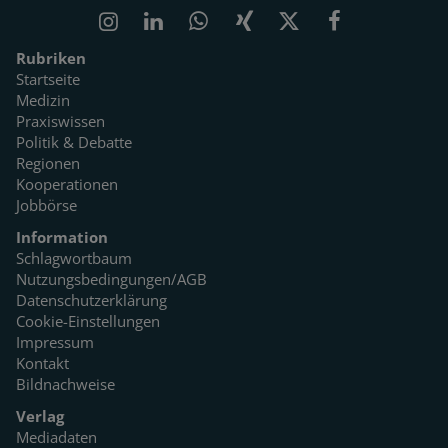
Rubriken
Startseite
Medizin
Praxiswissen
Politik & Debatte
Regionen
Kooperationen
Jobbörse
Information
Schlagwortbaum
Nutzungsbedingungen/AGB
Datenschutzerklärung
Cookie-Einstellungen
Impressum
Kontakt
Bildnachweise
Verlag
Mediadaten