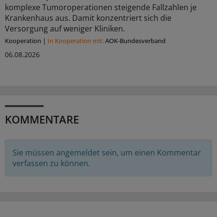
komplexe Tumoroperationen steigende Fallzahlen je
Krankenhaus aus. Damit konzentriert sich die
Versorgung auf weniger Kliniken.
Kooperation
|
In Kooperation mit:
AOK-Bundesverband
06.08.2026
KOMMENTARE
Sie müssen angemeldet sein, um einen Kommentar
verfassen zu können.