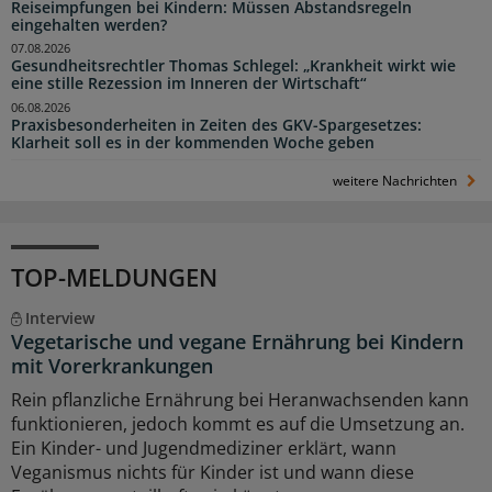
Reiseimpfungen bei Kindern: Müssen Abstandsregeln
eingehalten werden?
07.08.2026
Gesundheitsrechtler Thomas Schlegel: „Krankheit wirkt wie
eine stille Rezession im Inneren der Wirtschaft“
06.08.2026
Praxisbesonderheiten in Zeiten des GKV-Spargesetzes:
Klarheit soll es in der kommenden Woche geben
weitere Nachrichten
TOP-MELDUNGEN
Interview
Vegetarische und vegane Ernährung bei Kindern
mit Vorerkrankungen
Rein pflanzliche Ernährung bei Heranwachsenden kann
funktionieren, jedoch kommt es auf die Umsetzung an.
Ein Kinder- und Jugendmediziner erklärt, wann
Veganismus nichts für Kinder ist und wann diese