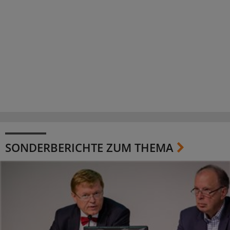
SONDERBERICHTE ZUM THEMA