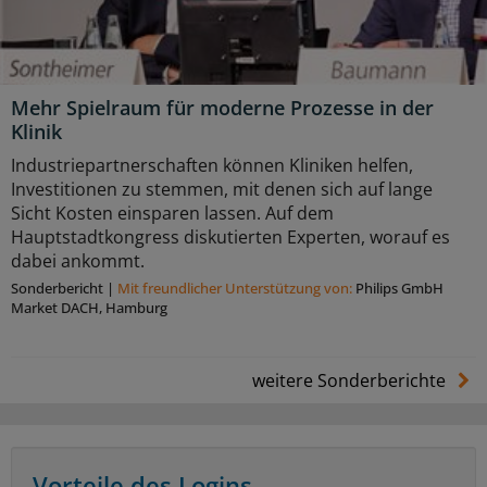
Mehr Spielraum für moderne Prozesse in der
Klinik
Industriepartnerschaften können Kliniken helfen,
Investitionen zu stemmen, mit denen sich auf lange
Sicht Kosten einsparen lassen. Auf dem
Hauptstadtkongress diskutierten Experten, worauf es
dabei ankommt.
Sonderbericht
|
Mit freundlicher Unterstützung von:
Philips GmbH
Market DACH, Hamburg
weitere Sonderberichte
Vorteile des Logins