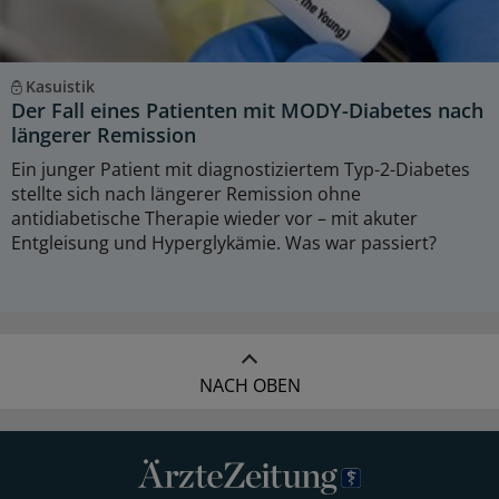
Kasuistik
Der Fall eines Patienten mit MODY-Diabetes nach
längerer Remission
Ein junger Patient mit diagnostiziertem Typ-2-Diabetes
stellte sich nach längerer Remission ohne
antidiabetische Therapie wieder vor – mit akuter
Entgleisung und Hyperglykämie. Was war passiert?
NACH OBEN