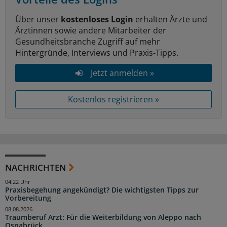
Über unser
kostenloses Login
erhalten Ärzte und
Ärztinnen sowie andere Mitarbeiter der
Gesundheitsbranche Zugriff auf mehr
Hintergründe, Interviews und Praxis-Tipps.
Jetzt anmelden »
Kostenlos registrieren »
NACHRICHTEN
04:22 Uhr
Praxisbegehung angekündigt? Die wichtigsten Tipps zur
Vorbereitung
08.08.2026
Traumberuf Arzt: Für die Weiterbildung von Aleppo nach
Osnabrück