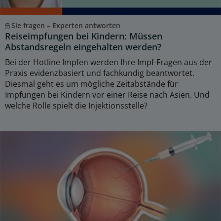
Sie fragen – Experten antworten
Reiseimpfungen bei Kindern: Müssen
Abstandsregeln eingehalten werden?
Bei der Hotline Impfen werden Ihre Impf-Fragen aus der
Praxis evidenzbasiert und fachkundig beantwortet.
Diesmal geht es um mögliche Zeitabstände für
Impfungen bei Kindern vor einer Reise nach Asien. Und
welche Rolle spielt die Injektionsstelle?