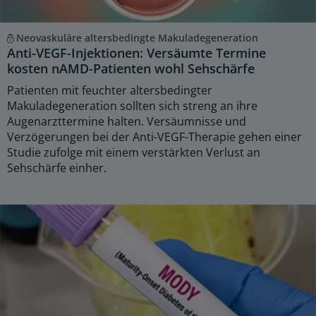
Neovaskuläre altersbedingte Makuladegeneration
Anti-VEGF-Injektionen: Versäumte Termine
kosten nAMD-Patienten wohl Sehschärfe
Patienten mit feuchter altersbedingter
Makuladegeneration sollten sich streng an ihre
Augenarzttermine halten. Versäumnisse und
Verzögerungen bei der Anti-VEGF-Therapie gehen einer
Studie zufolge mit einem verstärkten Verlust an
Sehschärfe einher.