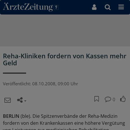
Direkt zum Inhaltsbereich
Reha-Kliniken fordern von Kassen mehr
Geld
Veröffentlicht:
08.10.2008, 09:00 Uhr
0
BERLIN
(ble). Die Spitzenverbände der Reha-Medizin
fordern von den Krankenkassen eine höhere Vergütung