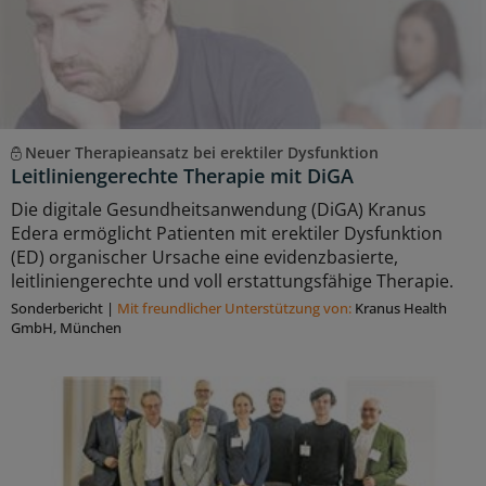
Neuer Therapieansatz bei erektiler Dysfunktion
Leitliniengerechte Therapie mit DiGA
Die digitale Gesundheitsanwendung (DiGA) Kranus
Edera ermöglicht Patienten mit erektiler Dysfunktion
(ED) organischer Ursache eine evidenzbasierte,
leitliniengerechte und voll erstattungsfähige Therapie.
Sonderbericht
|
Mit freundlicher Unterstützung von:
Kranus Health
GmbH, München