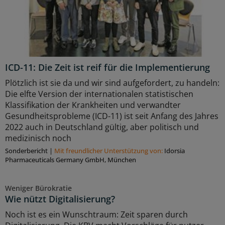
ICD-11: Die Zeit ist reif für die Implementierung
Plötzlich ist sie da und wir sind aufgefordert, zu handeln:
Die elfte Version der internationalen statistischen
Klassifikation der Krankheiten und verwandter
Gesundheitsprobleme (ICD-11) ist seit Anfang des Jahres
2022 auch in Deutschland gültig, aber politisch und
medizinisch noch
Sonderbericht
|
Mit freundlicher Unterstützung von:
Idorsia
Pharmaceuticals Germany GmbH, München
Weniger Bürokratie
Wie nützt Digitalisierung?
Noch ist es ein Wunschtraum: Zeit sparen durch