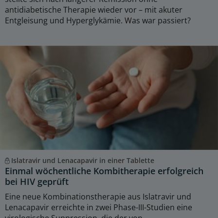
antidiabetische Therapie wieder vor – mit akuter
Entgleisung und Hyperglykämie. Was war passiert?
Islatravir und Lenacapavir in einer Tablette
Einmal wöchentliche Kombitherapie erfolgreich
bei HIV geprüft
Eine neue Kombinationstherapie aus Islatravir und
Lenacapavir erreichte in zwei Phase-III-Studien eine