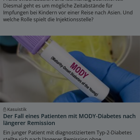
Diesmal geht es um mögliche Zeitabstände für
Impfungen bei Kindern vor einer Reise nach Asien. Und
welche Rolle spielt die Injektionsstelle?
Kasuistik
Der Fall eines Patienten mit MODY-Diabetes nach
längerer Remission
Ein junger Patient mit diagnostiziertem Typ-2-Diabetes
stellte sich nach längerer Remission ohne