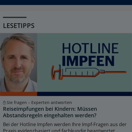
LESETIPPS
Sie fragen – Experten antworten
Reiseimpfungen bei Kindern: Müssen
Abstandsregeln eingehalten werden?
Bei der Hotline Impfen werden Ihre Impf-Fragen aus der
Praxis evidenzbasiert und fachkundig beantwortet.