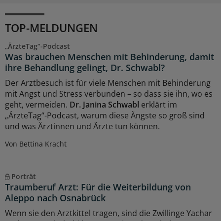
TOP-MELDUNGEN
„ÄrzteTag“-Podcast
Was brauchen Menschen mit Behinderung, damit
ihre Behandlung gelingt, Dr. Schwabl?
Der Arztbesuch ist für viele Menschen mit Behinderung
mit Angst und Stress verbunden – so dass sie ihn, wo es
geht, vermeiden.
Dr. Janina Schwabl
erklärt im
„ÄrzteTag“-Podcast, warum diese Ängste so groß sind
und was Ärztinnen und Ärzte tun können.
Von Bettina Kracht
Porträt
Traumberuf Arzt: Für die Weiterbildung von
Aleppo nach Osnabrück
Wenn sie den Arztkittel tragen, sind die Zwillinge Yachar