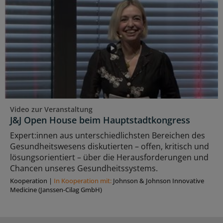
Video zur Veranstaltung
J&J Open House beim Hauptstadtkongress
Expert:innen aus unterschiedlichsten Bereichen des
Gesundheitswesens diskutierten – offen, kritisch und
lösungsorientiert – über die Herausforderungen und
Chancen unseres Gesundheitssystems.
Kooperation
|
In Kooperation mit:
Johnson & Johnson Innovative
Medicine (Janssen-Cilag GmbH)