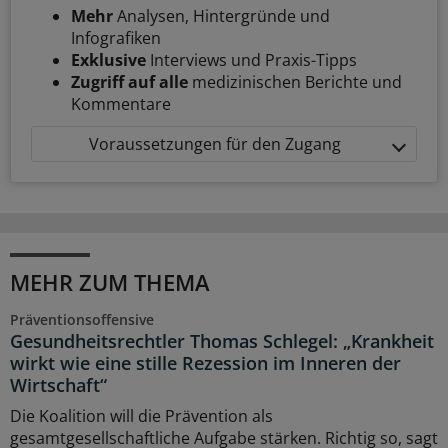
Mehr
Analysen, Hintergründe und
Infografiken
Exklusive
Interviews und Praxis-Tipps
Zugriff auf alle
medizinischen Berichte und
Kommentare
Voraussetzungen für den Zugang
MEHR ZUM THEMA
Präventionsoffensive
Gesundheitsrechtler Thomas Schlegel: „Krankheit
wirkt wie eine stille Rezession im Inneren der
Wirtschaft“
Die Koalition will die Prävention als
gesamtgesellschaftliche Aufgabe stärken. Richtig so, sagt