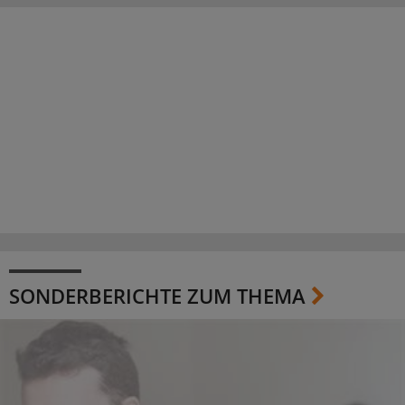
SONDERBERICHTE ZUM THEMA