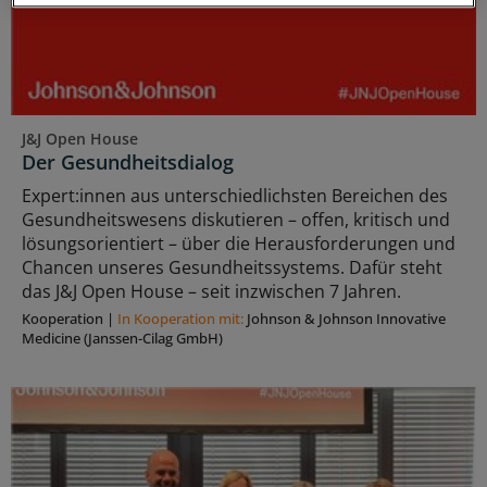
J&J Open House
Der Gesundheitsdialog
Expert:innen aus unterschiedlichsten Bereichen des
Gesundheitswesens diskutieren – offen, kritisch und
lösungsorientiert – über die Herausforderungen und
Chancen unseres Gesundheitssystems. Dafür steht
das J&J Open House – seit inzwischen 7 Jahren.
Kooperation
|
In Kooperation mit:
Johnson & Johnson Innovative
Medicine (Janssen-Cilag GmbH)