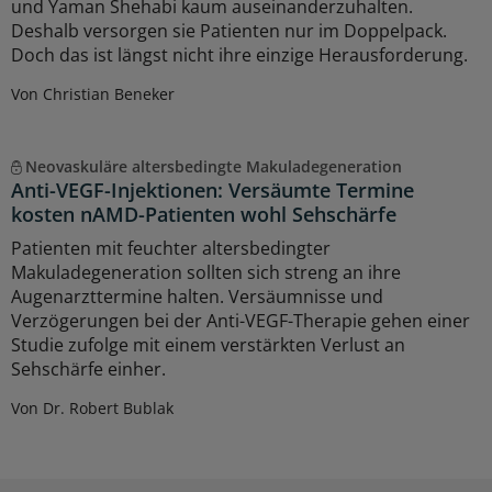
und Yaman Shehabi kaum auseinanderzuhalten.
Deshalb versorgen sie Patienten nur im Doppelpack.
Doch das ist längst nicht ihre einzige Herausforderung.
Von Christian Beneker
Neovaskuläre altersbedingte Makuladegeneration
Anti-VEGF-Injektionen: Versäumte Termine
kosten nAMD-Patienten wohl Sehschärfe
Patienten mit feuchter altersbedingter
Makuladegeneration sollten sich streng an ihre
Augenarzttermine halten. Versäumnisse und
Verzögerungen bei der Anti-VEGF-Therapie gehen einer
Studie zufolge mit einem verstärkten Verlust an
Sehschärfe einher.
Von Dr. Robert Bublak