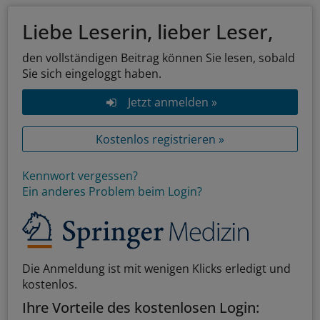
Liebe Leserin, lieber Leser,
den vollständigen Beitrag können Sie lesen, sobald
Sie sich eingeloggt haben.
Jetzt anmelden »
Kostenlos registrieren »
Kennwort vergessen?
Ein anderes Problem beim Login?
Die Anmeldung ist mit wenigen Klicks erledigt und
kostenlos.
Ihre Vorteile des kostenlosen Login: