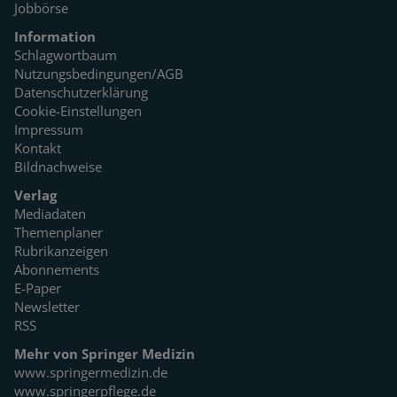
Jobbörse
Information
Schlagwortbaum
Nutzungsbedingungen/AGB
Datenschutzerklärung
Cookie-Einstellungen
Impressum
Kontakt
Bildnachweise
Verlag
Mediadaten
Themenplaner
Rubrikanzeigen
Abonnements
E-Paper
Newsletter
RSS
Mehr von Springer Medizin
www.springermedizin.de
www.springerpflege.de