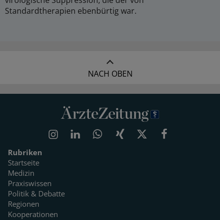
virologische Suppression, die der von
Standardtherapien ebenbürtig war.
NACH OBEN
Rubriken
Startseite
Medizin
Praxiswissen
Politik & Debatte
Regionen
Kooperationen