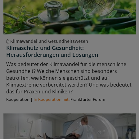
Klimawandel und Gesundheitswesen
Klimaschutz und Gesundheit:
Herausforderungen und Lösungen
Was bedeutet der Klimawandel für die menschliche
Gesundheit? Welche Menschen sind besonders
betroffen, wie können sie geschützt und auf
Klimaextreme vorbereitet werden? Und was bedeutet
das für Praxen und Kliniken?
Kooperation
|
In Kooperation mit:
Frankfurter Forum