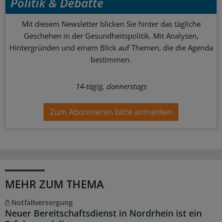
Politik & Debatte
Mit diesem Newsletter blicken Sie hinter das tägliche
Geschehen in der Gesundheitspolitik. Mit Analysen,
Hintergründen und einem Blick auf Themen, die die Agenda
bestimmen.
14-tägig, donnerstags
Zum Abonnieren bitte anmelden
MEHR ZUM THEMA
Notfallversorgung
Neuer Bereitschaftsdienst in Nordrhein ist ein