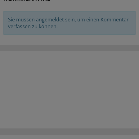
Sie müssen angemeldet sein, um einen Kommentar
verfassen zu können.