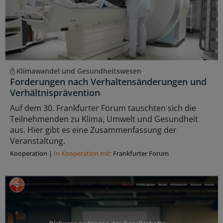
Klimawandel und Gesundheitswesen
Forderungen nach Verhaltensänderungen und
Verhältnisprävention
Auf dem 30. Frankfurter Forum tauschten sich die
Teilnehmenden zu Klima, Umwelt und Gesundheit
aus. Hier gibt es eine Zusammenfassung der
Veranstaltung.
Kooperation
|
In Kooperation mit:
Frankfurter Forum