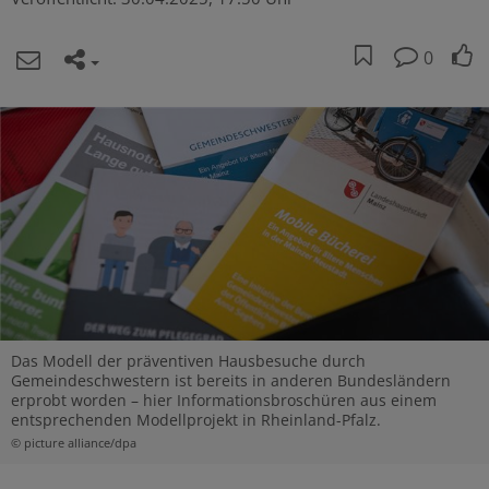
0
Das Modell der präventiven Hausbesuche durch
Gemeindeschwestern ist bereits in anderen Bundesländern
erprobt worden – hier Informationsbroschüren aus einem
entsprechenden Modellprojekt in Rheinland-Pfalz.
© picture alliance/dpa