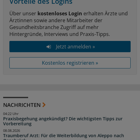
Vorteile des Logins
Über unser
kostenloses Login
erhalten Ärzte und
Ärztinnen sowie andere Mitarbeiter der
Gesundheitsbranche Zugriff auf mehr
Hintergründe, Interviews und Praxis-Tipps.
Jetzt anmelden »
Kostenlos registrieren »
NACHRICHTEN
04:22 Uhr
Praxisbegehung angekündigt? Die wichtigsten Tipps zur
Vorbereitung
08.08.2026
Traumberuf Arzt: Für die Weiterbildung von Aleppo nach