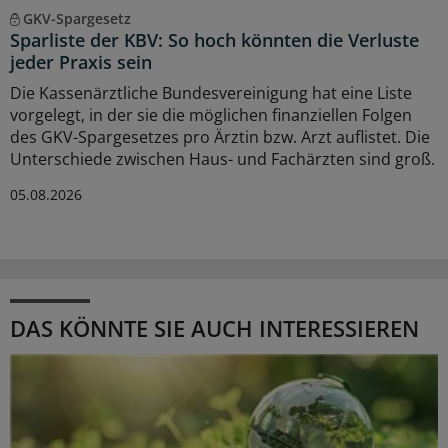
GKV-Spargesetz
Sparliste der KBV: So hoch könnten die Verluste
jeder Praxis sein
Die Kassenärztliche Bundesvereinigung hat eine Liste
vorgelegt, in der sie die möglichen finanziellen Folgen
des GKV-Spargesetzes pro Ärztin bzw. Arzt auflistet. Die
Unterschiede zwischen Haus- und Fachärzten sind groß.
05.08.2026
DAS KÖNNTE SIE AUCH INTERESSIEREN