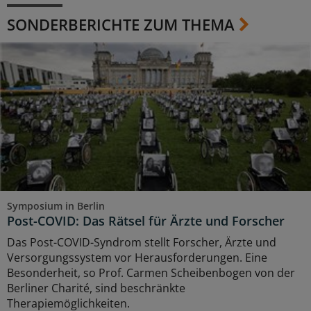
SONDERBERICHTE ZUM THEMA
Symposium in Berlin
Post-COVID: Das Rätsel für Ärzte und Forscher
Das Post-COVID-Syndrom stellt Forscher, Ärzte und
Versorgungssystem vor Herausforderungen. Eine
Besonderheit, so Prof. Carmen Scheibenbogen von der
Berliner Charité, sind beschränkte
Therapiemöglichkeiten.