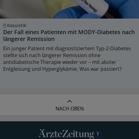
Kasuistik
Der Fall eines Patienten mit MODY-Diabetes nach
längerer Remission
Ein junger Patient mit diagnostiziertem Typ-2-Diabetes
stellte sich nach längerer Remission ohne
antidiabetische Therapie wieder vor – mit akuter
Entgleisung und Hyperglykämie. Was war passiert?
NACH OBEN