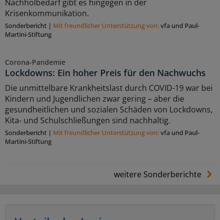
Nachholbedarf gibt es hingegen in der
Krisenkommunikation.
Sonderbericht
|
Mit freundlicher Unterstützung von:
vfa und Paul-
Martini-Stiftung
Corona-Pandemie
Lockdowns: Ein hoher Preis für den Nachwuchs
Die unmittelbare Krankheitslast durch COVID-19 war bei
Kindern und Jugendlichen zwar gering – aber die
gesundheitlichen und sozialen Schäden von Lockdowns,
Kita- und Schulschließungen sind nachhaltig.
Sonderbericht
|
Mit freundlicher Unterstützung von:
vfa und Paul-
Martini-Stiftung
weitere Sonderberichte