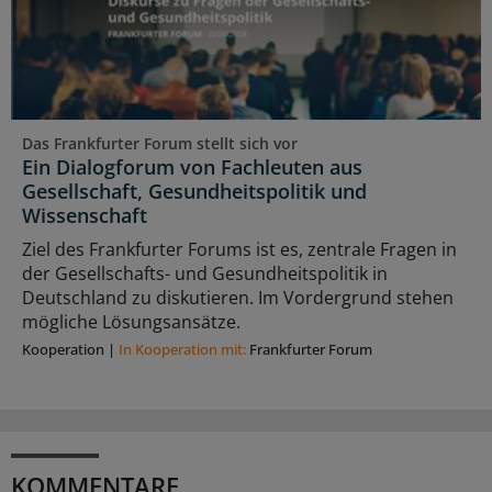
Das Frankfurter Forum stellt sich vor
Ein Dialogforum von Fachleuten aus
Gesellschaft, Gesundheitspolitik und
Wissenschaft
Ziel des Frankfurter Forums ist es, zentrale Fragen in
der Gesellschafts- und Gesundheitspolitik in
Deutschland zu diskutieren. Im Vordergrund stehen
mögliche Lösungsansätze.
Kooperation
|
In Kooperation mit:
Frankfurter Forum
KOMMENTARE