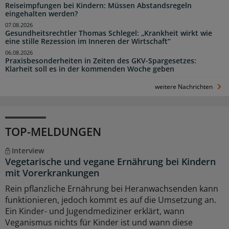
Reiseimpfungen bei Kindern: Müssen Abstandsregeln
eingehalten werden?
07.08.2026
Gesundheitsrechtler Thomas Schlegel: „Krankheit wirkt wie
eine stille Rezession im Inneren der Wirtschaft“
06.08.2026
Praxisbesonderheiten in Zeiten des GKV-Spargesetzes:
Klarheit soll es in der kommenden Woche geben
weitere Nachrichten
TOP-MELDUNGEN
Interview
Vegetarische und vegane Ernährung bei Kindern
mit Vorerkrankungen
Rein pflanzliche Ernährung bei Heranwachsenden kann
funktionieren, jedoch kommt es auf die Umsetzung an.
Ein Kinder- und Jugendmediziner erklärt, wann
Veganismus nichts für Kinder ist und wann diese