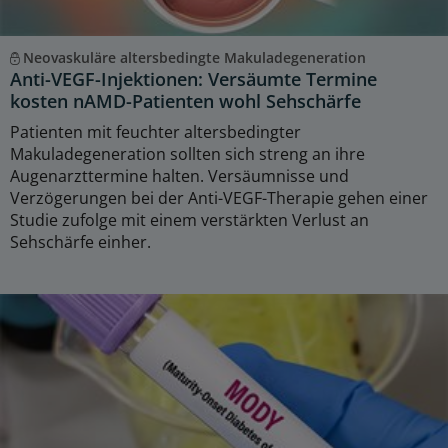
Neovaskuläre altersbedingte Makuladegeneration
Anti-VEGF-Injektionen: Versäumte Termine
kosten nAMD-Patienten wohl Sehschärfe
Patienten mit feuchter altersbedingter
Makuladegeneration sollten sich streng an ihre
Augenarzttermine halten. Versäumnisse und
Verzögerungen bei der Anti-VEGF-Therapie gehen einer
Studie zufolge mit einem verstärkten Verlust an
Sehschärfe einher.