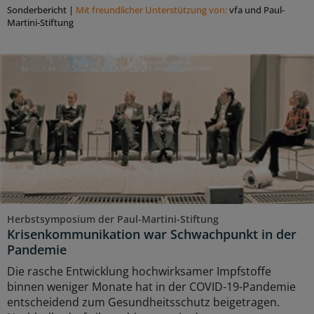
Sonderbericht
|
Mit freundlicher Unterstützung von:
vfa und Paul-
Martini-Stiftung
Herbstsymposium der Paul-Martini-Stiftung
Krisenkommunikation war Schwachpunkt in der
Pandemie
Die rasche Entwicklung hochwirksamer Impfstoffe
binnen weniger Monate hat in der COVID-19-Pandemie
entscheidend zum Gesundheitsschutz beigetragen.