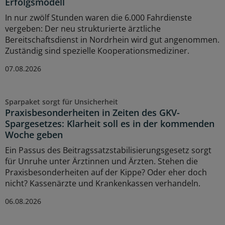
Erfolgsmodell
In nur zwölf Stunden waren die 6.000 Fahrdienste
vergeben: Der neu strukturierte ärztliche
Bereitschaftsdienst in Nordrhein wird gut angenommen.
Zuständig sind spezielle Kooperationsmediziner.
07.08.2026
Sparpaket sorgt für Unsicherheit
Praxisbesonderheiten in Zeiten des GKV-
Spargesetzes: Klarheit soll es in der kommenden
Woche geben
Ein Passus des Beitragssatzstabilisierungsgesetz sorgt
für Unruhe unter Ärztinnen und Ärzten. Stehen die
Praxisbesonderheiten auf der Kippe? Oder eher doch
nicht? Kassenärzte und Krankenkassen verhandeln.
06.08.2026