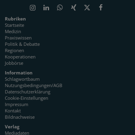
Rubriken
Startseite
Medizin
Praxiswissen
Politik & Debatte
Regionen
Kooperationen
Jobbörse
Information
Schlagwortbaum
Nutzungsbedingungen/AGB
Datenschutzerklärung
Cookie-Einstellungen
Impressum
Kontakt
Bildnachweise
Verlag
Mediadaten