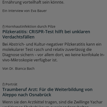
Ernährung vorteilhaft sein könnte.
Ein Interview von Eva Bauer
Hornhautinfektion durch Pilze
Pilzkeratitis: CRISPR-Test hilft bei unklaren
Verdachtsfällen
Bei Abstrich- und Kultur-negativer Pilzkeratitis kann ein
molekularer Test rasch und relativ zuverlässig die
Diagnose sichern – vor allem dort, wo keine konfokale In-
vivo-Mikroskopie verfügbar ist.
Von Dr. Bianca Bach
Porträt
Traumberuf Arzt: Für die Weiterbildung von
Aleppo nach Osnabrück
Wenn sie den Arztkittel tragen, sind die Zwillinge Yachar