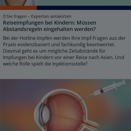
Sie fragen – Experten antworten
Reiseimpfungen bei Kindern: Müssen
Abstandsregeln eingehalten werden?
Bei der Hotline Impfen werden Ihre Impf-Fragen aus der
Praxis evidenzbasiert und fachkundig beantwortet.
Diesmal geht es um mögliche Zeitabstände für
Impfungen bei Kindern vor einer Reise nach Asien. Und
welche Rolle spielt die Injektionsstelle?