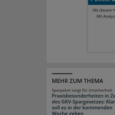
Mit diesem N
Mit Analy
MEHR ZUM THEMA
Sparpaket sorgt für Unsicherheit
Praxisbesonderheiten in Z
des GKV-Spargesetzes: Klar
soll es in der kommenden
Woche geben