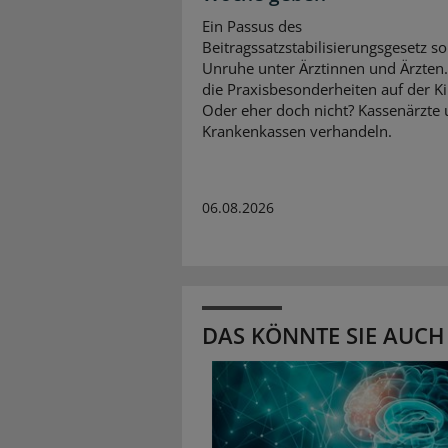
Ein Passus des
Beitragssatzstabilisierungsgesetz so
Unruhe unter Ärztinnen und Ärzten
die Praxisbesonderheiten auf der K
Oder eher doch nicht? Kassenärzte
Krankenkassen verhandeln.
06.08.2026
DAS KÖNNTE SIE AUCH