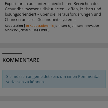
Expert:innen aus unterschiedlichsten Bereichen des
Gesundheitswesens diskutierten – offen, kritisch und
lösungsorientiert – über die Herausforderungen und
Chancen unseres Gesundheitssystems.
Kooperation
|
In Kooperation mit:
Johnson & Johnson Innovative
Medicine (Janssen-Cilag GmbH)
KOMMENTARE
Sie müssen angemeldet sein, um einen Kommentar
verfassen zu können.