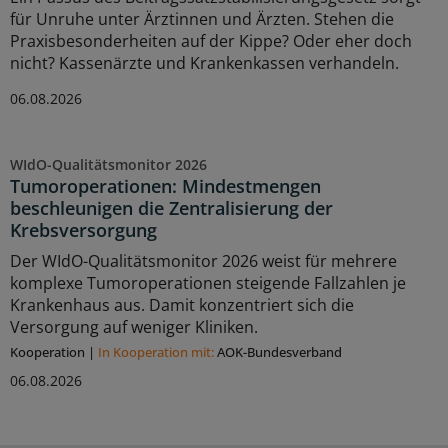
für Unruhe unter Ärztinnen und Ärzten. Stehen die
Praxisbesonderheiten auf der Kippe? Oder eher doch
nicht? Kassenärzte und Krankenkassen verhandeln.
06.08.2026
WIdO-Qualitätsmonitor 2026
Tumoroperationen: Mindestmengen
beschleunigen die Zentralisierung der
Krebsversorgung
Der WIdO-Qualitätsmonitor 2026 weist für mehrere
komplexe Tumoroperationen steigende Fallzahlen je
Krankenhaus aus. Damit konzentriert sich die
Versorgung auf weniger Kliniken.
Kooperation
|
In Kooperation mit:
AOK-Bundesverband
06.08.2026