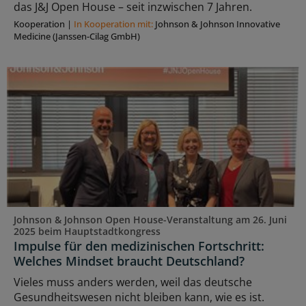
das J&J Open House – seit inzwischen 7 Jahren.
Kooperation
|
In Kooperation mit:
Johnson & Johnson Innovative
Medicine (Janssen-Cilag GmbH)
Johnson & Johnson Open House-Veranstaltung am 26. Juni
2025 beim Hauptstadtkongress
Impulse für den medizinischen Fortschritt:
Welches Mindset braucht Deutschland?
Vieles muss anders werden, weil das deutsche
Gesundheitswesen nicht bleiben kann, wie es ist.