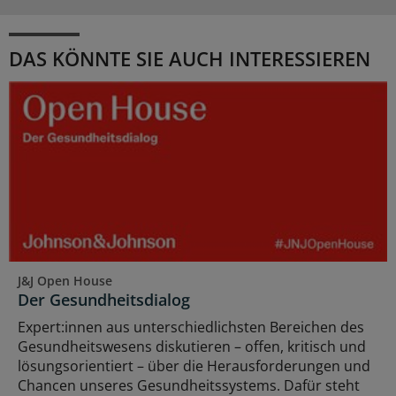
DAS KÖNNTE SIE AUCH INTERESSIEREN
J&J Open House
Der Gesundheitsdialog
Expert:innen aus unterschiedlichsten Bereichen des
Gesundheitswesens diskutieren – offen, kritisch und
lösungsorientiert – über die Herausforderungen und
Chancen unseres Gesundheitssystems. Dafür steht