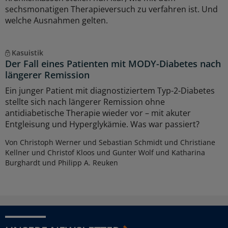
sechsmonatigen Therapieversuch zu verfahren ist. Und
welche Ausnahmen gelten.
Kasuistik
Der Fall eines Patienten mit MODY-Diabetes nach
längerer Remission
Ein junger Patient mit diagnostiziertem Typ-2-Diabetes
stellte sich nach längerer Remission ohne
antidiabetische Therapie wieder vor – mit akuter
Entgleisung und Hyperglykämie. Was war passiert?
Von Christoph Werner und Sebastian Schmidt und Christiane
Kellner und Christof Kloos und Gunter Wolf und Katharina
Burghardt und Philipp A. Reuken