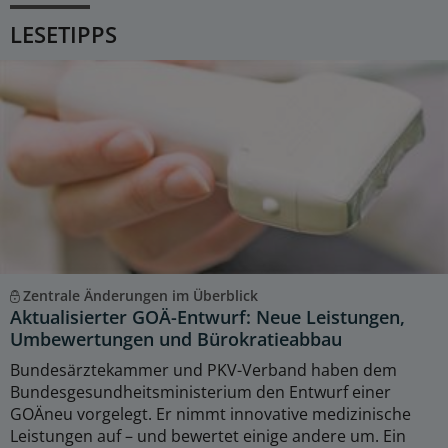
LESETIPPS
Zentrale Änderungen im Überblick
Aktualisierter GOÄ-Entwurf: Neue Leistungen,
Umbewertungen und Bürokratieabbau
Bundesärztekammer und PKV-Verband haben dem
Bundesgesundheitsministerium den Entwurf einer
GOÄneu vorgelegt. Er nimmt innovative medizinische
Leistungen auf – und bewertet einige andere um. Ein