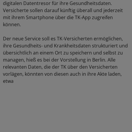
digitalen Datentresor für ihre Gesundheitsdaten.
Versicherte sollen darauf künftig überall und jederzeit
mit ihrem Smartphone über die TK-App zugreifen
können.
Der neue Service soll es TK-Versicherten ermöglichen,
ihre Gesundheits- und Krankheitsdaten strukturiert und
übersichtlich an einem Ort zu speichern und selbst zu
managen, hieß es bei der Vorstellung in Berlin. Alle
relevanten Daten, die der TK über den Versicherten
vorlägen, könnten von diesen auch in ihre Akte laden,
etwa