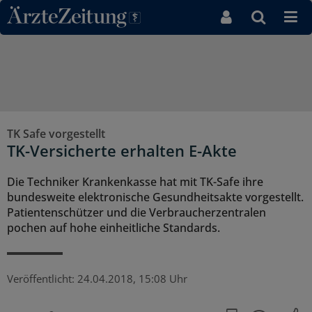
Direkt zum Inhaltsbereich
TK Safe vorgestellt
TK-Versicherte erhalten E-Akte
Die Techniker Krankenkasse hat mit TK-Safe ihre
bundesweite elektronische Gesundheitsakte vorgestellt.
Patientenschützer und die Verbraucherzentralen
pochen auf hohe einheitliche Standards.
Veröffentlicht:
24.04.2018, 15:08 Uhr