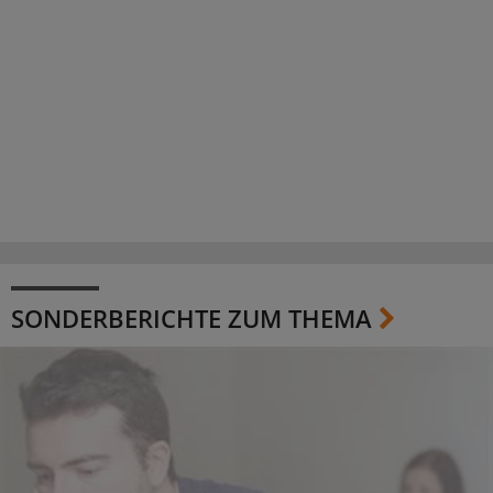
SONDERBERICHTE ZUM THEMA