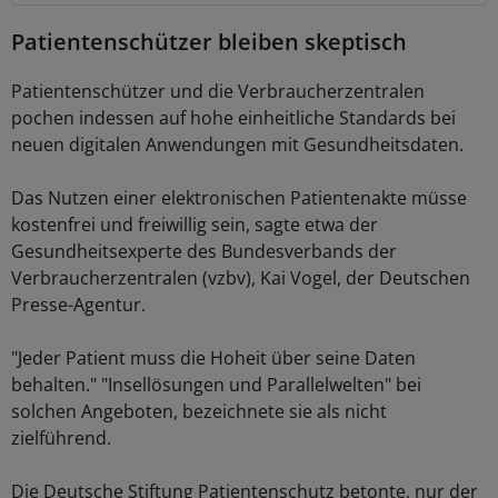
Patientenschützer bleiben skeptisch
Patientenschützer und die Verbraucherzentralen
pochen indessen auf hohe einheitliche Standards bei
neuen digitalen Anwendungen mit Gesundheitsdaten.
Das Nutzen einer elektronischen Patientenakte müsse
kostenfrei und freiwillig sein, sagte etwa der
Gesundheitsexperte des Bundesverbands der
Verbraucherzentralen (vzbv), Kai Vogel, der Deutschen
Presse-Agentur.
"Jeder Patient muss die Hoheit über seine Daten
behalten." "Insellösungen und Parallelwelten" bei
solchen Angeboten, bezeichnete sie als nicht
zielführend.
Die Deutsche Stiftung Patientenschutz betonte, nur der