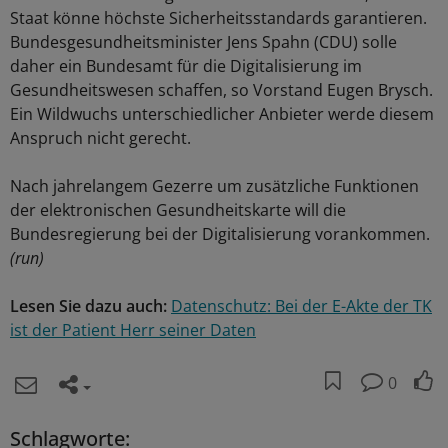
Staat könne höchste Sicherheitsstandards garantieren.
Bundesgesundheitsminister Jens Spahn (CDU) solle
daher ein Bundesamt für die Digitalisierung im
Gesundheitswesen schaffen, so Vorstand Eugen Brysch.
Ein Wildwuchs unterschiedlicher Anbieter werde diesem
Anspruch nicht gerecht.
Nach jahrelangem Gezerre um zusätzliche Funktionen
der elektronischen Gesundheitskarte will die
Bundesregierung bei der Digitalisierung vorankommen.
(run)
Lesen Sie dazu auch:
Datenschutz: Bei der E-Akte der TK
ist der Patient Herr seiner Daten
0
Schlagworte: