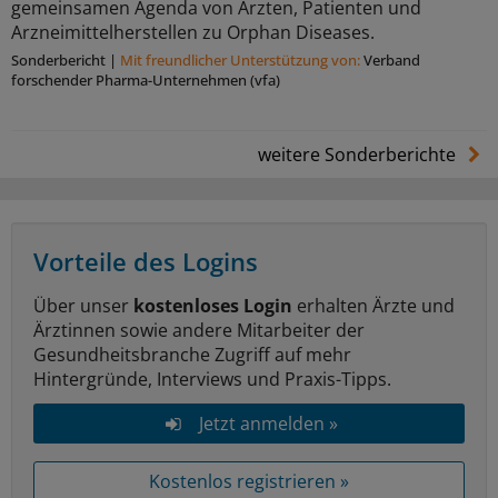
gemeinsamen Agenda von Ärzten, Patienten und
Arzneimittelherstellen zu Orphan Diseases.
Sonderbericht
|
Mit freundlicher Unterstützung von:
Verband
forschender Pharma-Unternehmen (vfa)
weitere Sonderberichte
Vorteile des Logins
Über unser
kostenloses Login
erhalten Ärzte und
Ärztinnen sowie andere Mitarbeiter der
Gesundheitsbranche Zugriff auf mehr
Hintergründe, Interviews und Praxis-Tipps.
Jetzt anmelden »
Kostenlos registrieren »