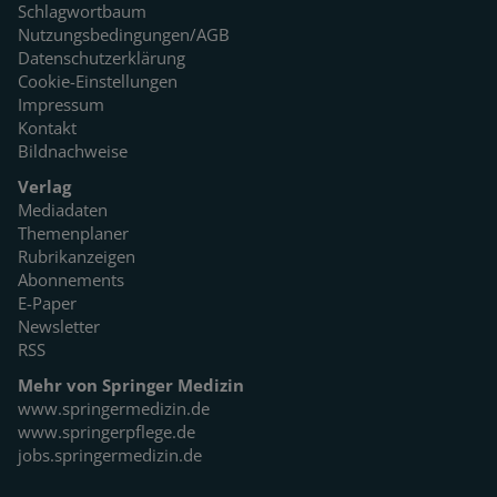
Schlagwortbaum
Nutzungsbedingungen/AGB
Datenschutzerklärung
Cookie-Einstellungen
Impressum
Kontakt
Bildnachweise
Verlag
Mediadaten
Themenplaner
Rubrikanzeigen
Abonnements
E-Paper
Newsletter
RSS
Mehr von Springer Medizin
www.springermedizin.de
www.springerpflege.de
jobs.springermedizin.de