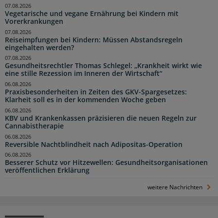
07.08.2026
Vegetarische und vegane Ernährung bei Kindern mit
Vorerkrankungen
07.08.2026
Reiseimpfungen bei Kindern: Müssen Abstandsregeln
eingehalten werden?
07.08.2026
Gesundheitsrechtler Thomas Schlegel: „Krankheit wirkt wie
eine stille Rezession im Inneren der Wirtschaft“
06.08.2026
Praxisbesonderheiten in Zeiten des GKV-Spargesetzes:
Klarheit soll es in der kommenden Woche geben
06.08.2026
KBV und Krankenkassen präzisieren die neuen Regeln zur
Cannabistherapie
06.08.2026
Reversible Nachtblindheit nach Adipositas-Operation
06.08.2026
Besserer Schutz vor Hitzewellen: Gesundheitsorganisationen
veröffentlichen Erklärung
weitere Nachrichten