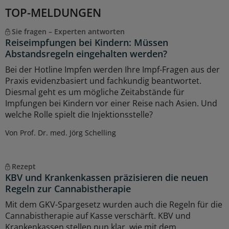
TOP-MELDUNGEN
Sie fragen – Experten antworten
Reiseimpfungen bei Kindern: Müssen
Abstandsregeln eingehalten werden?
Bei der Hotline Impfen werden Ihre Impf-Fragen aus der
Praxis evidenzbasiert und fachkundig beantwortet.
Diesmal geht es um mögliche Zeitabstände für
Impfungen bei Kindern vor einer Reise nach Asien. Und
welche Rolle spielt die Injektionsstelle?
Von Prof. Dr. med. Jörg Schelling
Rezept
KBV und Krankenkassen präzisieren die neuen
Regeln zur Cannabistherapie
Mit dem GKV-Spargesetz wurden auch die Regeln für die
Cannabistherapie auf Kasse verschärft. KBV und
Krankenkassen stellen nun klar, wie mit dem