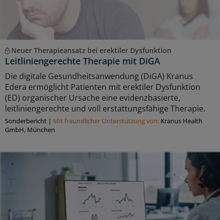
Neuer Therapieansatz bei erektiler Dysfunktion
Leitliniengerechte Therapie mit DiGA
Die digitale Gesundheitsanwendung (DiGA) Kranus
Edera ermöglicht Patienten mit erektiler Dysfunktion
(ED) organischer Ursache eine evidenzbasierte,
leitliniengerechte und voll erstattungsfähige Therapie.
Sonderbericht
|
Mit freundlicher Unterstützung von:
Kranus Health
GmbH, München