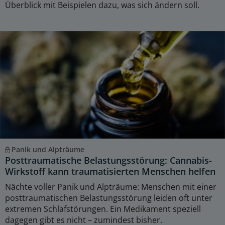
Überblick mit Beispielen dazu, was sich ändern soll.
Panik und Alpträume
Posttraumatische Belastungsstörung: Cannabis-
Wirkstoff kann traumatisierten Menschen helfen
Nächte voller Panik und Alpträume: Menschen mit einer
posttraumatischen Belastungsstörung leiden oft unter
extremen Schlafstörungen. Ein Medikament speziell
dagegen gibt es nicht – zumindest bisher.