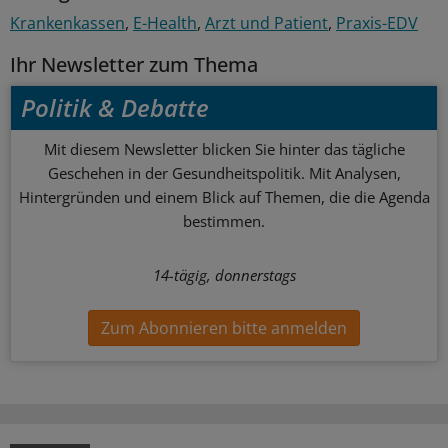
Krankenkassen
E-Health
Arzt und Patient
Praxis-EDV
Ihr Newsletter zum Thema
Politik & Debatte
Mit diesem Newsletter blicken Sie hinter das tägliche
Geschehen in der Gesundheitspolitik. Mit Analysen,
Hintergründen und einem Blick auf Themen, die die Agenda
bestimmen.
14-tägig, donnerstags
Zum Abonnieren bitte anmelden