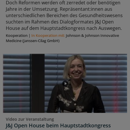
Doch Reformen werden oft zerredet oder benötigen
Jahre in der Umsetzung. Repräsentant:innen aus
unterschiedlichen Bereichen des Gesundheitswesens
suchten im Rahmen des Dialogformates J&J Open
House auf dem Hauptstadtkongress nach Auswegen.
Kooperation
|
In Kooperation mit:
Johnson & Johnson Innovative
Medicine (Janssen-Cilag GmbH)
Video zur Veranstaltung
J&J Open House beim Hauptstadtkongress