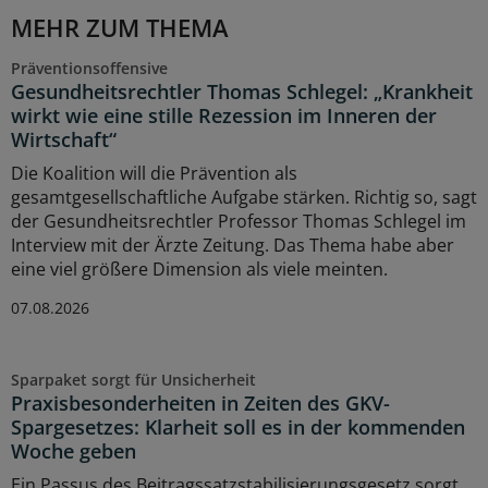
MEHR ZUM THEMA
Präventionsoffensive
Gesundheitsrechtler Thomas Schlegel: „Krankheit
wirkt wie eine stille Rezession im Inneren der
Wirtschaft“
Die Koalition will die Prävention als
gesamtgesellschaftliche Aufgabe stärken. Richtig so, sagt
der Gesundheitsrechtler Professor Thomas Schlegel im
Interview mit der Ärzte Zeitung. Das Thema habe aber
eine viel größere Dimension als viele meinten.
07.08.2026
Sparpaket sorgt für Unsicherheit
Praxisbesonderheiten in Zeiten des GKV-
Spargesetzes: Klarheit soll es in der kommenden
Woche geben
Ein Passus des Beitragssatzstabilisierungsgesetz sorgt