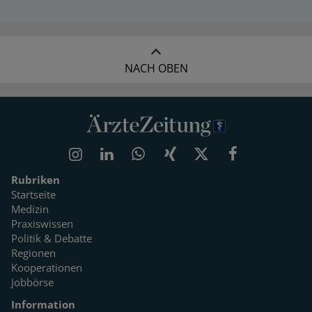
NACH OBEN
Rubriken
Startseite
Medizin
Praxiswissen
Politik & Debatte
Regionen
Kooperationen
Jobbörse
Information