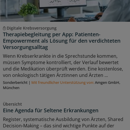
Digitale Krebsversorgung
Therapiebegleitung per App: Patienten-
Empowerment als Lösung für den verdichteten
Versorgungsalltag
Wenn Krebserkrankte in die Sprechstunde kommen,
müssen Symptome kontrolliert, der Verlauf bewertet
und die Medikation überprüft werden. Eine kostenlose,
von onkologisch tätigen Ärztinnen und Ärzten ...
Sonderbericht
|
Mit freundlicher Unterstützung von:
Amgen GmbH,
München
Übersicht
Eine Agenda für Seltene Erkrankungen
Register, systematische Ausbildung von Ärzten, Shared
Decision-Making – das sind wichtige Punkte auf der