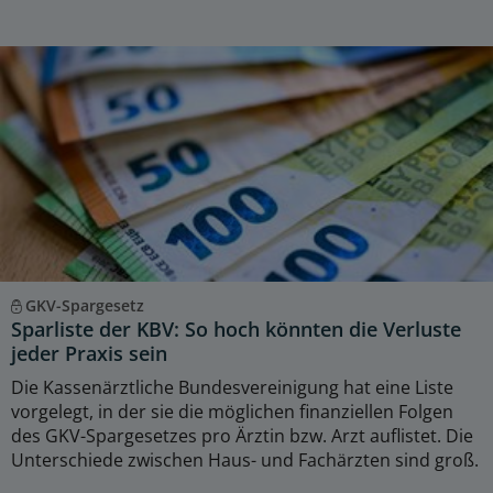
GKV-Spargesetz
Sparliste der KBV: So hoch könnten die Verluste
jeder Praxis sein
Die Kassenärztliche Bundesvereinigung hat eine Liste
vorgelegt, in der sie die möglichen finanziellen Folgen
des GKV-Spargesetzes pro Ärztin bzw. Arzt auflistet. Die
Unterschiede zwischen Haus- und Fachärzten sind groß.