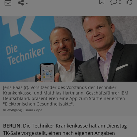
0
Jens Baas (r), Vorsitzender des Vorstands der Techniker
Krankenkasse, und Matthias Hartmann, Geschäftsführer IBM
Deutschland, präsentieren eine App zum Start einer ersten
"Elektronischen Gesundheitsakte".
© Wolfgang Kumm / dpa
BERLIN.
Die Techniker Krankenkasse hat am Dienstag
TK-Safe vorgestellt, einen nach eigenen Angaben