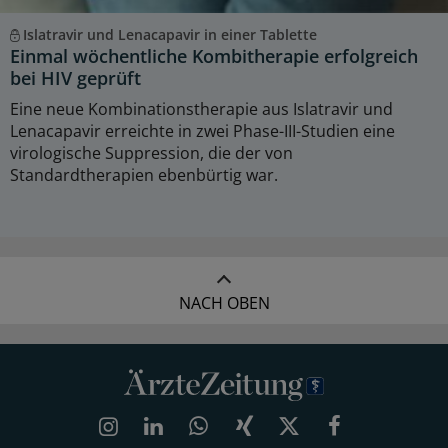
Islatravir und Lenacapavir in einer Tablette
Einmal wöchentliche Kombitherapie erfolgreich
bei HIV geprüft
Eine neue Kombinationstherapie aus Islatravir und
Lenacapavir erreichte in zwei Phase-III-Studien eine
virologische Suppression, die der von
Standardtherapien ebenbürtig war.
NACH OBEN