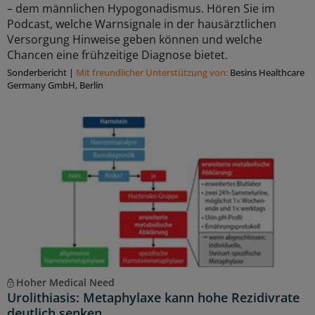
– dem männlichen Hypogonadismus. Hören Sie im
Podcast, welche Warnsignale in der hausärztlichen
Versorgung Hinweise geben können und welche
Chancen eine frühzeitige Diagnose bietet.
Sonderbericht
|
Mit freundlicher Unterstützung von:
Besins Healthcare
Germany GmbH, Berlin
Hoher Medical Need
Urolithiasis: Metaphylaxe kann hohe Rezidivrate
deutlich senken