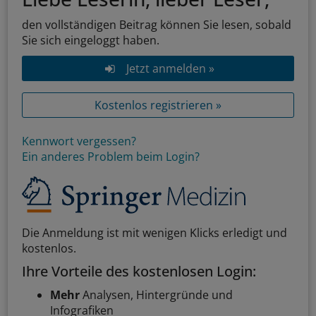
den vollständigen Beitrag können Sie lesen, sobald
Sie sich eingeloggt haben.
Jetzt anmelden »
Kostenlos registrieren »
Kennwort vergessen?
Ein anderes Problem beim Login?
Die Anmeldung ist mit wenigen Klicks erledigt und
kostenlos.
Ihre Vorteile des kostenlosen Login:
Mehr
Analysen, Hintergründe und
Infografiken