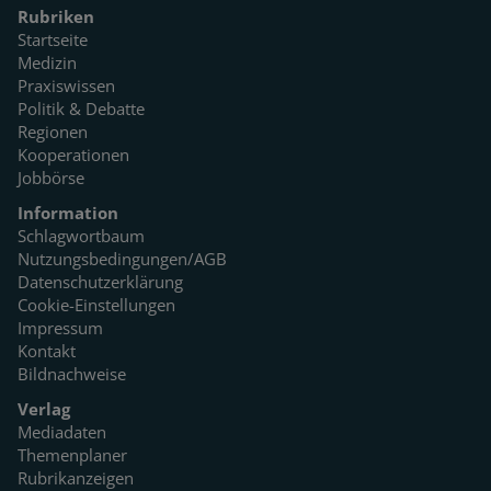
Rubriken
Startseite
Medizin
Praxiswissen
Politik & Debatte
Regionen
Kooperationen
Jobbörse
Information
Schlagwortbaum
Nutzungsbedingungen/AGB
Datenschutzerklärung
Cookie-Einstellungen
Impressum
Kontakt
Bildnachweise
Verlag
Mediadaten
Themenplaner
Rubrikanzeigen