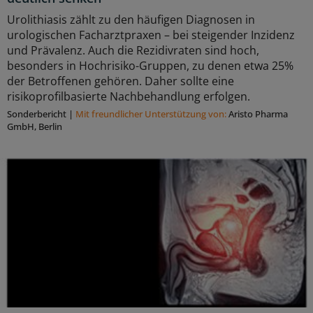
Urolithiasis zählt zu den häufigen Diagnosen in
urologischen Facharztpraxen – bei steigender Inzidenz
und Prävalenz. Auch die Rezidivraten sind hoch,
besonders in Hochrisiko-Gruppen, zu denen etwa 25%
der Betroffenen gehören. Daher sollte eine
risikoprofilbasierte Nachbehandlung erfolgen.
Sonderbericht
|
Mit freundlicher Unterstützung von:
Aristo Pharma
GmbH, Berlin