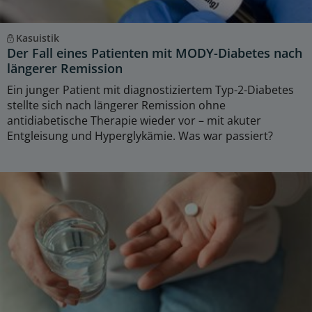
Kasuistik
Der Fall eines Patienten mit MODY-Diabetes nach
längerer Remission
Ein junger Patient mit diagnostiziertem Typ-2-Diabetes
stellte sich nach längerer Remission ohne
antidiabetische Therapie wieder vor – mit akuter
Entgleisung und Hyperglykämie. Was war passiert?