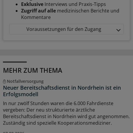
Exklusive
Interviews und Praxis-Tipps
Zugriff auf alle
medizinischen Berichte und
Kommentare
Voraussetzungen für den Zugang
MEHR ZUM THEMA
Notfallversorgung
Neuer Bereitschaftsdienst in Nordrhein ist ein
Erfolgsmodell
In nur zwölf Stunden waren die 6.000 Fahrdienste
vergeben: Der neu strukturierte ärztliche
Bereitschaftsdienst in Nordrhein wird gut angenommen.
Zuständig sind spezielle Kooperationsmediziner.