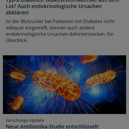
Lot? Auch endokrinologische Ursachen
abklären!
Ist der Blutzucker bei Patienten mit Diabetes nicht
adäquat eingestellt, können auch andere
endokrinologische Ursachen dahinterstecken. Ein
Überblick.
Forschungs-Update
Neue Antibiotika-Studie entschlüsselt