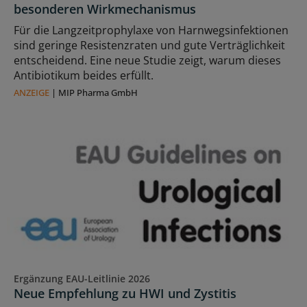
besonderen Wirkmechanismus
Für die Langzeitprophylaxe von Harnwegsinfektionen
sind geringe Resistenzraten und gute Verträglichkeit
entscheidend. Eine neue Studie zeigt, warum dieses
Antibiotikum beides erfüllt.
ANZEIGE
|
MIP Pharma GmbH
Ergänzung EAU-Leitlinie 2026
Neue Empfehlung zu HWI und Zystitis