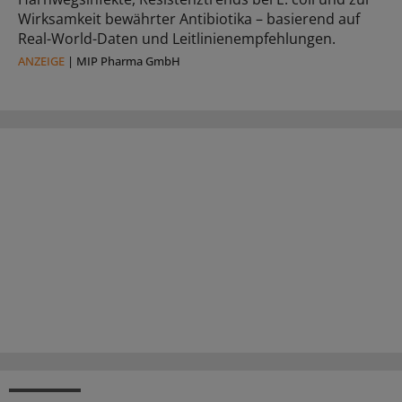
Wirksamkeit bewährter Antibiotika – basierend auf
Real-World-Daten und Leitlinienempfehlungen.
ANZEIGE
|
MIP Pharma GmbH