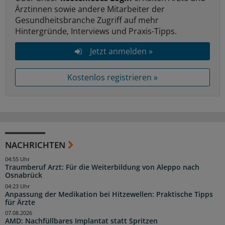
Ärztinnen sowie andere Mitarbeiter der
Gesundheitsbranche Zugriff auf mehr
Hintergründe, Interviews und Praxis-Tipps.
Jetzt anmelden »
Kostenlos registrieren »
NACHRICHTEN
04:55 Uhr
Traumberuf Arzt: Für die Weiterbildung von Aleppo nach
Osnabrück
04:23 Uhr
Anpassung der Medikation bei Hitzewellen: Praktische Tipps
für Ärzte
07.08.2026
AMD: Nachfüllbares Implantat statt Spritzen