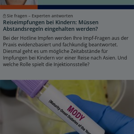
Sie fragen – Experten antworten
Reiseimpfungen bei Kindern: Müssen
Abstandsregeln eingehalten werden?
Bei der Hotline Impfen werden Ihre Impf-Fragen aus der
Praxis evidenzbasiert und fachkundig beantwortet.
Diesmal geht es um mögliche Zeitabstände für
Impfungen bei Kindern vor einer Reise nach Asien. Und
welche Rolle spielt die Injektionsstelle?