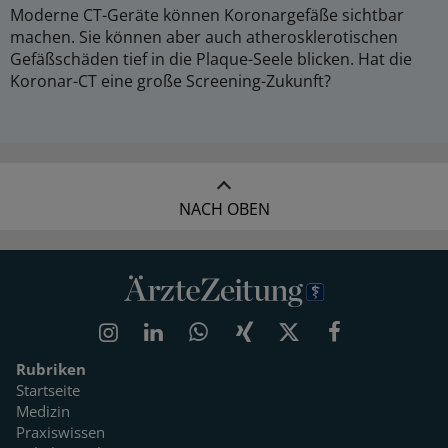
Moderne CT-Geräte können Koronargefäße sichtbar
machen. Sie können aber auch atherosklerotischen
Gefäßschäden tief in die Plaque-Seele blicken. Hat die
Koronar-CT eine große Screening-Zukunft?
NACH OBEN
Rubriken
Startseite
Medizin
Praxiswissen