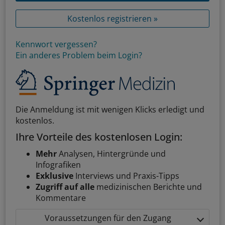
Kostenlos registrieren »
Kennwort vergessen?
Ein anderes Problem beim Login?
Die Anmeldung ist mit wenigen Klicks erledigt und
kostenlos.
Ihre Vorteile des kostenlosen Login:
Mehr
Analysen, Hintergründe und
Infografiken
Exklusive
Interviews und Praxis-Tipps
Zugriff auf alle
medizinischen Berichte und
Kommentare
Voraussetzungen für den Zugang