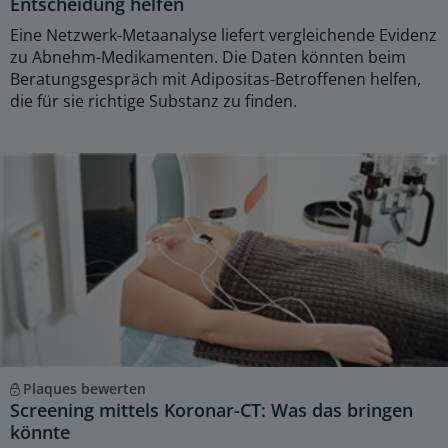
Entscheidung helfen
Eine Netzwerk-Metaanalyse liefert vergleichende Evidenz
zu Abnehm-Medikamenten. Die Daten könnten beim
Beratungsgespräch mit Adipositas-Betroffenen helfen,
die für sie richtige Substanz zu finden.
Plaques bewerten
Screening mittels Koronar-CT: Was das bringen
könnte