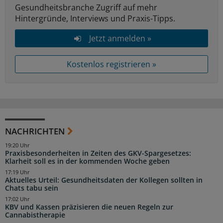
Gesundheitsbranche Zugriff auf mehr
Hintergründe, Interviews und Praxis-Tipps.
Jetzt anmelden »
Kostenlos registrieren »
NACHRICHTEN
19:20 Uhr
Praxisbesonderheiten in Zeiten des GKV-Spargesetzes:
Klarheit soll es in der kommenden Woche geben
17:19 Uhr
Aktuelles Urteil: Gesundheitsdaten der Kollegen sollten in
Chats tabu sein
17:02 Uhr
KBV und Kassen präzisieren die neuen Regeln zur
Cannabistherapie