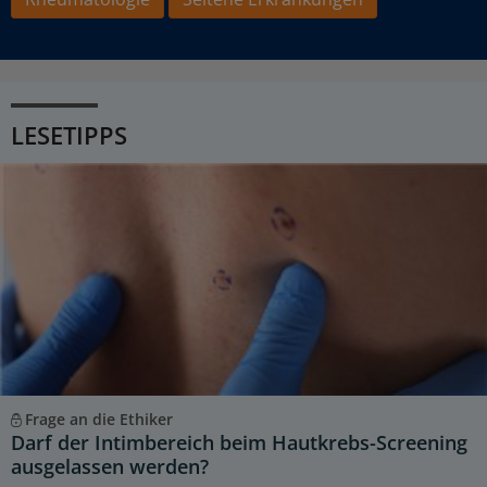
LESETIPPS
Frage an die Ethiker
Darf der Intimbereich beim Hautkrebs-Screening
ausgelassen werden?