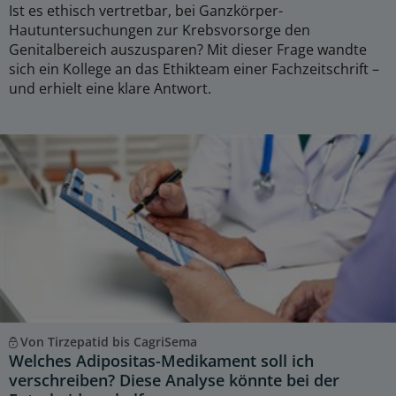
Ist es ethisch vertretbar, bei Ganzkörper-
Hautuntersuchungen zur Krebsvorsorge den
Genitalbereich auszusparen? Mit dieser Frage wandte
sich ein Kollege an das Ethikteam einer Fachzeitschrift –
und erhielt eine klare Antwort.
Von Tirzepatid bis CagriSema
Welches Adipositas-Medikament soll ich
verschreiben? Diese Analyse könnte bei der