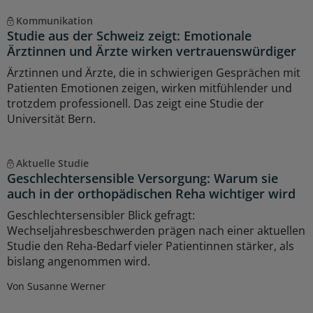
Kommunikation
Studie aus der Schweiz zeigt: Emotionale
Ärztinnen und Ärzte wirken vertrauenswürdiger
Ärztinnen und Ärzte, die in schwierigen Gesprächen mit
Patienten Emotionen zeigen, wirken mitfühlender und
trotzdem professionell. Das zeigt eine Studie der
Universität Bern.
Aktuelle Studie
Geschlechtersensible Versorgung: Warum sie
auch in der orthopädischen Reha wichtiger wird
Geschlechtersensibler Blick gefragt:
Wechseljahresbeschwerden prägen nach einer aktuellen
Studie den Reha-Bedarf vieler Patientinnen stärker, als
bislang angenommen wird.
Von Susanne Werner