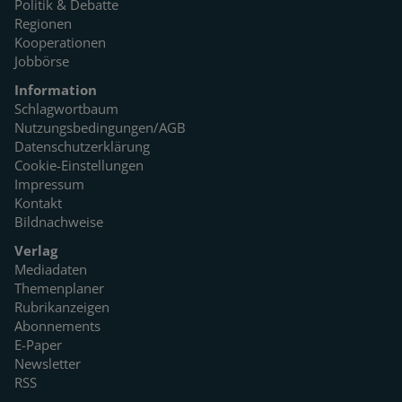
Politik & Debatte
Regionen
Kooperationen
Jobbörse
Information
Schlagwortbaum
Nutzungsbedingungen/AGB
Datenschutzerklärung
Cookie-Einstellungen
Impressum
Kontakt
Bildnachweise
Verlag
Mediadaten
Themenplaner
Rubrikanzeigen
Abonnements
E-Paper
Newsletter
RSS