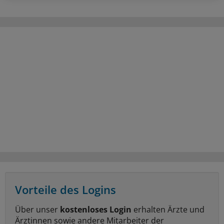
Vorteile des Logins
Über unser
kostenloses Login
erhalten Ärzte und
Ärztinnen sowie andere Mitarbeiter der