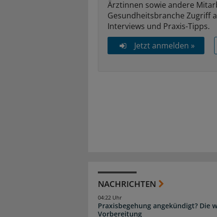
Ärztinnen sowie andere Mitar
Gesundheitsbranche Zugriff 
Interviews und Praxis-Tipps.
Jetzt anmelden »
NACHRICHTEN
04:22 Uhr
Praxisbegehung angekündigt? Die wi
Vorbereitung