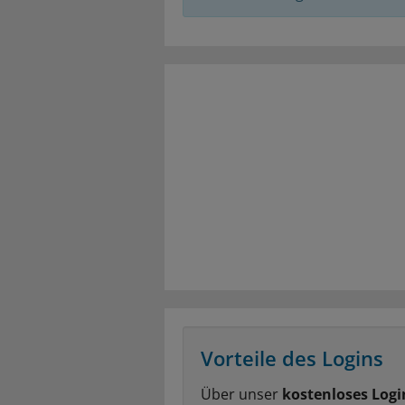
Vorteile des Logins
Über unser
kostenloses Logi