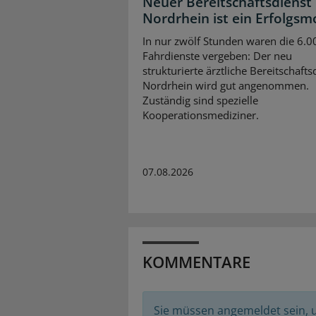
Neuer Bereitschaftsdienst 
Nordrhein ist ein Erfolgsm
In nur zwölf Stunden waren die 6.0
Fahrdienste vergeben: Der neu
strukturierte ärztliche Bereitschafts
Nordrhein wird gut angenommen.
Zuständig sind spezielle
Kooperationsmediziner.
07.08.2026
KOMMENTARE
Sie müssen angemeldet sein,