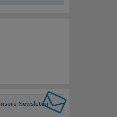
unsere Newsletter