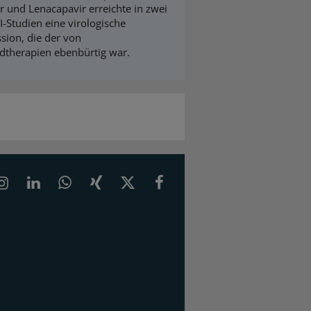
ir und Lenacapavir erreichte in zwei
I-Studien eine virologische
sion, die der von
dtherapien ebenbürtig war.