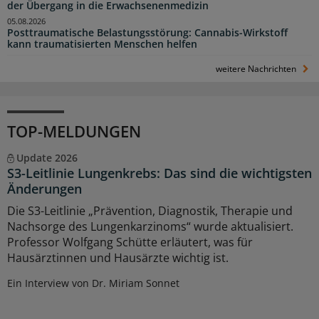
der Übergang in die Erwachsenenmedizin
05.08.2026
Posttraumatische Belastungsstörung: Cannabis-Wirkstoff
kann traumatisierten Menschen helfen
weitere Nachrichten
TOP-MELDUNGEN
Update 2026
S3-Leitlinie Lungenkrebs: Das sind die wichtigsten
Änderungen
Die S3-Leitlinie „Prävention, Diagnostik, Therapie und
Nachsorge des Lungenkarzinoms“ wurde aktualisiert.
Professor Wolfgang Schütte erläutert, was für
Hausärztinnen und Hausärzte wichtig ist.
Ein Interview von Dr. Miriam Sonnet