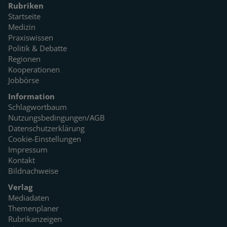
Rubriken
Startseite
Medizin
Praxiswissen
Politik & Debatte
Regionen
Kooperationen
Jobbörse
Information
Schlagwortbaum
Nutzungsbedingungen/AGB
Datenschutzerklärung
Cookie-Einstellungen
Impressum
Kontakt
Bildnachweise
Verlag
Mediadaten
Themenplaner
Rubrikanzeigen