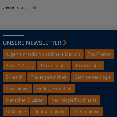
Von Dr. Nicola Zink
UNSERE NEWSLETTER
Allgemeinmedizin und Innere Medizin
Top-Thema
Beruf & Alltag
Dermatologie
Diabetologie
E-Health
Frauengesundheit
Gastroenterologie
Kardiologie
Kindergesundheit
Menschen & Leben
Neurologie/Psychiatrie
Onkologie
Ophthalmologie
Pneumologie