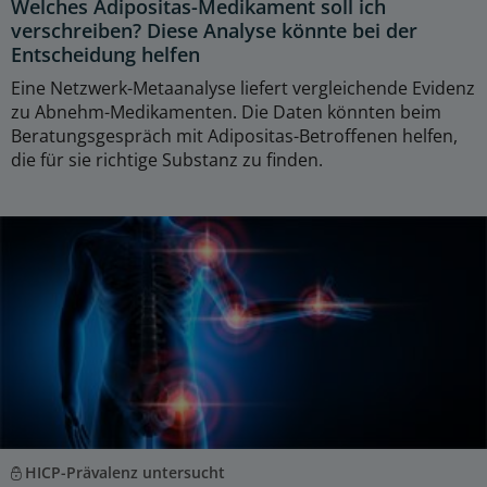
Welches Adipositas-Medikament soll ich
verschreiben? Diese Analyse könnte bei der
Entscheidung helfen
Eine Netzwerk-Metaanalyse liefert vergleichende Evidenz
zu Abnehm-Medikamenten. Die Daten könnten beim
Beratungsgespräch mit Adipositas-Betroffenen helfen,
die für sie richtige Substanz zu finden.
HICP-Prävalenz untersucht