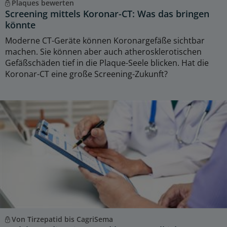
Plaques bewerten
Screening mittels Koronar-CT: Was das bringen
könnte
Moderne CT-Geräte können Koronargefäße sichtbar
machen. Sie können aber auch atherosklerotischen
Gefäßschäden tief in die Plaque-Seele blicken. Hat die
Koronar-CT eine große Screening-Zukunft?
Von Tirzepatid bis CagriSema