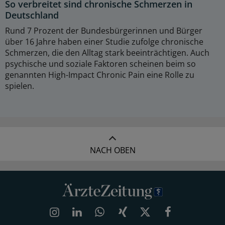
So verbreitet sind chronische Schmerzen in
Deutschland
Rund 7 Prozent der Bundesbürgerinnen und Bürger
über 16 Jahre haben einer Studie zufolge chronische
Schmerzen, die den Alltag stark beeinträchtigen. Auch
psychische und soziale Faktoren scheinen beim so
genannten High-Impact Chronic Pain eine Rolle zu
spielen.
NACH OBEN