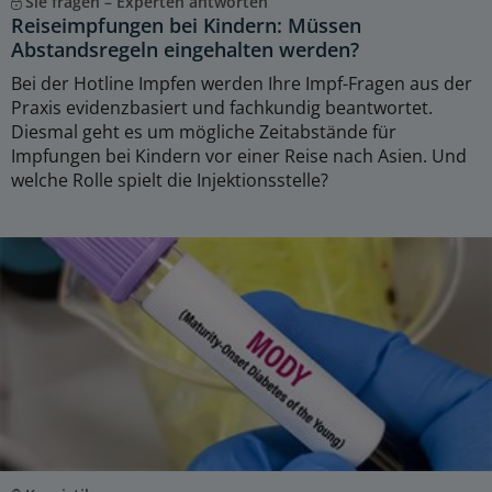
Sie fragen – Experten antworten
Reiseimpfungen bei Kindern: Müssen
Abstandsregeln eingehalten werden?
Bei der Hotline Impfen werden Ihre Impf-Fragen aus der
Praxis evidenzbasiert und fachkundig beantwortet.
Diesmal geht es um mögliche Zeitabstände für
Impfungen bei Kindern vor einer Reise nach Asien. Und
welche Rolle spielt die Injektionsstelle?