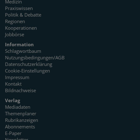
Medizin
Praxiswissen
Politik & Debatte
Regionen
Kooperationen
Jobbörse
Information
Schlagwortbaum
Nutzungsbedingungen/AGB
Datenschutzerklärung
Cookie-Einstellungen
Impressum
Kontakt
Bildnachweise
Verlag
Mediadaten
Themenplaner
Rubrikanzeigen
Abonnements
E-Paper
Newsletter