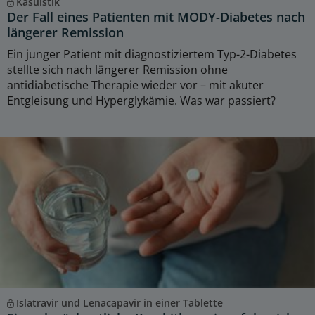
Kasuistik
Der Fall eines Patienten mit MODY-Diabetes nach
längerer Remission
Ein junger Patient mit diagnostiziertem Typ-2-Diabetes
stellte sich nach längerer Remission ohne
antidiabetische Therapie wieder vor – mit akuter
Entgleisung und Hyperglykämie. Was war passiert?
Islatravir und Lenacapavir in einer Tablette