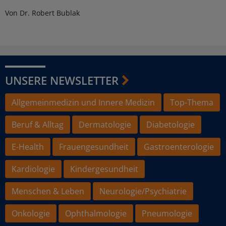
Von Dr. Robert Bublak
UNSERE NEWSLETTER
Allgemeinmedizin und Innere Medizin
Top-Thema
Beruf & Alltag
Dermatologie
Diabetologie
E-Health
Frauengesundheit
Gastroenterologie
Kardiologie
Kindergesundheit
Menschen & Leben
Neurologie/Psychiatrie
Onkologie
Ophthalmologie
Pneumologie