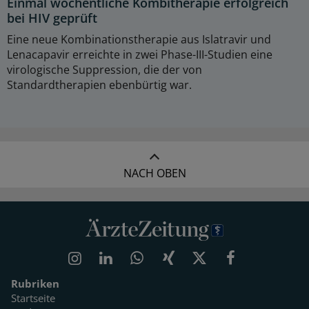
Einmal wöchentliche Kombitherapie erfolgreich
bei HIV geprüft
Eine neue Kombinationstherapie aus Islatravir und
Lenacapavir erreichte in zwei Phase-III-Studien eine
virologische Suppression, die der von
Standardtherapien ebenbürtig war.
NACH OBEN
Rubriken
Startseite