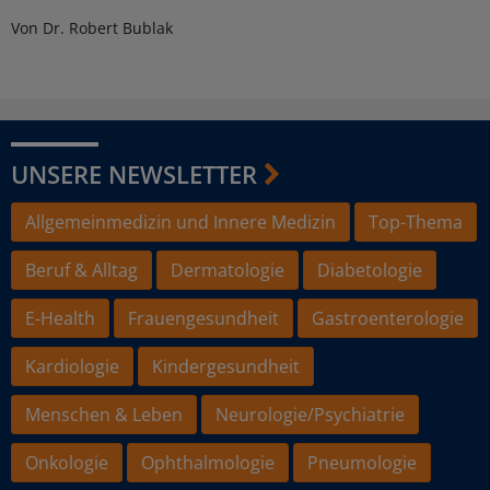
Von Dr. Robert Bublak
UNSERE NEWSLETTER
Allgemeinmedizin und Innere Medizin
Top-Thema
Beruf & Alltag
Dermatologie
Diabetologie
E-Health
Frauengesundheit
Gastroenterologie
Kardiologie
Kindergesundheit
Menschen & Leben
Neurologie/Psychiatrie
Onkologie
Ophthalmologie
Pneumologie