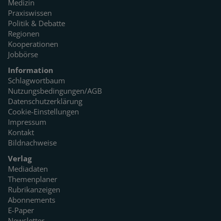
Medizin
Praxiswissen
Politik & Debatte
Regionen
Kooperationen
Jobbörse
Information
Schlagwortbaum
Nutzungsbedingungen/AGB
Datenschutzerklärung
Cookie-Einstellungen
Impressum
Kontakt
Bildnachweise
Verlag
Mediadaten
Themenplaner
Rubrikanzeigen
Abonnements
E-Paper
Newsletter