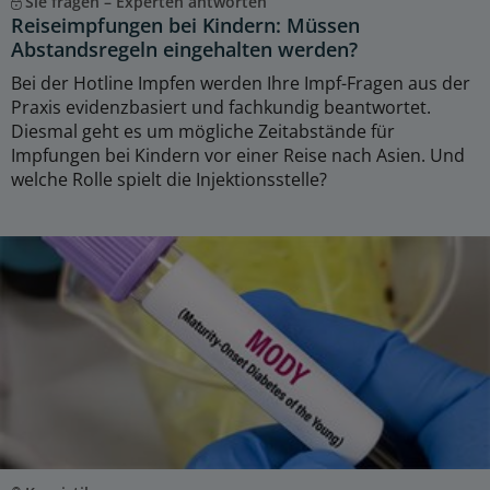
Sie fragen – Experten antworten
Reiseimpfungen bei Kindern: Müssen
Abstandsregeln eingehalten werden?
Bei der Hotline Impfen werden Ihre Impf-Fragen aus der
Praxis evidenzbasiert und fachkundig beantwortet.
Diesmal geht es um mögliche Zeitabstände für
Impfungen bei Kindern vor einer Reise nach Asien. Und
welche Rolle spielt die Injektionsstelle?