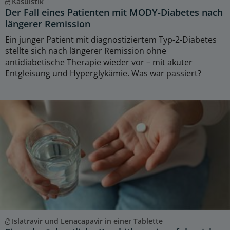
Kasuistik
Der Fall eines Patienten mit MODY-Diabetes nach
längerer Remission
Ein junger Patient mit diagnostiziertem Typ-2-Diabetes
stellte sich nach längerer Remission ohne
antidiabetische Therapie wieder vor – mit akuter
Entgleisung und Hyperglykämie. Was war passiert?
Islatravir und Lenacapavir in einer Tablette