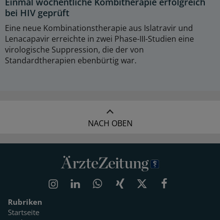
Einmal wöchentliche Kombitherapie erfolgreich
bei HIV geprüft
Eine neue Kombinationstherapie aus Islatravir und
Lenacapavir erreichte in zwei Phase-III-Studien eine
virologische Suppression, die der von
Standardtherapien ebenbürtig war.
NACH OBEN
Rubriken
Startseite