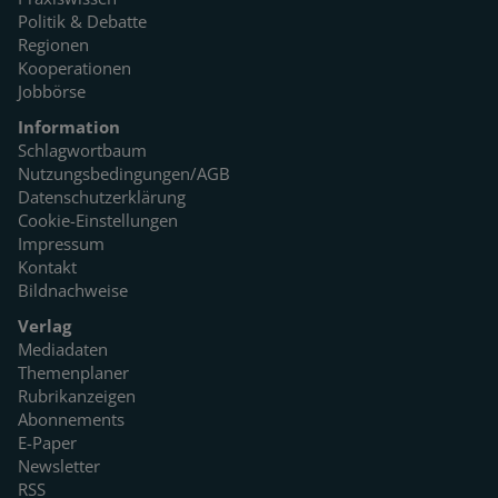
Politik & Debatte
Regionen
Kooperationen
Jobbörse
Information
Schlagwortbaum
Nutzungsbedingungen/AGB
Datenschutzerklärung
Cookie-Einstellungen
Impressum
Kontakt
Bildnachweise
Verlag
Mediadaten
Themenplaner
Rubrikanzeigen
Abonnements
E-Paper
Newsletter
RSS