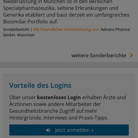
Niederlassung in München ist in den Bereichen
Spezialpharmazeutika, seltene Erkrankungen und
Generika etabliert und baut derzeit ein umfangreiches
Biosimilar-Portfolio auf.
Sonderbericht
|
Mit freundlicher Unterstützung von:
Advanz Pharma
GmbH, München
weitere Sonderberichte
Vorteile des Logins
Über unser
kostenloses Login
erhalten Ärzte und
Ärztinnen sowie andere Mitarbeiter der
Gesundheitsbranche Zugriff auf mehr
Hintergründe, Interviews und Praxis-Tipps.
Jetzt anmelden »