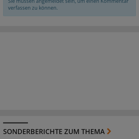
Sie müssen angemeldet sein, um einen Kommentar
verfassen zu können.
SONDERBERICHTE ZUM THEMA