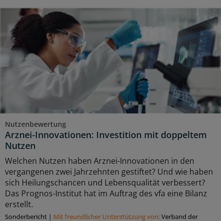
Nutzenbewertung
Arznei-Innovationen: Investition mit doppeltem
Nutzen
Welchen Nutzen haben Arznei-Innovationen in den
vergangenen zwei Jahrzehnten gestiftet? Und wie haben
sich Heilungschancen und Lebensqualität verbessert?
Das Prognos-Institut hat im Auftrag des vfa eine Bilanz
erstellt.
Sonderbericht
|
Mit freundlicher Unterstützung von:
Verband der