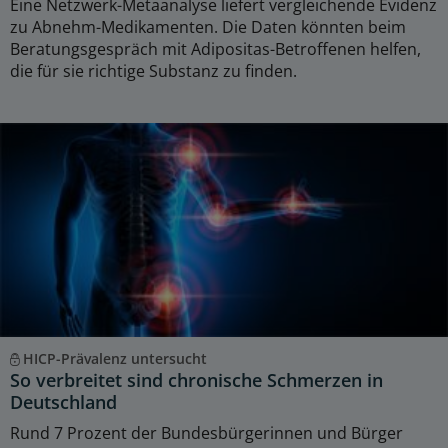
Eine Netzwerk-Metaanalyse liefert vergleichende Evidenz
zu Abnehm-Medikamenten. Die Daten könnten beim
Beratungsgespräch mit Adipositas-Betroffenen helfen,
die für sie richtige Substanz zu finden.
HICP-Prävalenz untersucht
So verbreitet sind chronische Schmerzen in
Deutschland
Rund 7 Prozent der Bundesbürgerinnen und Bürger