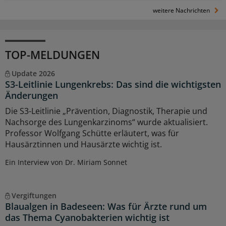
weitere Nachrichten
TOP-MELDUNGEN
Update 2026
S3-Leitlinie Lungenkrebs: Das sind die wichtigsten
Änderungen
Die S3-Leitlinie „Prävention, Diagnostik, Therapie und
Nachsorge des Lungenkarzinoms“ wurde aktualisiert.
Professor Wolfgang Schütte erläutert, was für
Hausärztinnen und Hausärzte wichtig ist.
Ein Interview von Dr. Miriam Sonnet
Vergiftungen
Blaualgen in Badeseen: Was für Ärzte rund um
das Thema Cyanobakterien wichtig ist