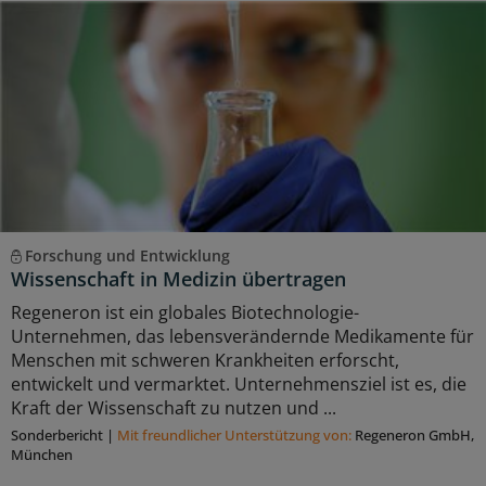
Forschung und Entwicklung
Wissenschaft in Medizin übertragen
Regeneron ist ein globales Biotechnologie-
Unternehmen, das lebensverändernde Medikamente für
Menschen mit schweren Krankheiten erforscht,
entwickelt und vermarktet. Unternehmensziel ist es, die
Kraft der Wissenschaft zu nutzen und ...
Sonderbericht
|
Mit freundlicher Unterstützung von:
Regeneron GmbH,
München