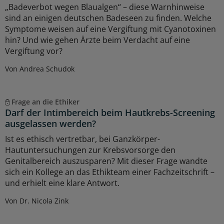
„Badeverbot wegen Blaualgen“ – diese Warnhinweise
sind an einigen deutschen Badeseen zu finden. Welche
Symptome weisen auf eine Vergiftung mit Cyanotoxinen
hin? Und wie gehen Ärzte beim Verdacht auf eine
Vergiftung vor?
Von Andrea Schudok
Frage an die Ethiker
Darf der Intimbereich beim Hautkrebs-Screening
ausgelassen werden?
Ist es ethisch vertretbar, bei Ganzkörper-
Hautuntersuchungen zur Krebsvorsorge den
Genitalbereich auszusparen? Mit dieser Frage wandte
sich ein Kollege an das Ethikteam einer Fachzeitschrift –
und erhielt eine klare Antwort.
Von Dr. Nicola Zink