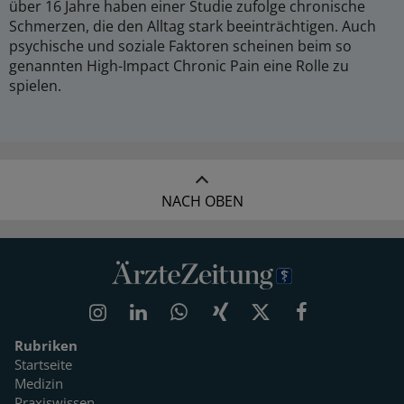
über 16 Jahre haben einer Studie zufolge chronische
Schmerzen, die den Alltag stark beeinträchtigen. Auch
psychische und soziale Faktoren scheinen beim so
genannten High-Impact Chronic Pain eine Rolle zu
spielen.
NACH OBEN
Rubriken
Startseite
Medizin
Praxiswissen