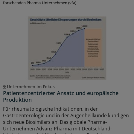
forschenden Pharma-Unternehmen (vfa)
Unternehmen im Fokus
Patientenzentrierter Ansatz und europäische
Produktion
Für rheumatologische Indikationen, in der
Gastroenterologie und in der Augenheilkunde kündigen
sich neue Biosimilars an. Das globale Pharma-
Unternehmen Advanz Pharma mit Deutschland-