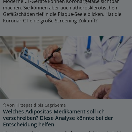
Moderne CT-Geräte können Koronargefäße sichtbar
machen. Sie können aber auch atherosklerotischen
Gefäßschäden tief in die Plaque-Seele blicken. Hat die
Koronar-CT eine große Screening-Zukunft?
Von Tirzepatid bis CagriSema
Welches Adipositas-Medikament soll ich
verschreiben? Diese Analyse könnte bei der
Entscheidung helfen