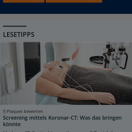
LESETIPPS
Plaques bewerten
Screening mittels Koronar-CT: Was das bringen
könnte