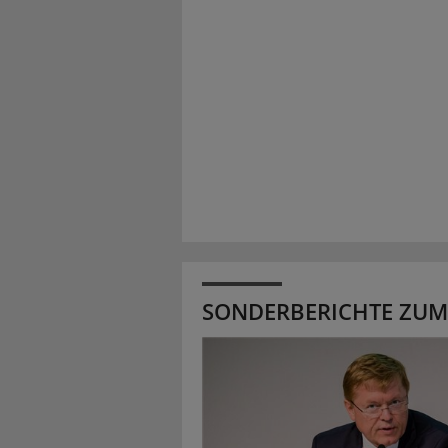
SONDERBERICHTE ZUM