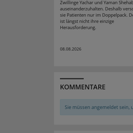
Zwillinge Yachar und Yaman Sheha
auseinanderzuhalten. Deshalb vers
sie Patienten nur im Doppelpack. D
ist längst nicht ihre einzige
Herausforderung.
08.08.2026
KOMMENTARE
Sie müssen angemeldet sein,