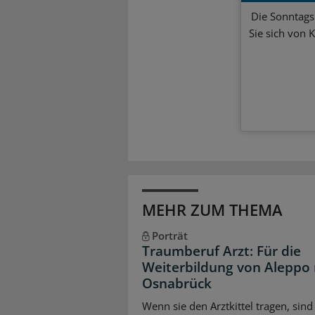
Die Sonntagsl
Sie sich von 
MEHR ZUM THEMA
Porträt
Traumberuf Arzt: Für die
Weiterbildung von Aleppo
Osnabrück
Wenn sie den Arztkittel tragen, sind