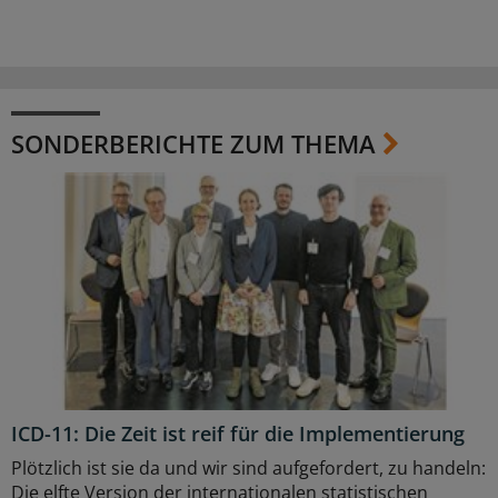
SONDERBERICHTE ZUM THEMA
ICD-11: Die Zeit ist reif für die Implementierung
Plötzlich ist sie da und wir sind aufgefordert, zu handeln:
Die elfte Version der internationalen statistischen