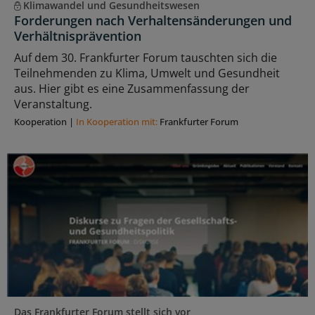
Klimawandel und Gesundheitswesen
Forderungen nach Verhaltensänderungen und
Verhältnisprävention
Auf dem 30. Frankfurter Forum tauschten sich die
Teilnehmenden zu Klima, Umwelt und Gesundheit
aus. Hier gibt es eine Zusammenfassung der
Veranstaltung.
Kooperation
|
In Kooperation mit:
Frankfurter Forum
Das Frankfurter Forum stellt sich vor