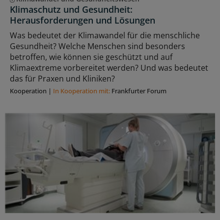
Klimaschutz und Gesundheit:
Herausforderungen und Lösungen
Was bedeutet der Klimawandel für die menschliche
Gesundheit? Welche Menschen sind besonders
betroffen, wie können sie geschützt und auf
Klimaextreme vorbereitet werden? Und was bedeutet
das für Praxen und Kliniken?
Kooperation
|
In Kooperation mit:
Frankfurter Forum