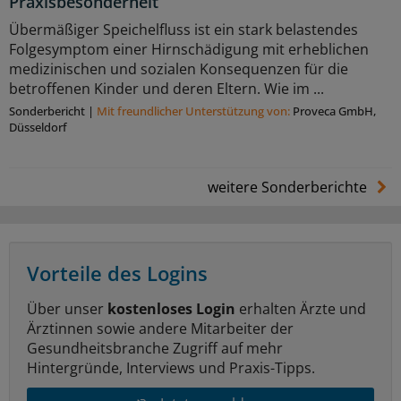
Praxisbesonderheit
Übermäßiger Speichelfluss ist ein stark belastendes
Folgesymptom einer Hirnschädigung mit erheblichen
medizinischen und sozialen Konsequenzen für die
betroffenen Kinder und deren Eltern. Wie im ...
Sonderbericht
|
Mit freundlicher Unterstützung von:
Proveca GmbH,
Düsseldorf
weitere Sonderberichte
Vorteile des Logins
Über unser
kostenloses Login
erhalten Ärzte und
Ärztinnen sowie andere Mitarbeiter der
Gesundheitsbranche Zugriff auf mehr
Hintergründe, Interviews und Praxis-Tipps.