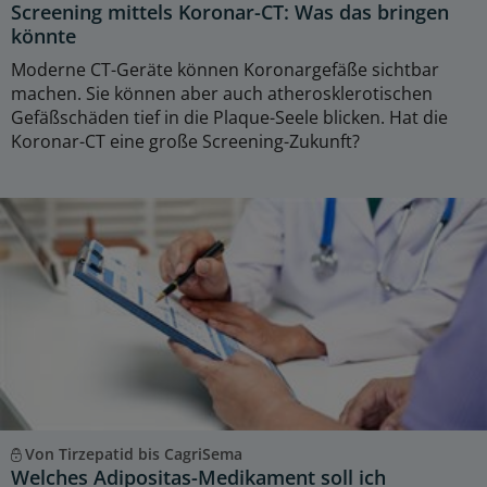
Screening mittels Koronar-CT: Was das bringen
könnte
Moderne CT-Geräte können Koronargefäße sichtbar
machen. Sie können aber auch atherosklerotischen
Gefäßschäden tief in die Plaque-Seele blicken. Hat die
Koronar-CT eine große Screening-Zukunft?
Von Tirzepatid bis CagriSema
Welches Adipositas-Medikament soll ich