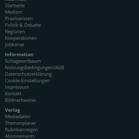
Startseite
Medizin
Praxiswissen
Politik & Debatte
Regionen
Kooperationen
Jobbörse
Information
Schlagwortbaum
Nutzungsbedingungen/AGB
Datenschutzerklärung
Cookie-Einstellungen
Impressum
Kontakt
Bildnachweise
Verlag
Mediadaten
Themenplaner
Rubrikanzeigen
Abonnements