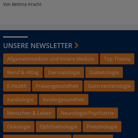
Von Bettina Kracht
UNSERE NEWSLETTER
Allgemeinmedizin und Innere Medizin
Top-Thema
Beruf & Alltag
Dermatologie
Diabetologie
E-Health
Frauengesundheit
Gastroenterologie
Kardiologie
Kindergesundheit
Menschen & Leben
Neurologie/Psychiatrie
Onkologie
Ophthalmologie
Pneumologie