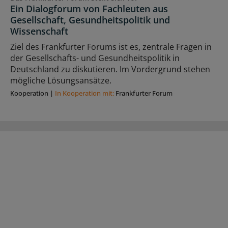
Ein Dialogforum von Fachleuten aus
Gesellschaft, Gesundheitspolitik und
Wissenschaft
Ziel des Frankfurter Forums ist es, zentrale Fragen in
der Gesellschafts- und Gesundheitspolitik in
Deutschland zu diskutieren. Im Vordergrund stehen
mögliche Lösungsansätze.
Kooperation
|
In Kooperation mit:
Frankfurter Forum