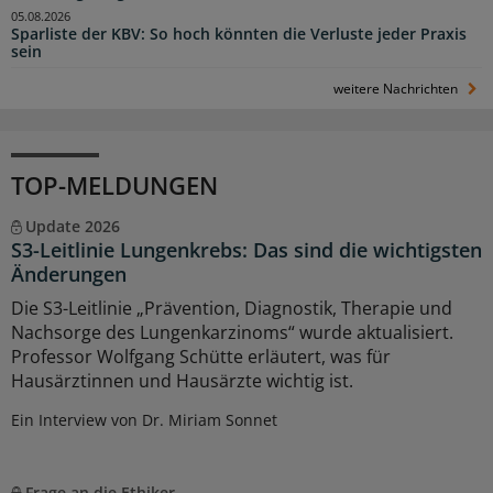
05.08.2026
Sparliste der KBV: So hoch könnten die Verluste jeder Praxis
sein
weitere Nachrichten
TOP-MELDUNGEN
Update 2026
S3-Leitlinie Lungenkrebs: Das sind die wichtigsten
Änderungen
Die S3-Leitlinie „Prävention, Diagnostik, Therapie und
Nachsorge des Lungenkarzinoms“ wurde aktualisiert.
Professor Wolfgang Schütte erläutert, was für
Hausärztinnen und Hausärzte wichtig ist.
Ein Interview von Dr. Miriam Sonnet
Frage an die Ethiker