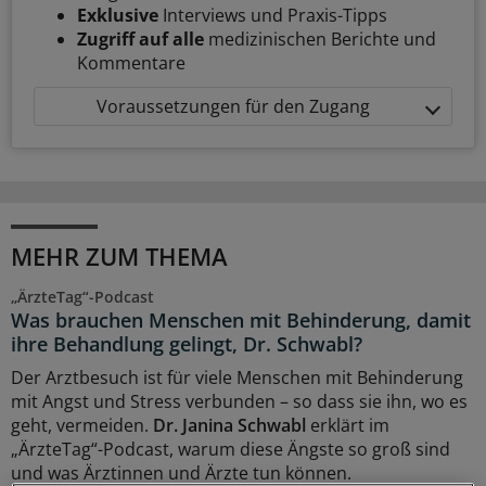
Exklusive
Interviews und Praxis-Tipps
Zugriff auf alle
medizinischen Berichte und
Kommentare
Voraussetzungen für den Zugang
MEHR ZUM THEMA
„ÄrzteTag“-Podcast
Was brauchen Menschen mit Behinderung, damit
ihre Behandlung gelingt, Dr. Schwabl?
Der Arztbesuch ist für viele Menschen mit Behinderung
mit Angst und Stress verbunden – so dass sie ihn, wo es
geht, vermeiden.
Dr. Janina Schwabl
erklärt im
„ÄrzteTag“-Podcast, warum diese Ängste so groß sind
und was Ärztinnen und Ärzte tun können.