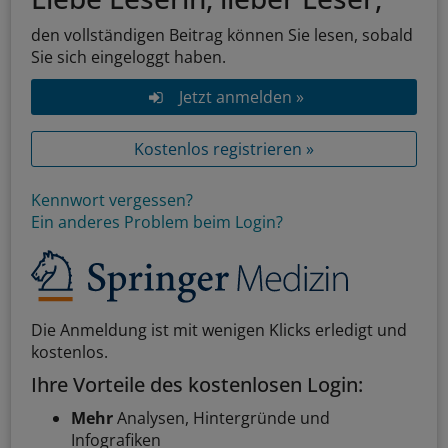
den vollständigen Beitrag können Sie lesen, sobald
Sie sich eingeloggt haben.
Jetzt anmelden »
Kostenlos registrieren »
Kennwort vergessen?
Ein anderes Problem beim Login?
Die Anmeldung ist mit wenigen Klicks erledigt und
kostenlos.
Ihre Vorteile des kostenlosen Login:
Mehr
Analysen, Hintergründe und
Infografiken