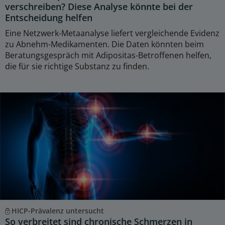
verschreiben? Diese Analyse könnte bei der
Entscheidung helfen
Eine Netzwerk-Metaanalyse liefert vergleichende Evidenz
zu Abnehm-Medikamenten. Die Daten könnten beim
Beratungsgespräch mit Adipositas-Betroffenen helfen,
die für sie richtige Substanz zu finden.
HICP-Prävalenz untersucht
So verbreitet sind chronische Schmerzen in