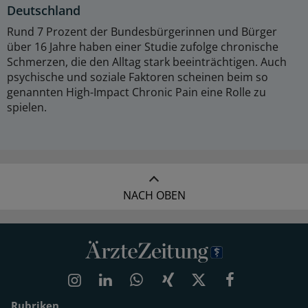
Deutschland
Rund 7 Prozent der Bundesbürgerinnen und Bürger
über 16 Jahre haben einer Studie zufolge chronische
Schmerzen, die den Alltag stark beeinträchtigen. Auch
psychische und soziale Faktoren scheinen beim so
genannten High-Impact Chronic Pain eine Rolle zu
spielen.
NACH OBEN
Rubriken