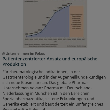
Unternehmen im Fokus
Patientenzentrierter Ansatz und europäische
Produktion
Für rheumatologische Indikationen, in der
Gastroenterologie und in der Augenheilkunde kündigen
sich neue Biosimilars an. Das globale Pharma-
Unternehmen Advanz Pharma mit Deutschland-
Niederlassung in München ist in den Bereichen
Spezialpharmazeutika, seltene Erkrankungen und
Generika etabliert und baut derzeit ein umfangreiches
Biosimilar-Portfolio auf.