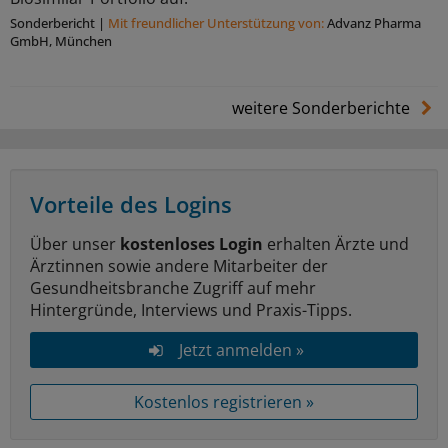
Sonderbericht
|
Mit freundlicher Unterstützung von:
Advanz Pharma
GmbH, München
weitere Sonderberichte
Vorteile des Logins
Über unser
kostenloses Login
erhalten Ärzte und
Ärztinnen sowie andere Mitarbeiter der
Gesundheitsbranche Zugriff auf mehr
Hintergründe, Interviews und Praxis-Tipps.
Jetzt anmelden »
Kostenlos registrieren »