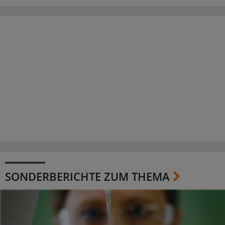
SONDERBERICHTE ZUM THEMA