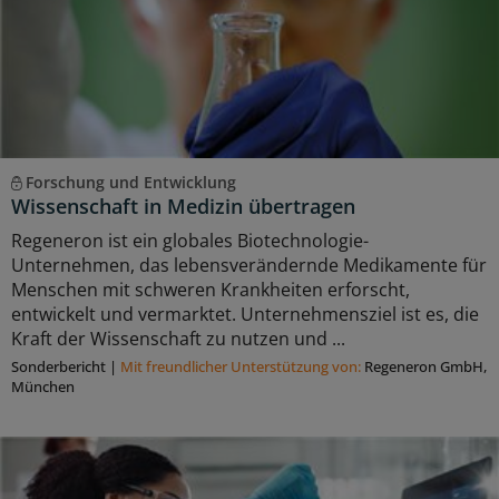
Forschung und Entwicklung
Wissenschaft in Medizin übertragen
Regeneron ist ein globales Biotechnologie-
Unternehmen, das lebensverändernde Medikamente für
Menschen mit schweren Krankheiten erforscht,
entwickelt und vermarktet. Unternehmensziel ist es, die
Kraft der Wissenschaft zu nutzen und ...
Sonderbericht
|
Mit freundlicher Unterstützung von:
Regeneron GmbH,
München