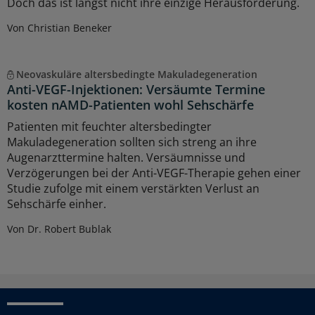
Doch das ist längst nicht ihre einzige Herausforderung.
Von Christian Beneker
Neovaskuläre altersbedingte Makuladegeneration
Anti-VEGF-Injektionen: Versäumte Termine
kosten nAMD-Patienten wohl Sehschärfe
Patienten mit feuchter altersbedingter
Makuladegeneration sollten sich streng an ihre
Augenarzttermine halten. Versäumnisse und
Verzögerungen bei der Anti-VEGF-Therapie gehen einer
Studie zufolge mit einem verstärkten Verlust an
Sehschärfe einher.
Von Dr. Robert Bublak