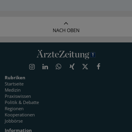
NACH OBEN
Rubriken
Startseite
Medizin
Praxiswissen
Politik & Debatte
Regionen
Kooperationen
Jobbörse
Information