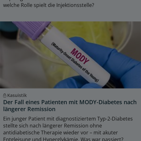
welche Rolle spielt die Injektionsstelle?
Kasuistik
Der Fall eines Patienten mit MODY-Diabetes nach
längerer Remission
Ein junger Patient mit diagnostiziertem Typ-2-Diabetes
stellte sich nach längerer Remission ohne
antidiabetische Therapie wieder vor – mit akuter
Entgleisung und Hyperglykämie. Was war passiert?