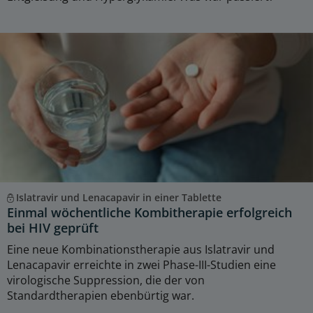
Islatravir und Lenacapavir in einer Tablette
Einmal wöchentliche Kombitherapie erfolgreich
bei HIV geprüft
Eine neue Kombinationstherapie aus Islatravir und
Lenacapavir erreichte in zwei Phase-III-Studien eine
virologische Suppression, die der von
Standardtherapien ebenbürtig war.