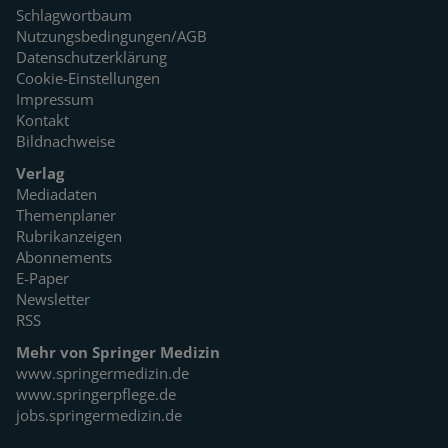
Schlagwortbaum
Nutzungsbedingungen/AGB
Datenschutzerklärung
Cookie-Einstellungen
Impressum
Kontakt
Bildnachweise
Verlag
Mediadaten
Themenplaner
Rubrikanzeigen
Abonnements
E-Paper
Newsletter
RSS
Mehr von Springer Medizin
www.springermedizin.de
www.springerpflege.de
jobs.springermedizin.de