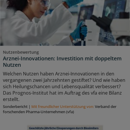
Nutzenbewertung
Arznei-Innovationen: Investition mit doppeltem
Nutzen
Welchen Nutzen haben Arznei-Innovationen in den
vergangenen zwei Jahrzehnten gestiftet? Und wie haben
sich Heilungschancen und Lebensqualität verbessert?
Das Prognos-Institut hat im Auftrag des vfa eine Bilanz
erstellt.
Sonderbericht
|
Mit freundlicher Unterstützung von:
Verband der
forschenden Pharma-Unternehmen (vfa)