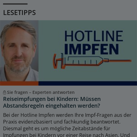
LESETIPPS
Sie fragen – Experten antworten
Reiseimpfungen bei Kindern: Müssen
Abstandsregeln eingehalten werden?
Bei der Hotline Impfen werden Ihre Impf-Fragen aus der
Praxis evidenzbasiert und fachkundig beantwortet.
Diesmal geht es um mögliche Zeitabstände für
Impfungen bei Kindern vor einer Reise nach Asien. Und