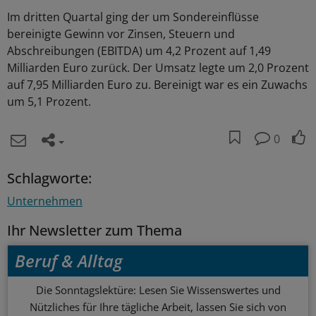
Im dritten Quartal ging der um Sondereinflüsse
bereinigte Gewinn vor Zinsen, Steuern und
Abschreibungen (EBITDA) um 4,2 Prozent auf 1,49
Milliarden Euro zurück. Der Umsatz legte um 2,0 Prozent
auf 7,95 Milliarden Euro zu. Bereinigt war es ein Zuwachs
um 5,1 Prozent.
0
Schlagworte:
Unternehmen
Ihr Newsletter zum Thema
Beruf & Alltag
Die Sonntagslektüre: Lesen Sie Wissenswertes und
Nützliches für Ihre tägliche Arbeit, lassen Sie sich von