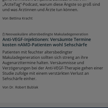
„ÄrzteTag“-Podcast, warum diese Ängste so groß sind
und was Ärztinnen und Ärzte tun können.
Von Bettina Kracht
Neovaskuläre altersbedingte Makuladegeneration
Anti-VEGF-Injektionen: Versäumte Termine
kosten nAMD-Patienten wohl Sehschärfe
Patienten mit feuchter altersbedingter
Makuladegeneration sollten sich streng an ihre
Augenarzttermine halten. Versäumnisse und
Verzögerungen bei der Anti-VEGF-Therapie gehen einer
Studie zufolge mit einem verstärkten Verlust an
Sehschärfe einher.
Von Dr. Robert Bublak