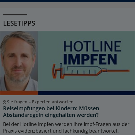
LESETIPPS
Sie fragen – Experten antworten
Reiseimpfungen bei Kindern: Müssen
Abstandsregeln eingehalten werden?
Bei der Hotline Impfen werden Ihre Impf-Fragen aus der
Praxis evidenzbasiert und fachkundig beantwortet.