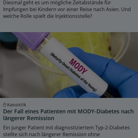
Diesmal geht es um mögliche Zeitabstände für
Impfungen bei Kindern vor einer Reise nach Asien. Und
welche Rolle spielt die Injektionsstelle?
Kasuistik
Der Fall eines Patienten mit MODY-Diabetes nach
längerer Remission
Ein junger Patient mit diagnostiziertem Typ-2-Diabetes
stellte sich nach längerer Remission ohne