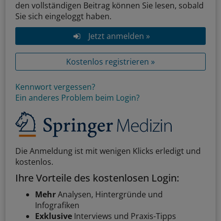
den vollständigen Beitrag können Sie lesen, sobald
Sie sich eingeloggt haben.
Jetzt anmelden »
Kostenlos registrieren »
Kennwort vergessen?
Ein anderes Problem beim Login?
Die Anmeldung ist mit wenigen Klicks erledigt und
kostenlos.
Ihre Vorteile des kostenlosen Login:
Mehr
Analysen, Hintergründe und
Infografiken
Exklusive
Interviews und Praxis-Tipps