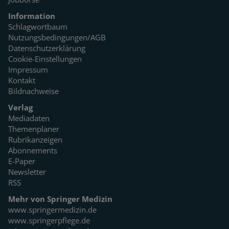
Information
Schlagwortbaum
Nutzungsbedingungen/AGB
Datenschutzerklärung
Cookie-Einstellungen
Impressum
Kontakt
Bildnachweise
Verlag
Mediadaten
Themenplaner
Rubrikanzeigen
Abonnements
E-Paper
Newsletter
RSS
Mehr von Springer Medizin
www.springermedizin.de
www.springerpflege.de