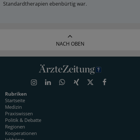
Standardtherapien ebenbürtig war.
NACH OBEN
Rubriken
Startseite
Medizin
Praxiswissen
Politik & Debatte
Regionen
Kooperationen
Jobbörse