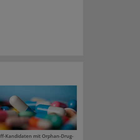
off-Kandidaten mit Orphan-Drug-