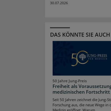
30.07.2026
DAS KÖNNTE SIE AUCH
50 Jahre Jung-Preis
Freiheit als Voraussetzun
medizinischen Fortschritt
Seit 50 Jahren zeichnet die Jung-St
Forschung aus, die neue Wege in 
Medizin eröffnet. Warum