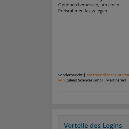
Optionen bemessen, um einen
Preisrahmen festzulegen.
Sonderbericht
|
Mit freundlicher Unters
von:
Gilead Sciences GmbH, Martinsried
Vorteile des Logins