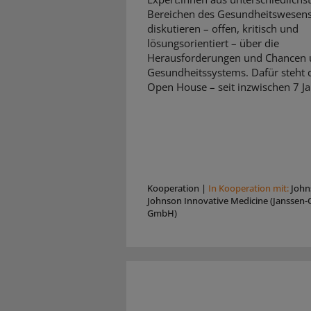
Bereichen des Gesundheitswesen
diskutieren – offen, kritisch und
lösungsorientiert – über die
Herausforderungen und Chancen 
Gesundheitssystems. Dafür steht d
Open House – seit inzwischen 7 Ja
Kooperation
|
In Kooperation mit:
John
Johnson Innovative Medicine (Janssen-C
GmbH)