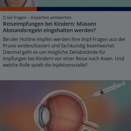
Sie fragen – Experten antworten
Reiseimpfungen bei Kindern: Müssen
Abstandsregeln eingehalten werden?
Bei der Hotline Impfen werden Ihre Impf-Fragen aus der
Praxis evidenzbasiert und fachkundig beantwortet.
Diesmal geht es um mögliche Zeitabstände für
Impfungen bei Kindern vor einer Reise nach Asien. Und
welche Rolle spielt die Injektionsstelle?