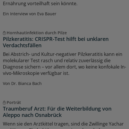
Ernährung vorteilhaft sein könnte.
Ein Interview von Eva Bauer
Hornhautinfektion durch Pilze
Pilzkeratitis: CRISPR-Test hilft bei unklaren
Verdachtsfällen
Bei Abstrich- und Kultur-negativer Pilzkeratitis kann ein
molekularer Test rasch und relativ zuverlässig die
Diagnose sichern – vor allem dort, wo keine konfokale In-
vivo-Mikroskopie verfügbar ist.
Von Dr. Bianca Bach
Porträt
Traumberuf Arzt: Für die Weiterbildung von
Aleppo nach Osnabrück
Wenn sie den Arztkittel tragen, sind die Zwillinge Yachar