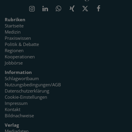
Rubriken
Startseite
Medizin
Praxiswissen
Politik & Debatte
Regionen
Kooperationen
Jobbörse
Information
Schlagwortbaum
Nutzungsbedingungen/AGB
Datenschutzerklärung
Cookie-Einstellungen
Impressum
Kontakt
Bildnachweise
Verlag
Mediadaten