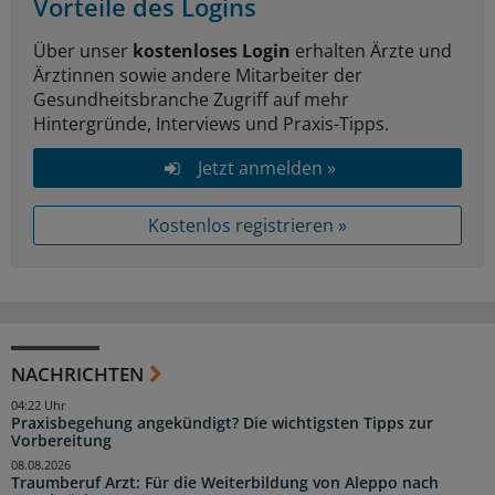
Vorteile des Logins
Über unser
kostenloses Login
erhalten Ärzte und
Ärztinnen sowie andere Mitarbeiter der
Gesundheitsbranche Zugriff auf mehr
Hintergründe, Interviews und Praxis-Tipps.
Jetzt anmelden »
Kostenlos registrieren »
NACHRICHTEN
04:22 Uhr
Praxisbegehung angekündigt? Die wichtigsten Tipps zur
Vorbereitung
08.08.2026
Traumberuf Arzt: Für die Weiterbildung von Aleppo nach