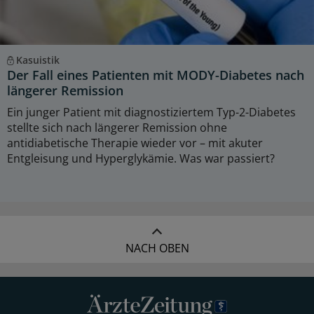
Kasuistik
Der Fall eines Patienten mit MODY-Diabetes nach
längerer Remission
Ein junger Patient mit diagnostiziertem Typ-2-Diabetes
stellte sich nach längerer Remission ohne
antidiabetische Therapie wieder vor – mit akuter
Entgleisung und Hyperglykämie. Was war passiert?
NACH OBEN