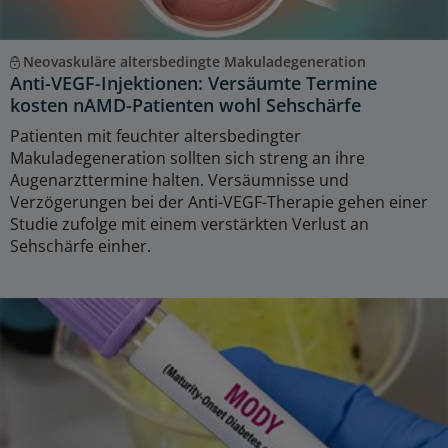
Neovaskuläre altersbedingte Makuladegeneration
Anti-VEGF-Injektionen: Versäumte Termine
kosten nAMD-Patienten wohl Sehschärfe
Patienten mit feuchter altersbedingter
Makuladegeneration sollten sich streng an ihre
Augenarzttermine halten. Versäumnisse und
Verzögerungen bei der Anti-VEGF-Therapie gehen einer
Studie zufolge mit einem verstärkten Verlust an
Sehschärfe einher.