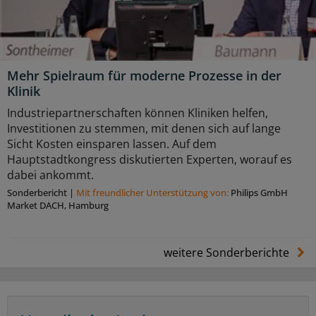
Mehr Spielraum für moderne Prozesse in der
Klinik
Industriepartnerschaften können Kliniken helfen,
Investitionen zu stemmen, mit denen sich auf lange
Sicht Kosten einsparen lassen. Auf dem
Hauptstadtkongress diskutierten Experten, worauf es
dabei ankommt.
Sonderbericht
|
Mit freundlicher Unterstützung von:
Philips GmbH
Market DACH, Hamburg
weitere Sonderberichte