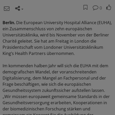
0
Berlin.
Die European University Hospital Alliance (EUHA),
ein Zusammenschluss von zehn europäischen
Universitätsklinika, wird bis November von der Berliner
Charité geleitet. Sie hat am Freitag in London die
Präsidentschaft vom Londoner Universitätsklinikum
King’s Health Partners übernommen.
Im kommenden halben Jahr will sich die EUHA mit dem
demografischen Wandel, der voranschreitenden
Digitalisierung, dem Mangel an Fachpersonal und der
Frage beschäftigen, wie sich die europäischen
Gesundheitssystem zukunftssicher aufstellen lassen.
„Wir müssen europaweit gemeinsame Standards in der
Gesundheitsversorgung erarbeiten, Kooperationen in
der biomedizinischen Forschung stärken und