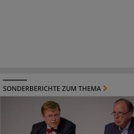
SONDERBERICHTE ZUM THEMA