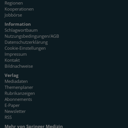
Regionen
Kooperationen
Jobbörse
Information
Schlagwortbaum
Nutzungsbedingungen/AGB
Datenschutzerklärung
Cookie-Einstellungen
Impressum
Kontakt
Bildnachweise
Verlag
Mediadaten
Themenplaner
Rubrikanzeigen
Abonnements
E-Paper
Newsletter
RSS
Mehr von Springer Medizin