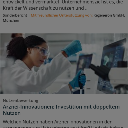
entwickelt und vermarktet. Unternehmensziel ist es, die
Kraft der Wissenschaft zu nutzen und ...
Sonderbericht
|
Mit freundlicher Unterstützung von:
Regeneron GmbH,
München
Nutzenbewertung
Arznei-Innovationen: Investition mit doppeltem
Nutzen
Welchen Nutzen haben Arznei-Innovationen in den