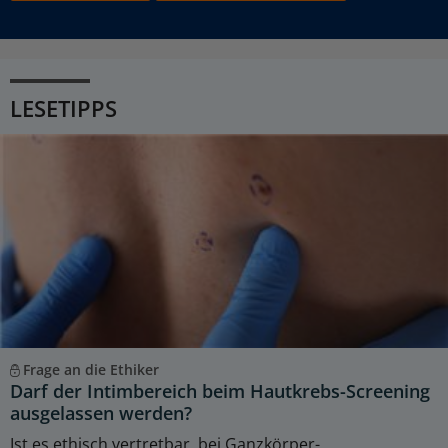
LESETIPPS
Frage an die Ethiker
Darf der Intimbereich beim Hautkrebs-Screening
ausgelassen werden?
Ist es ethisch vertretbar, bei Ganzkörper-