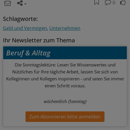
0
Schlagworte:
Geld und Vermögen
Unternehmen
Ihr Newsletter zum Thema
Beruf & Alltag
Die Sonntagslektüre: Lesen Sie Wissenswertes und
Nützliches für Ihre tägliche Arbeit, lassen Sie sich von
Kolleginnen und Kollegen inspirieren - und seien Sie immer
einen Schritt voraus.
wöchentlich (Sonntag)
Zum Abonnieren bitte anmelden