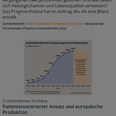
vergangenen zwei Jahrzehnten gestiftet? Und wie haben
sich Heilungschancen und Lebensqualität verbessert?
Das Prognos-Institut hat im Auftrag des vfa eine Bilanz
erstellt.
Sonderbericht
|
Mit freundlicher Unterstützung von:
Verband der
forschenden Pharma-Unternehmen (vfa)
Unternehmen im Fokus
Patientenzentrierter Ansatz und europäische
Produktion