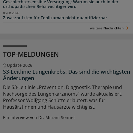
Geschlechtersensible Versorgung: Warum sie auch in der
orthopädischen Reha wichtiger wird
06.08.2026
Zusatznutzten für Teplizumab nicht quantifizierbar
weitere Nachrichten
TOP-MELDUNGEN
Update 2026
S3-Leitlinie Lungenkrebs: Das sind die wichtigsten
Änderungen
Die S3-Leitlinie „Prävention, Diagnostik, Therapie und
Nachsorge des Lungenkarzinoms“ wurde aktualisiert.
Professor Wolfgang Schütte erläutert, was für
Hausärztinnen und Hausärzte wichtig ist.
Ein Interview von Dr. Miriam Sonnet