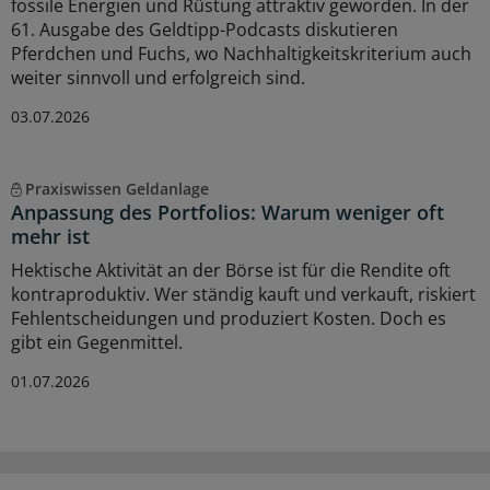
fossile Energien und Rüstung attraktiv geworden. In der
61. Ausgabe des Geldtipp-Podcasts diskutieren
Pferdchen und Fuchs, wo Nachhaltigkeitskriterium auch
weiter sinnvoll und erfolgreich sind.
03.07.2026
Praxiswissen Geldanlage
Anpassung des Portfolios: Warum weniger oft
mehr ist
Hektische Aktivität an der Börse ist für die Rendite oft
kontraproduktiv. Wer ständig kauft und verkauft, riskiert
Fehlentscheidungen und produziert Kosten. Doch es
gibt ein Gegenmittel.
01.07.2026