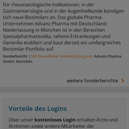
Für rheumatologische Indikationen, in der
Gastroenterologie und in der Augenheilkunde kündigen
sich neue Biosimilars an. Das globale Pharma-
Unternehmen Advanz Pharma mit Deutschland-
Niederlassung in München ist in den Bereichen
Spezialpharmazeutika, seltene Erkrankungen und
Generika etabliert und baut derzeit ein umfangreiches
Biosimilar-Portfolio auf.
Sonderbericht
|
Mit freundlicher Unterstützung von:
Advanz Pharma
GmbH, München
weitere Sonderberichte
Vorteile des Logins
Über unser
kostenloses Login
erhalten Ärzte und
Ärztinnen sowie andere Mitarbeiter der