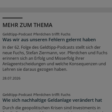
MEHR ZUM THEMA
Geldtipp-Podcast Pferdchen trifft Fuchs
Was wir aus unseren Fehlern gelernt haben
In der 62. Folge des Geldtipp-Podcasts stellt sich der
neue Fuchs, Stefan Ziermann, vor. Pferdchen und Fuchs
erinnern sich an Erfolg und Misserfolg ihrer
Anlageentscheidungen und welche Konsequenzen und
Lehren sie daraus gezogen haben.
28.07.2026
Geldtipp-Podcast Pferdchen trifft Fuchs
Wie sich nachhaltige Geldanlage verändert hat
Durch die geopolitischen Krisen sind Investments in