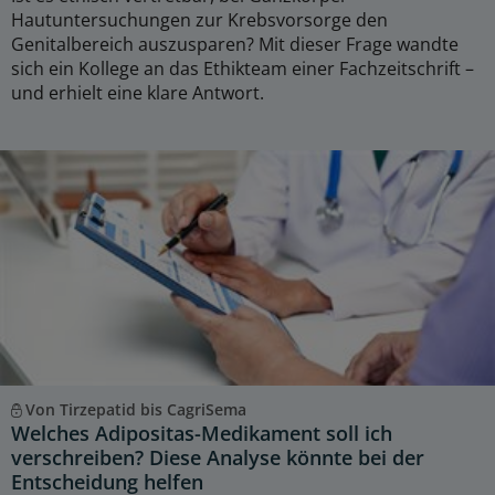
Hautuntersuchungen zur Krebsvorsorge den
Genitalbereich auszusparen? Mit dieser Frage wandte
sich ein Kollege an das Ethikteam einer Fachzeitschrift –
und erhielt eine klare Antwort.
Von Tirzepatid bis CagriSema
Welches Adipositas-Medikament soll ich
verschreiben? Diese Analyse könnte bei der
Entscheidung helfen