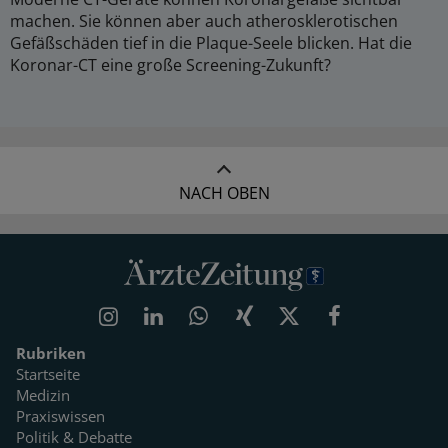
machen. Sie können aber auch atherosklerotischen
Gefäßschäden tief in die Plaque-Seele blicken. Hat die
Koronar-CT eine große Screening-Zukunft?
NACH OBEN
Rubriken
Startseite
Medizin
Praxiswissen
Politik & Debatte