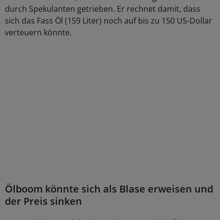
durch Spekulanten getrieben. Er rechnet damit, dass
sich das Fass Öl (159 Liter) noch auf bis zu 150 US-Dollar
verteuern könnte.
Ölboom könnte sich als Blase erweisen und
der Preis sinken