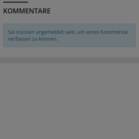
KOMMENTARE
Sie müssen angemeldet sein, um einen Kommentar
verfassen zu können.