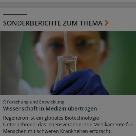
SONDERBERICHTE ZUM THEMA
Forschung und Entwicklung
Wissenschaft in Medizin übertragen
Regeneron ist ein globales Biotechnologie-
Unternehmen, das lebensverändernde Medikamente für
Menschen mit schweren Krankheiten erforscht,