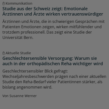
Kommunikation
Studie aus der Schweiz zeigt: Emotionale
Ärztinnen und Ärzte wirken vertrauenswürdiger
Ärztinnen und Ärzte, die in schwierigen Gesprächen mit
Patienten Emotionen zeigen, wirken mitfühlender und
trotzdem professionell. Das zeigt eine Studie der
Universität Bern.
Aktuelle Studie
Geschlechtersensible Versorgung: Warum sie
auch in der orthopädischen Reha wichtiger wird
Geschlechtersensibler Blick gefragt:
Wechseljahresbeschwerden prägen nach einer aktuellen
Studie den Reha-Bedarf vieler Patientinnen stärker, als
bislang angenommen wird.
Von Susanne Werner