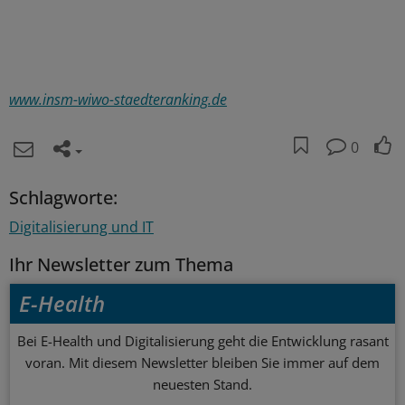
www.insm-wiwo-staedteranking.de
0
Schlagworte:
Digitalisierung und IT
Ihr Newsletter zum Thema
E-Health
Bei E-Health und Digitalisierung geht die Entwicklung rasant
voran. Mit diesem Newsletter bleiben Sie immer auf dem
neuesten Stand.