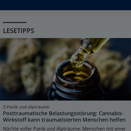
LESETIPPS
Panik und Alpträume
Posttraumatische Belastungsstörung: Cannabis-
Wirkstoff kann traumatisierten Menschen helfen
Nächte voller Panik und Alpträume: Menschen mit einer