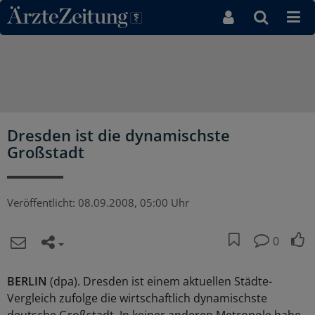
Direkt zum Inhaltsbereich
Dresden ist die dynamischste
Großstadt
Veröffentlicht:
08.09.2008, 05:00 Uhr
0
BERLIN
(dpa). Dresden ist einem aktuellen Städte-
Vergleich zufolge die wirtschaftlich dynamischste