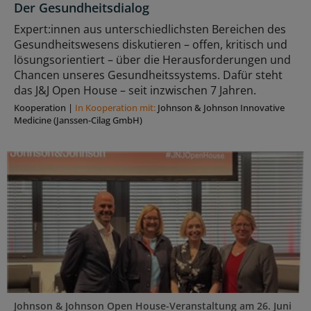
Der Gesundheitsdialog
Expert:innen aus unterschiedlichsten Bereichen des
Gesundheitswesens diskutieren – offen, kritisch und
lösungsorientiert – über die Herausforderungen und
Chancen unseres Gesundheitssystems. Dafür steht
das J&J Open House – seit inzwischen 7 Jahren.
Kooperation
|
In Kooperation mit:
Johnson & Johnson Innovative
Medicine (Janssen-Cilag GmbH)
Johnson & Johnson Open House-Veranstaltung am 26. Juni