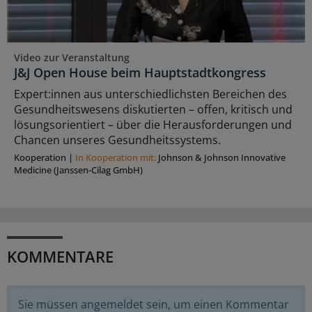
Video zur Veranstaltung
J&J Open House beim Hauptstadtkongress
Expert:innen aus unterschiedlichsten Bereichen des
Gesundheitswesens diskutierten – offen, kritisch und
lösungsorientiert – über die Herausforderungen und
Chancen unseres Gesundheitssystems.
Kooperation
|
In Kooperation mit:
Johnson & Johnson Innovative
Medicine (Janssen-Cilag GmbH)
KOMMENTARE
Sie müssen angemeldet sein, um einen Kommentar