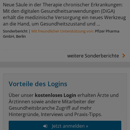
Neue Säule in der Therapie chronischer Erkrankungen:
Mit den digitalen Gesundheitsanwendungen (DiGA)
erhält die medizinische Versorgung ein neues Werkzeug
an die Hand, um Gesundheitszustand und ...
Sonderbericht
|
Mit freundlicher Unterstützung von:
Pfizer Pharma
GmbH, Berlin
weitere Sonderberichte
Vorteile des Logins
Über unser
kostenloses Login
erhalten Ärzte und
Ärztinnen sowie andere Mitarbeiter der
Gesundheitsbranche Zugriff auf mehr
Hintergründe, Interviews und Praxis-Tipps.
Jetzt anmelden »