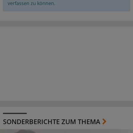
verfassen zu können.
SONDERBERICHTE ZUM THEMA