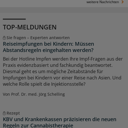
weitere Nachrichten
TOP-MELDUNGEN
Sie fragen – Experten antworten
Reiseimpfungen bei Kindern: Müssen
Abstandsregeln eingehalten werden?
Bei der Hotline Impfen werden Ihre Impf-Fragen aus der
Praxis evidenzbasiert und fachkundig beantwortet.
Diesmal geht es um mögliche Zeitabstände für
Impfungen bei Kindern vor einer Reise nach Asien. Und
welche Rolle spielt die Injektionsstelle?
Von Prof. Dr. med. Jörg Schelling
Rezept
KBV und Krankenkassen präzisieren die neuen
Regeln zur Cannabistherapie