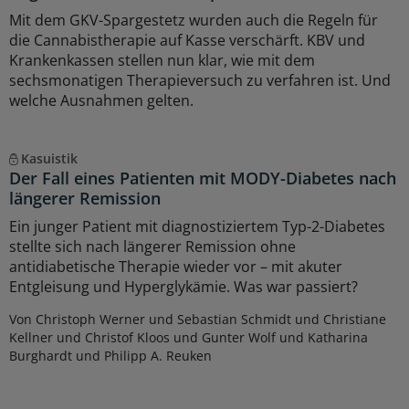
Mit dem GKV-Spargestetz wurden auch die Regeln für
die Cannabistherapie auf Kasse verschärft. KBV und
Krankenkassen stellen nun klar, wie mit dem
sechsmonatigen Therapieversuch zu verfahren ist. Und
welche Ausnahmen gelten.
Kasuistik
Der Fall eines Patienten mit MODY-Diabetes nach
längerer Remission
Ein junger Patient mit diagnostiziertem Typ-2-Diabetes
stellte sich nach längerer Remission ohne
antidiabetische Therapie wieder vor – mit akuter
Entgleisung und Hyperglykämie. Was war passiert?
Von Christoph Werner und Sebastian Schmidt und Christiane
Kellner und Christof Kloos und Gunter Wolf und Katharina
Burghardt und Philipp A. Reuken