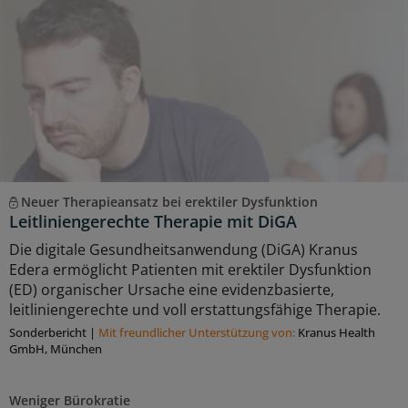
Neuer Therapieansatz bei erektiler Dysfunktion
Leitliniengerechte Therapie mit DiGA
Die digitale Gesundheitsanwendung (DiGA) Kranus
Edera ermöglicht Patienten mit erektiler Dysfunktion
(ED) organischer Ursache eine evidenzbasierte,
leitliniengerechte und voll erstattungsfähige Therapie.
Sonderbericht
|
Mit freundlicher Unterstützung von:
Kranus Health
GmbH, München
Weniger Bürokratie