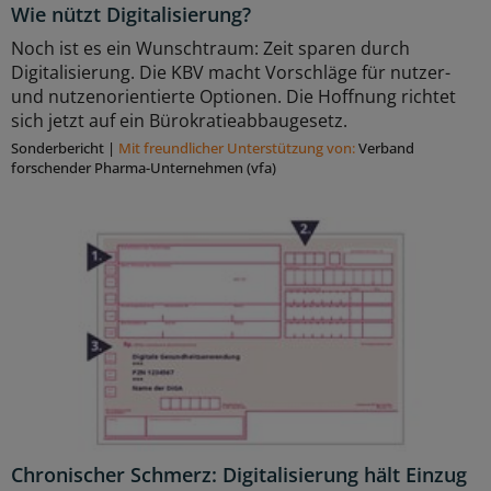
Wie nützt Digitalisierung?
Noch ist es ein Wunschtraum: Zeit sparen durch
Digitalisierung. Die KBV macht Vorschläge für nutzer-
und nutzenorientierte Optionen. Die Hoffnung richtet
sich jetzt auf ein Bürokratieabbaugesetz.
Sonderbericht
|
Mit freundlicher Unterstützung von:
Verband
forschender Pharma-Unternehmen (vfa)
Chronischer Schmerz: Digitalisierung hält Einzug