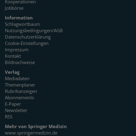
Kooperationen
Jobbörse
Information
Schlagwortbaum
Nutzungsbedingungen/AGB
Datenschutzerklärung
Cookie-Einstellungen
Impressum
Kontakt
Bildnachweise
Verlag
Mediadaten
Themenplaner
Rubrikanzeigen
Abonnements
E-Paper
Newsletter
RSS
Mehr von Springer Medizin
www.springermedizin.de