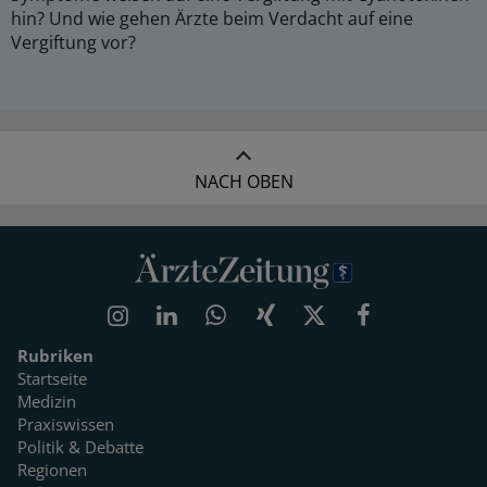
hin? Und wie gehen Ärzte beim Verdacht auf eine
Vergiftung vor?
NACH OBEN
Rubriken
Startseite
Medizin
Praxiswissen
Politik & Debatte
Regionen