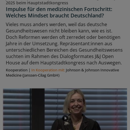
2025 beim Hauptstadtkongress
Impulse für den medizinischen Fortschritt:
Welches Mindset braucht Deutschland?
Vieles muss anders werden, weil das deutsche
Gesundheitswesen nicht bleiben kann, wie es ist.
Doch Reformen werden oft zerredet oder benötigen
Jahre in der Umsetzung. Repräsentant:innen aus
unterschiedlichen Bereichen des Gesundheitswesens
suchten im Rahmen des Dialogformates J&J Open
House auf dem Hauptstadtkongress nach Auswegen.
Kooperation
|
In Kooperation mit:
Johnson & Johnson Innovative
Medicine (Janssen-Cilag GmbH)