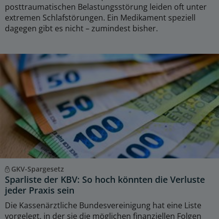
posttraumatischen Belastungsstörung leiden oft unter
extremen Schlafstörungen. Ein Medikament speziell
dagegen gibt es nicht – zumindest bisher.
GKV-Spargesetz
Sparliste der KBV: So hoch könnten die Verluste
jeder Praxis sein
Die Kassenärztliche Bundesvereinigung hat eine Liste
vorgelegt, in der sie die möglichen finanziellen Folgen