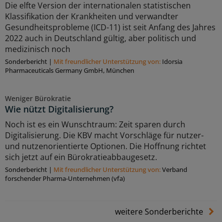
Die elfte Version der internationalen statistischen
Klassifikation der Krankheiten und verwandter
Gesundheitsprobleme (ICD-11) ist seit Anfang des Jahres
2022 auch in Deutschland gültig, aber politisch und
medizinisch noch
Sonderbericht
|
Mit freundlicher Unterstützung von:
Idorsia
Pharmaceuticals Germany GmbH, München
Weniger Bürokratie
Wie nützt Digitalisierung?
Noch ist es ein Wunschtraum: Zeit sparen durch
Digitalisierung. Die KBV macht Vorschläge für nutzer-
und nutzenorientierte Optionen. Die Hoffnung richtet
sich jetzt auf ein Bürokratieabbaugesetz.
Sonderbericht
|
Mit freundlicher Unterstützung von:
Verband
forschender Pharma-Unternehmen (vfa)
weitere Sonderberichte