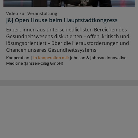
Video zur Veranstaltung
J&J Open House beim Hauptstadtkongress
Expert:innen aus unterschiedlichsten Bereichen des
Gesundheitswesens diskutierten – offen, kritisch und
lösungsorientiert – über die Herausforderungen und
Chancen unseres Gesundheitssystems.
Kooperation
|
In Kooperation mit:
Johnson & Johnson Innovative
Medicine (Janssen-Cilag GmbH)