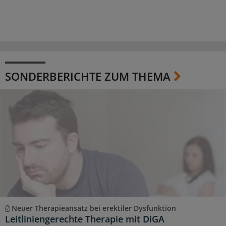
SONDERBERICHTE ZUM THEMA
Neuer Therapieansatz bei erektiler Dysfunktion
Leitliniengerechte Therapie mit DiGA