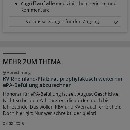
Zugriff auf alle
medizinischen Berichte und
Kommentare
Voraussetzungen für den Zugang
MEHR ZUM THEMA
Abrechnung
KV Rheinland-Pfalz rät prophylaktisch weiterhin
ePA-Befüllung abzurechnen
Honorar für ePA-Befüllung ist seit August Geschichte.
Nicht so bei den Zahnärzten, die dürfen noch bis
Jahresende. Das wollen KBV und KVen auch erreichen.
Doch hier gilt: Nur wer schreibt, der bleibt!
07.08.2026