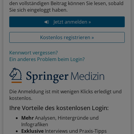
den vollständigen Beitrag können Sie lesen, sobald
Sie sich eingeloggt haben.
Jetzt anmelden »
Kostenlos registrieren »
Kennwort vergessen?
Ein anderes Problem beim Login?
Die Anmeldung ist mit wenigen Klicks erledigt und
kostenlos.
Ihre Vorteile des kostenlosen Login:
Mehr
Analysen, Hintergründe und
Infografiken
Exklusive
Interviews und Praxis-Tipps