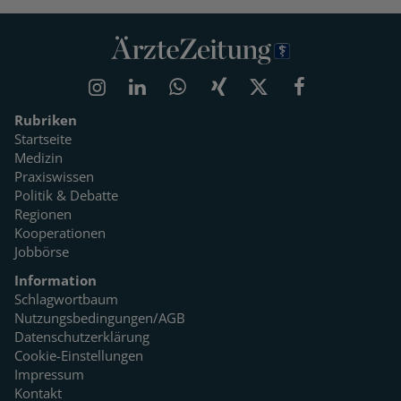
Rubriken
Startseite
Medizin
Praxiswissen
Politik & Debatte
Regionen
Kooperationen
Jobbörse
Information
Schlagwortbaum
Nutzungsbedingungen/AGB
Datenschutzerklärung
Cookie-Einstellungen
Impressum
Kontakt