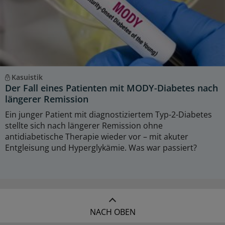
Kasuistik
Der Fall eines Patienten mit MODY-Diabetes nach
längerer Remission
Ein junger Patient mit diagnostiziertem Typ-2-Diabetes
stellte sich nach längerer Remission ohne
antidiabetische Therapie wieder vor – mit akuter
Entgleisung und Hyperglykämie. Was war passiert?
NACH OBEN