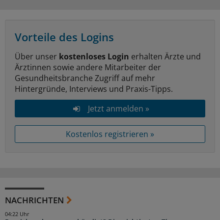
Vorteile des Logins
Über unser
kostenloses Login
erhalten Ärzte und
Ärztinnen sowie andere Mitarbeiter der
Gesundheitsbranche Zugriff auf mehr
Hintergründe, Interviews und Praxis-Tipps.
Jetzt anmelden »
Kostenlos registrieren »
NACHRICHTEN
04:22 Uhr