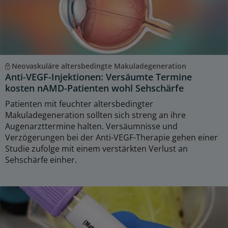
Neovaskuläre altersbedingte Makuladegeneration
Anti-VEGF-Injektionen: Versäumte Termine
kosten nAMD-Patienten wohl Sehschärfe
Patienten mit feuchter altersbedingter
Makuladegeneration sollten sich streng an ihre
Augenarzttermine halten. Versäumnisse und
Verzögerungen bei der Anti-VEGF-Therapie gehen einer
Studie zufolge mit einem verstärkten Verlust an
Sehschärfe einher.