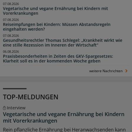
07.08.2026
Vegetarische und vegane Ernährung bei Kindern mit
Vorerkrankungen
07.08.2026
Reiseimpfungen bei Kindern: Müssen Abstandsregeln
eingehalten werden?
07.08.2026
Gesundheitsrechtler Thomas Schlegel: „Krankheit wirkt wie
eine stille Rezession im Inneren der Wirtschaft“
06.08.2026
Praxisbesonderheiten in Zeiten des GKV-Spargesetzes:
Klarheit soll es in der kommenden Woche geben
weitere Nachrichten
TOP-MELDUNGEN
Interview
Vegetarische und vegane Ernährung bei Kindern
mit Vorerkrankungen
Rein pflanzliche Ernährung bei Heranwachsenden kann