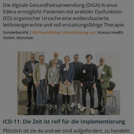
Die digitale Gesundheitsanwendung (DiGA) Kranus
Edera ermöglicht Patienten mit erektiler Dysfunktion
(ED) organischer Ursache eine evidenzbasierte,
leitliniengerechte und voll erstattungsfähige Therapie.
Sonderbericht
|
Mit freundlicher Unterstützung von:
Kranus Health
GmbH, München
ICD-11: Die Zeit ist reif für die Implementierung
Plötzlich ist sie da und wir sind aufgefordert, zu handeln: