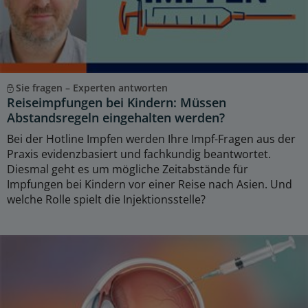
Sie fragen – Experten antworten
Reiseimpfungen bei Kindern: Müssen
Abstandsregeln eingehalten werden?
Bei der Hotline Impfen werden Ihre Impf-Fragen aus der
Praxis evidenzbasiert und fachkundig beantwortet.
Diesmal geht es um mögliche Zeitabstände für
Impfungen bei Kindern vor einer Reise nach Asien. Und
welche Rolle spielt die Injektionsstelle?