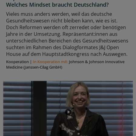
Welches Mindset braucht Deutschland?
Vieles muss anders werden, weil das deutsche
Gesundheitswesen nicht bleiben kann, wie es ist.
Doch Reformen werden oft zerredet oder benötigen
Jahre in der Umsetzung. Repräsentant:innen aus
unterschiedlichen Bereichen des Gesundheitswesens
suchten im Rahmen des Dialogformates J&J Open
House auf dem Hauptstadtkongress nach Auswegen.
Kooperation
|
In Kooperation mit:
Johnson & Johnson Innovative
Medicine (Janssen-Cilag GmbH)