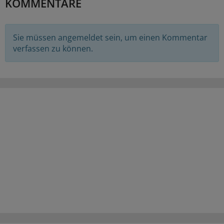
KOMMENTARE
Sie müssen angemeldet sein, um einen Kommentar
verfassen zu können.