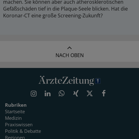
machen. Sie können aber auch atherosklerotischen
Gefäßschäden tief in die Plaque-Seele blicken. Hat die
Koronar-CT eine große Screening-Zukunft?
NACH OBEN
Rubriken
Startseite
Medizin
Praxiswissen
Politik & Debatte
Regionen