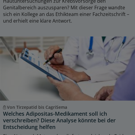
Hautuntersuchungen zur Krebsvorsorge den
Genitalbereich auszusparen? Mit dieser Frage wandte
sich ein Kollege an das Ethikteam einer Fachzeitschrift –
und erhielt eine klare Antwort.
Von Tirzepatid bis CagriSema
Welches Adipositas-Medikament soll ich
verschreiben? Diese Analyse könnte bei der
Entscheidung helfen