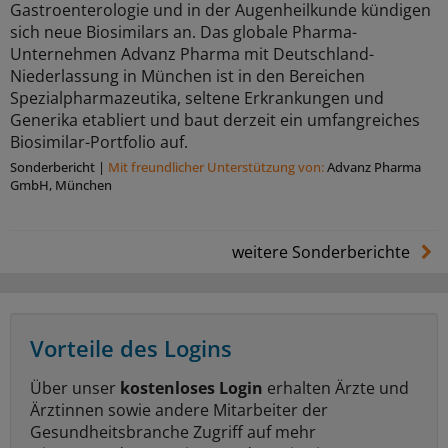
Gastroenterologie und in der Augenheilkunde kündigen
sich neue Biosimilars an. Das globale Pharma-
Unternehmen Advanz Pharma mit Deutschland-
Niederlassung in München ist in den Bereichen
Spezialpharmazeutika, seltene Erkrankungen und
Generika etabliert und baut derzeit ein umfangreiches
Biosimilar-Portfolio auf.
Sonderbericht
|
Mit freundlicher Unterstützung von:
Advanz Pharma
GmbH, München
weitere Sonderberichte
Vorteile des Logins
Über unser
kostenloses Login
erhalten Ärzte und
Ärztinnen sowie andere Mitarbeiter der
Gesundheitsbranche Zugriff auf mehr