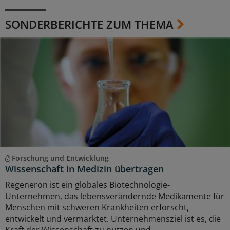
SONDERBERICHTE ZUM THEMA
Forschung und Entwicklung
Wissenschaft in Medizin übertragen
Regeneron ist ein globales Biotechnologie-
Unternehmen, das lebensverändernde Medikamente für
Menschen mit schweren Krankheiten erforscht,
entwickelt und vermarktet. Unternehmensziel ist es, die