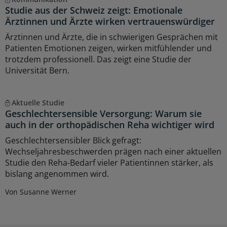
Studie aus der Schweiz zeigt: Emotionale
Ärztinnen und Ärzte wirken vertrauenswürdiger
Ärztinnen und Ärzte, die in schwierigen Gesprächen mit
Patienten Emotionen zeigen, wirken mitfühlender und
trotzdem professionell. Das zeigt eine Studie der
Universität Bern.
Aktuelle Studie
Geschlechtersensible Versorgung: Warum sie
auch in der orthopädischen Reha wichtiger wird
Geschlechtersensibler Blick gefragt:
Wechseljahresbeschwerden prägen nach einer aktuellen
Studie den Reha-Bedarf vieler Patientinnen stärker, als
bislang angenommen wird.
Von Susanne Werner