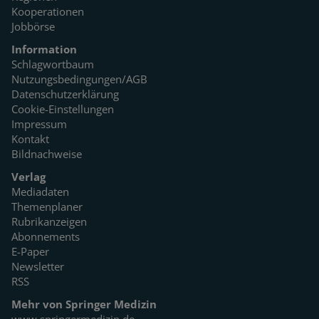
Kooperationen
Jobbörse
Information
Schlagwortbaum
Nutzungsbedingungen/AGB
Datenschutzerklärung
Cookie-Einstellungen
Impressum
Kontakt
Bildnachweise
Verlag
Mediadaten
Themenplaner
Rubrikanzeigen
Abonnements
E-Paper
Newsletter
RSS
Mehr von Springer Medizin