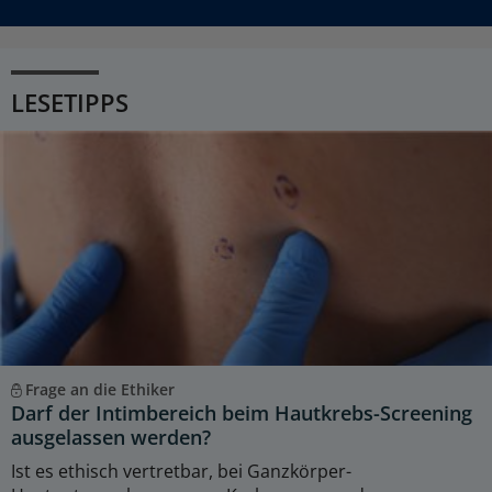
LESETIPPS
Frage an die Ethiker
Darf der Intimbereich beim Hautkrebs-Screening
ausgelassen werden?
Ist es ethisch vertretbar, bei Ganzkörper-