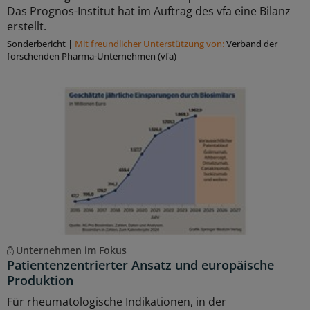
Das Prognos-Institut hat im Auftrag des vfa eine Bilanz
erstellt.
Sonderbericht
|
Mit freundlicher Unterstützung von:
Verband der
forschenden Pharma-Unternehmen (vfa)
Unternehmen im Fokus
Patientenzentrierter Ansatz und europäische
Produktion
Für rheumatologische Indikationen, in der