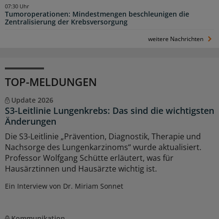
07:30 Uhr
Tumoroperationen: Mindestmengen beschleunigen die
Zentralisierung der Krebsversorgung
weitere Nachrichten
TOP-MELDUNGEN
Update 2026
S3-Leitlinie Lungenkrebs: Das sind die wichtigsten
Änderungen
Die S3-Leitlinie „Prävention, Diagnostik, Therapie und
Nachsorge des Lungenkarzinoms“ wurde aktualisiert.
Professor Wolfgang Schütte erläutert, was für
Hausärztinnen und Hausärzte wichtig ist.
Ein Interview von Dr. Miriam Sonnet
Kommunikation