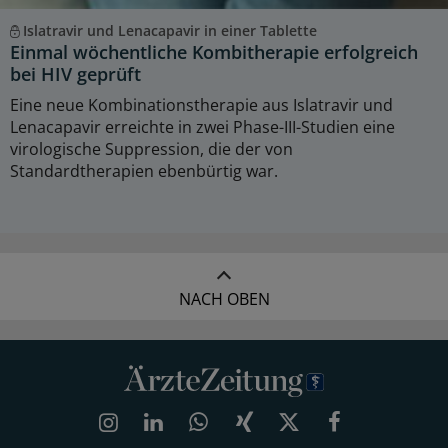
Islatravir und Lenacapavir in einer Tablette
Einmal wöchentliche Kombitherapie erfolgreich
bei HIV geprüft
Eine neue Kombinationstherapie aus Islatravir und
Lenacapavir erreichte in zwei Phase-III-Studien eine
virologische Suppression, die der von
Standardtherapien ebenbürtig war.
NACH OBEN