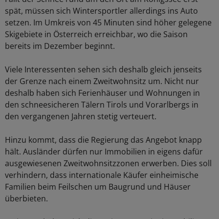
spät, müssen sich Wintersportler allerdings ins Auto
setzen. Im Umkreis von 45 Minuten sind höher gelegene
Skigebiete in Österreich erreichbar, wo die Saison
bereits im Dezember beginnt.
Viele Interessenten sehen sich deshalb gleich jenseits
der Grenze nach einem Zweitwohnsitz um. Nicht nur
deshalb haben sich Ferienhäuser und Wohnungen in
den schneesicheren Tälern Tirols und Vorarlbergs in
den vergangenen Jahren stetig verteuert.
Hinzu kommt, dass die Regierung das Angebot knapp
hält. Ausländer dürfen nur Immobilien in eigens dafür
ausgewiesenen Zweitwohnsitzzonen erwerben. Dies soll
verhindern, dass internationale Käufer einheimische
Familien beim Feilschen um Baugrund und Häuser
überbieten.