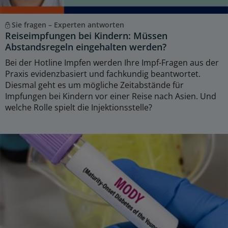
Sie fragen – Experten antworten
Reiseimpfungen bei Kindern: Müssen
Abstandsregeln eingehalten werden?
Bei der Hotline Impfen werden Ihre Impf-Fragen aus der
Praxis evidenzbasiert und fachkundig beantwortet.
Diesmal geht es um mögliche Zeitabstände für
Impfungen bei Kindern vor einer Reise nach Asien. Und
welche Rolle spielt die Injektionsstelle?