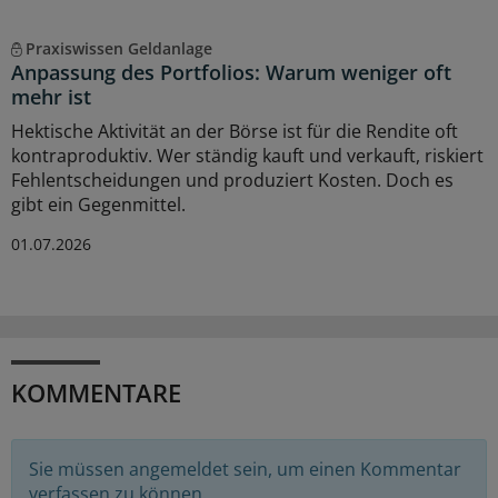
Praxiswissen Geldanlage
Anpassung des Portfolios: Warum weniger oft
mehr ist
Hektische Aktivität an der Börse ist für die Rendite oft
kontraproduktiv. Wer ständig kauft und verkauft, riskiert
Fehlentscheidungen und produziert Kosten. Doch es
gibt ein Gegenmittel.
01.07.2026
KOMMENTARE
Sie müssen angemeldet sein, um einen Kommentar
verfassen zu können.