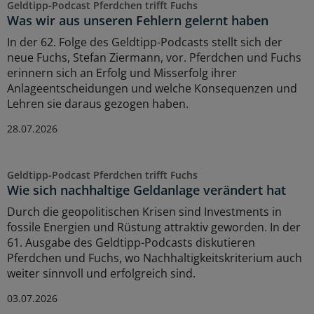
Geldtipp-Podcast Pferdchen trifft Fuchs
Was wir aus unseren Fehlern gelernt haben
In der 62. Folge des Geldtipp-Podcasts stellt sich der
neue Fuchs, Stefan Ziermann, vor. Pferdchen und Fuchs
erinnern sich an Erfolg und Misserfolg ihrer
Anlageentscheidungen und welche Konsequenzen und
Lehren sie daraus gezogen haben.
28.07.2026
Geldtipp-Podcast Pferdchen trifft Fuchs
Wie sich nachhaltige Geldanlage verändert hat
Durch die geopolitischen Krisen sind Investments in
fossile Energien und Rüstung attraktiv geworden. In der
61. Ausgabe des Geldtipp-Podcasts diskutieren
Pferdchen und Fuchs, wo Nachhaltigkeitskriterium auch
weiter sinnvoll und erfolgreich sind.
03.07.2026