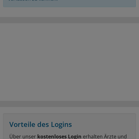
Vorteile des Logins
Über unser
kostenloses Login
erhalten Ärzte und