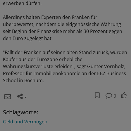
erwerben dürfen.
Allerdings halten Experten den Franken für
überbewertet, nachdem die eidgenössische Währung
seit Beginn der Finanzkrise mehr als 30 Prozent gegen
den Euro zugelegt hat.
"Fällt der Franken auf seinen alten Stand zurück, würden
Käufer aus der Eurozone erhebliche
Währungskursverluste erleiden", sagt Günter Vornholz,
Professor für Immobilienökonomie an der EBZ Business
School in Bochum.
0
Schlagworte:
Geld und Vermögen