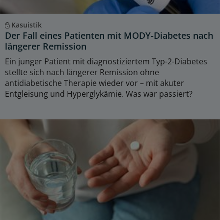
Kasuistik
Der Fall eines Patienten mit MODY-Diabetes nach
längerer Remission
Ein junger Patient mit diagnostiziertem Typ-2-Diabetes
stellte sich nach längerer Remission ohne
antidiabetische Therapie wieder vor – mit akuter
Entgleisung und Hyperglykämie. Was war passiert?