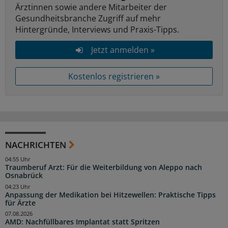
Ärztinnen sowie andere Mitarbeiter der
Gesundheitsbranche Zugriff auf mehr
Hintergründe, Interviews und Praxis-Tipps.
Jetzt anmelden »
Kostenlos registrieren »
NACHRICHTEN
04:55 Uhr
Traumberuf Arzt: Für die Weiterbildung von Aleppo nach
Osnabrück
04:23 Uhr
Anpassung der Medikation bei Hitzewellen: Praktische Tipps
für Ärzte
07.08.2026
AMD: Nachfüllbares Implantat statt Spritzen