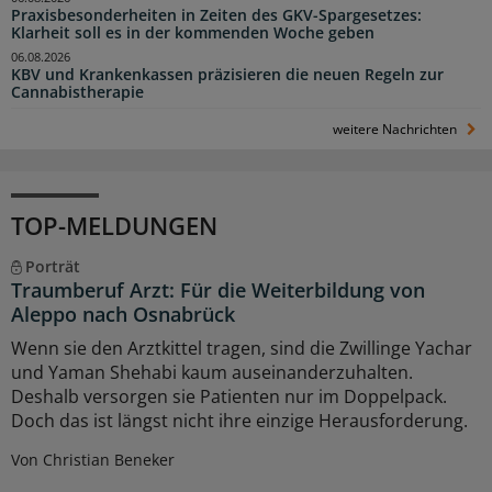
Praxisbesonderheiten in Zeiten des GKV-Spargesetzes:
Klarheit soll es in der kommenden Woche geben
06.08.2026
KBV und Krankenkassen präzisieren die neuen Regeln zur
Cannabistherapie
weitere Nachrichten
TOP-MELDUNGEN
Porträt
Traumberuf Arzt: Für die Weiterbildung von
Aleppo nach Osnabrück
Wenn sie den Arztkittel tragen, sind die Zwillinge Yachar
und Yaman Shehabi kaum auseinanderzuhalten.
Deshalb versorgen sie Patienten nur im Doppelpack.
Doch das ist längst nicht ihre einzige Herausforderung.
Von Christian Beneker