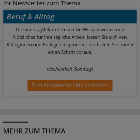
Ihr Newsletter zum Thema
Beruf & Alltag
Die Sonntagslektüre: Lesen Sie Wissenswertes und
Nützliches für Ihre tägliche Arbeit, lassen Sie sich von
Kolleginnen und Kollegen inspirieren - und seien Sie immer
einen Schritt voraus.
wöchentlich (Sonntag)
Zum Abonnieren bitte anmelden
MEHR ZUM THEMA