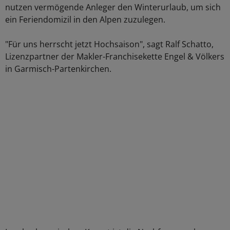
nutzen vermögende Anleger den Winterurlaub, um sich
ein Feriendomizil in den Alpen zuzulegen.
"Für uns herrscht jetzt Hochsaison", sagt Ralf Schatto,
Lizenzpartner der Makler-Franchisekette Engel & Völkers
in Garmisch-Partenkirchen.