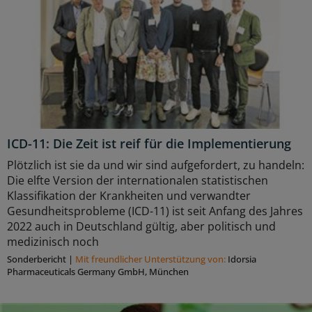
ICD-11: Die Zeit ist reif für die Implementierung
Plötzlich ist sie da und wir sind aufgefordert, zu handeln:
Die elfte Version der internationalen statistischen
Klassifikation der Krankheiten und verwandter
Gesundheitsprobleme (ICD-11) ist seit Anfang des Jahres
2022 auch in Deutschland gültig, aber politisch und
medizinisch noch
Sonderbericht
|
Mit freundlicher Unterstützung von:
Idorsia
Pharmaceuticals Germany GmbH, München