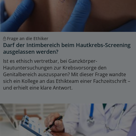
Frage an die Ethiker
Darf der Intimbereich beim Hautkrebs-Screening
ausgelassen werden?
Ist es ethisch vertretbar, bei Ganzkörper-
Hautuntersuchungen zur Krebsvorsorge den
Genitalbereich auszusparen? Mit dieser Frage wandte
sich ein Kollege an das Ethikteam einer Fachzeitschrift –
und erhielt eine klare Antwort.