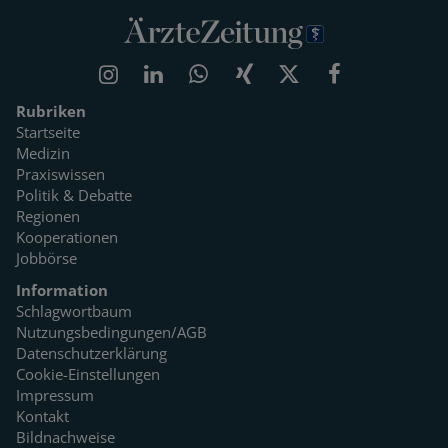
Rubriken
Startseite
Medizin
Praxiswissen
Politik & Debatte
Regionen
Kooperationen
Jobbörse
Information
Schlagwortbaum
Nutzungsbedingungen/AGB
Datenschutzerklärung
Cookie-Einstellungen
Impressum
Kontakt
Bildnachweise