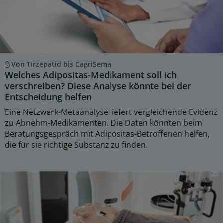
Von Tirzepatid bis CagriSema
Welches Adipositas-Medikament soll ich
verschreiben? Diese Analyse könnte bei der
Entscheidung helfen
Eine Netzwerk-Metaanalyse liefert vergleichende Evidenz
zu Abnehm-Medikamenten. Die Daten könnten beim
Beratungsgespräch mit Adipositas-Betroffenen helfen,
die für sie richtige Substanz zu finden.