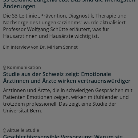
Änderungen
Die S3-Leitlinie „Prävention, Diagnostik, Therapie und
Nachsorge des Lungenkarzinoms“ wurde aktualisiert.
Professor Wolfgang Schütte erläutert, was für
Hausärztinnen und Hausärzte wichtig ist.
Ein Interview von Dr. Miriam Sonnet
Kommunikation
Studie aus der Schweiz zeigt: Emotionale
Ärztinnen und Ärzte wirken vertrauenswürdiger
Ärztinnen und Ärzte, die in schwierigen Gesprächen mit
Patienten Emotionen zeigen, wirken mitfühlender und
trotzdem professionell. Das zeigt eine Studie der
Universität Bern.
Aktuelle Studie
Geschlechtersensible Versorgung: Warum sie