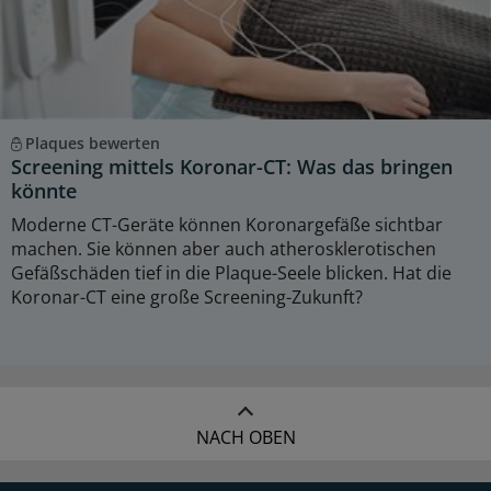
Plaques bewerten
Screening mittels Koronar-CT: Was das bringen
könnte
Moderne CT-Geräte können Koronargefäße sichtbar
machen. Sie können aber auch atherosklerotischen
Gefäßschäden tief in die Plaque-Seele blicken. Hat die
Koronar-CT eine große Screening-Zukunft?
NACH OBEN