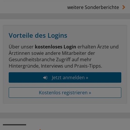
weitere Sonderberichte
Vorteile des Logins
Über unser
kostenloses Login
erhalten Ärzte und
Ärztinnen sowie andere Mitarbeiter der
Gesundheitsbranche Zugriff auf mehr
Hintergründe, Interviews und Praxis-Tipps.
Jetzt anmelden »
Kostenlos registrieren »