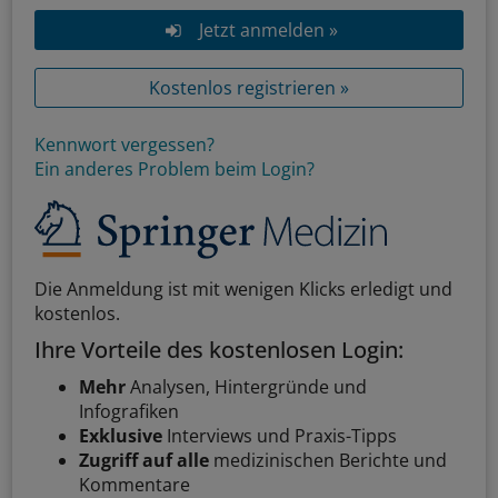
Jetzt anmelden »
Kostenlos registrieren »
Kennwort vergessen?
Ein anderes Problem beim Login?
Die Anmeldung ist mit wenigen Klicks erledigt und
kostenlos.
Ihre Vorteile des kostenlosen Login:
Mehr
Analysen, Hintergründe und
Infografiken
Exklusive
Interviews und Praxis-Tipps
Zugriff auf alle
medizinischen Berichte und
Kommentare