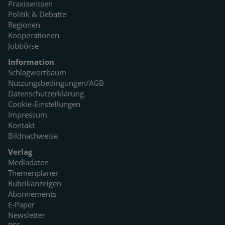
Praxiswissen
Politik & Debatte
Regionen
Kooperationen
Jobbörse
Information
Schlagwortbaum
Nutzungsbedingungen/AGB
Datenschutzerklärung
Cookie-Einstellungen
Impressum
Kontakt
Bildnachweise
Verlag
Mediadaten
Themenplaner
Rubrikanzeigen
Abonnements
E-Paper
Newsletter