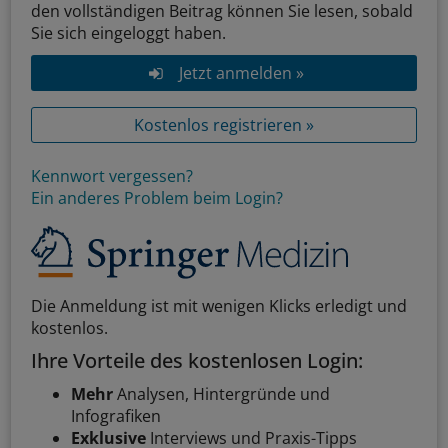
den vollständigen Beitrag können Sie lesen, sobald
Sie sich eingeloggt haben.
Jetzt anmelden »
Kostenlos registrieren »
Kennwort vergessen?
Ein anderes Problem beim Login?
Die Anmeldung ist mit wenigen Klicks erledigt und
kostenlos.
Ihre Vorteile des kostenlosen Login:
Mehr
Analysen, Hintergründe und
Infografiken
Exklusive
Interviews und Praxis-Tipps