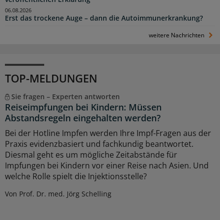
06.08.2026
Erst das trockene Auge – dann die Autoimmunerkrankung?
weitere Nachrichten
TOP-MELDUNGEN
Sie fragen – Experten antworten
Reiseimpfungen bei Kindern: Müssen
Abstandsregeln eingehalten werden?
Bei der Hotline Impfen werden Ihre Impf-Fragen aus der
Praxis evidenzbasiert und fachkundig beantwortet.
Diesmal geht es um mögliche Zeitabstände für
Impfungen bei Kindern vor einer Reise nach Asien. Und
welche Rolle spielt die Injektionsstelle?
Von Prof. Dr. med. Jörg Schelling