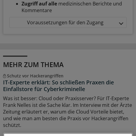
Zugriff auf alle
medizinischen Berichte und
Kommentare
Voraussetzungen für den Zugang
MEHR ZUM THEMA
Schutz vor Hackerangriffen
IT-Experte erklärt: So schließen Praxen die
Einfallstore für Cyberkriminelle
Was ist besser: Cloud oder Praxisserver? Für IT-Experte
Frank Nelles ist die Sache klar. Im Interview mit der Ärzte
Zeitung erläutert er, warum die Cloud Vorteile bietet,
und wie man am besten die Praxis vor Hackerangriffen
schützt.
19.07.2026