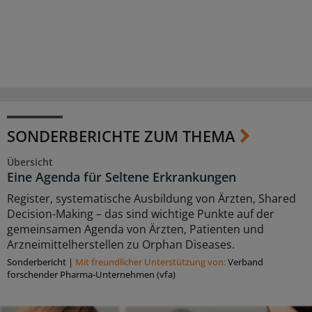
SONDERBERICHTE ZUM THEMA
Übersicht
Eine Agenda für Seltene Erkrankungen
Register, systematische Ausbildung von Ärzten, Shared
Decision-Making – das sind wichtige Punkte auf der
gemeinsamen Agenda von Ärzten, Patienten und
Arzneimittelherstellen zu Orphan Diseases.
Sonderbericht
|
Mit freundlicher Unterstützung von:
Verband
forschender Pharma-Unternehmen (vfa)