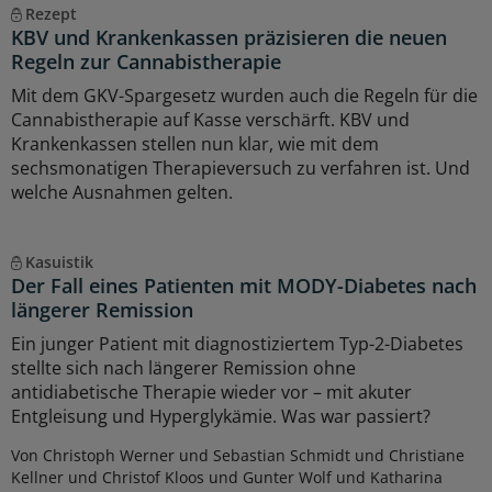
Rezept
KBV und Krankenkassen präzisieren die neuen
Regeln zur Cannabistherapie
Mit dem GKV-Spargesetz wurden auch die Regeln für die
Cannabistherapie auf Kasse verschärft. KBV und
Krankenkassen stellen nun klar, wie mit dem
sechsmonatigen Therapieversuch zu verfahren ist. Und
welche Ausnahmen gelten.
Kasuistik
Der Fall eines Patienten mit MODY-Diabetes nach
längerer Remission
Ein junger Patient mit diagnostiziertem Typ-2-Diabetes
stellte sich nach längerer Remission ohne
antidiabetische Therapie wieder vor – mit akuter
Entgleisung und Hyperglykämie. Was war passiert?
Von Christoph Werner und Sebastian Schmidt und Christiane
Kellner und Christof Kloos und Gunter Wolf und Katharina