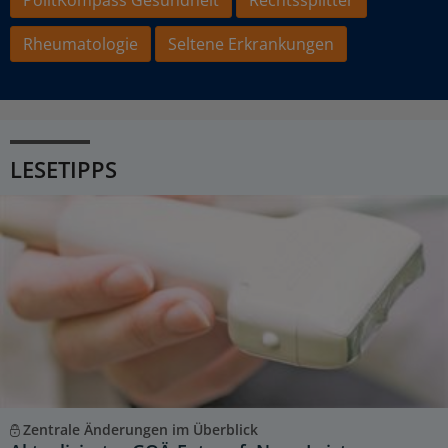
Rheumatologie
Seltene Erkrankungen
LESETIPPS
Zentrale Änderungen im Überblick