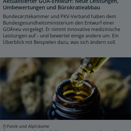
Aktualisierter GOÄ-Entwurf: Neue Leistungen,
Umbewertungen und Bürokratieabbau
Bundesärztekammer und PKV-Verband haben dem
Bundesgesundheitsministerium den Entwurf einer
GOÄneu vorgelegt. Er nimmt innovative medizinische
Leistungen auf – und bewertet einige andere um. Ein
Überblick mit Beispielen dazu, was sich ändern soll.
Panik und Alpträume