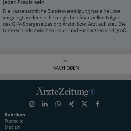
jeder Praxis sein
Die Kassenärztliche Bundesvereinigung hat eine Liste
vorgelegt, in der sie die möglichen finanziellen Folgen
des GKV-Spargesetzes pro Ärztin bzw. Arzt auflistet. Die
Unterschiede zwischen Haus- und Fachärzten sind groß.
NACH OBEN
Rubriken
Startseite
Medizin