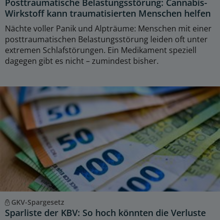
Posttraumatische Belastungsstörung: Cannabis-
Wirkstoff kann traumatisierten Menschen helfen
Nächte voller Panik und Alpträume: Menschen mit einer
posttraumatischen Belastungsstörung leiden oft unter
extremen Schlafstörungen. Ein Medikament speziell
dagegen gibt es nicht – zumindest bisher.
GKV-Spargesetz
Sparliste der KBV: So hoch könnten die Verluste