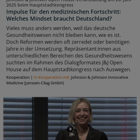
2025 beim Hauptstadtkongress
Impulse für den medizinischen Fortschritt:
Welches Mindset braucht Deutschland?
Vieles muss anders werden, weil das deutsche
Gesundheitswesen nicht bleiben kann, wie es ist.
Doch Reformen werden oft zerredet oder benötigen
Jahre in der Umsetzung. Repräsentant:innen aus
unterschiedlichen Bereichen des Gesundheitswesens
suchten im Rahmen des Dialogformates J&J Open
House auf dem Hauptstadtkongress nach Auswegen.
Kooperation
|
In Kooperation mit:
Johnson & Johnson Innovative
Medicine (Janssen-Cilag GmbH)