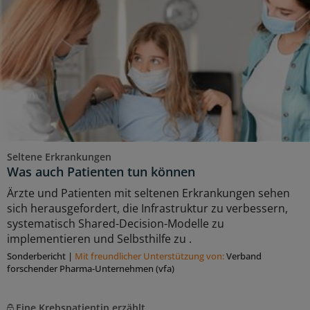
Seltene Erkrankungen
Was auch Patienten tun können
Ärzte und Patienten mit seltenen Erkrankungen sehen
sich herausgefordert, die Infrastruktur zu verbessern,
systematisch Shared-Decision-Modelle zu
implementieren und Selbsthilfe zu .
Sonderbericht
|
Mit freundlicher Unterstützung von:
Verband
forschender Pharma-Unternehmen (vfa)
Eine Krebspatientin erzählt