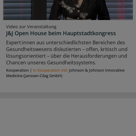
Video zur Veranstaltung
J&J Open House beim Hauptstadtkongress
Expert:innen aus unterschiedlichsten Bereichen des
Gesundheitswesens diskutierten – offen, kritisch und
lösungsorientiert – über die Herausforderungen und
Chancen unseres Gesundheitssystems.
Kooperation
|
In Kooperation mit:
Johnson & Johnson Innovative
Medicine (Janssen-Cilag GmbH)