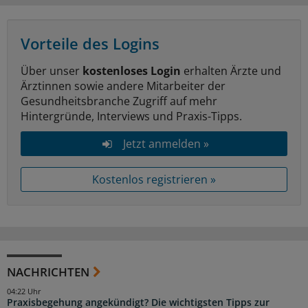
Vorteile des Logins
Über unser
kostenloses Login
erhalten Ärzte und
Ärztinnen sowie andere Mitarbeiter der
Gesundheitsbranche Zugriff auf mehr
Hintergründe, Interviews und Praxis-Tipps.
Jetzt anmelden »
Kostenlos registrieren »
NACHRICHTEN
04:22 Uhr
Praxisbegehung angekündigt? Die wichtigsten Tipps zur