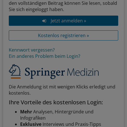
den vollständigen Beitrag können Sie lesen, sobald
Sie sich eingeloggt haben.
Jetzt anmelden »
Kostenlos registrieren »
Kennwort vergessen?
Ein anderes Problem beim Login?
Die Anmeldung ist mit wenigen Klicks erledigt und
kostenlos.
Ihre Vorteile des kostenlosen Login:
Mehr
Analysen, Hintergründe und
Infografiken
Exklusive
Interviews und Praxis-Tipps