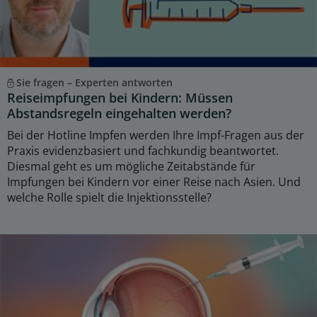
Sie fragen – Experten antworten
Reiseimpfungen bei Kindern: Müssen
Abstandsregeln eingehalten werden?
Bei der Hotline Impfen werden Ihre Impf-Fragen aus der
Praxis evidenzbasiert und fachkundig beantwortet.
Diesmal geht es um mögliche Zeitabstände für
Impfungen bei Kindern vor einer Reise nach Asien. Und
welche Rolle spielt die Injektionsstelle?