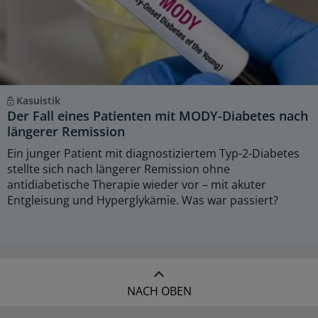
Kasuistik
Der Fall eines Patienten mit MODY-Diabetes nach
längerer Remission
Ein junger Patient mit diagnostiziertem Typ-2-Diabetes
stellte sich nach längerer Remission ohne
antidiabetische Therapie wieder vor – mit akuter
Entgleisung und Hyperglykämie. Was war passiert?
NACH OBEN