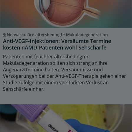
Neovaskuläre altersbedingte Makuladegeneration
Anti-VEGF-Injektionen: Versäumte Termine
kosten nAMD-Patienten wohl Sehschärfe
Patienten mit feuchter altersbedingter
Makuladegeneration sollten sich streng an ihre
Augenarzttermine halten. Versäumnisse und
Verzögerungen bei der Anti-VEGF-Therapie gehen einer
Studie zufolge mit einem verstärkten Verlust an
Sehschärfe einher.