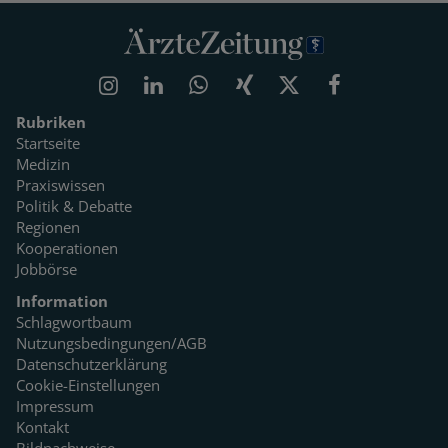
Rubriken
Startseite
Medizin
Praxiswissen
Politik & Debatte
Regionen
Kooperationen
Jobbörse
Information
Schlagwortbaum
Nutzungsbedingungen/AGB
Datenschutzerklärung
Cookie-Einstellungen
Impressum
Kontakt