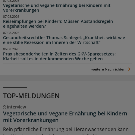
07.08.2026
Vegetarische und vegane Ernährung bei Kindern mit
Vorerkrankungen
07.08.2026
Reiseimpfungen bei Kindern: Müssen Abstandsregeln
eingehalten werden?
07.08.2026
Gesundheitsrechtler Thomas Schlegel: „Krankheit wirkt wie
eine stille Rezession im Inneren der Wirtschaft“
06.08.2026
Praxisbesonderheiten in Zeiten des GKV-Spargesetzes:
Klarheit soll es in der kommenden Woche geben
weitere Nachrichten
TOP-MELDUNGEN
Interview
Vegetarische und vegane Ernährung bei Kindern
mit Vorerkrankungen
Rein pflanzliche Ernährung bei Heranwachsenden kann