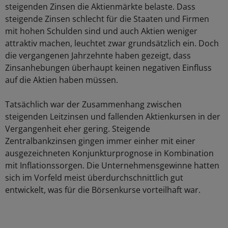
steigenden Zinsen die Aktienmärkte belaste. Dass
steigende Zinsen schlecht für die Staaten und Firmen
mit hohen Schulden sind und auch Aktien weniger
attraktiv machen, leuchtet zwar grundsätzlich ein. Doch
die vergangenen Jahrzehnte haben gezeigt, dass
Zinsanhebungen überhaupt keinen negativen Einfluss
auf die Aktien haben müssen.
Tatsächlich war der Zusammenhang zwischen
steigenden Leitzinsen und fallenden Aktienkursen in der
Vergangenheit eher gering. Steigende
Zentralbankzinsen gingen immer einher mit einer
ausgezeichneten Konjunkturprognose in Kombination
mit Inflationssorgen. Die Unternehmensgewinne hatten
sich im Vorfeld meist überdurchschnittlich gut
entwickelt, was für die Börsenkurse vorteilhaft war.