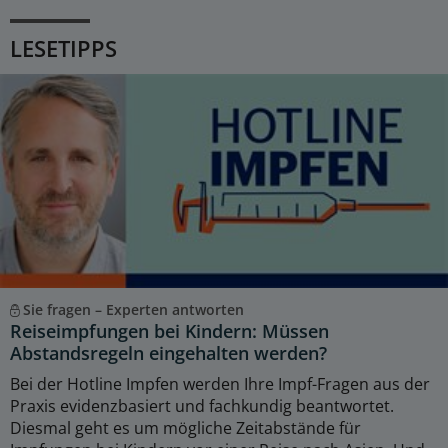
LESETIPPS
Sie fragen – Experten antworten
Reiseimpfungen bei Kindern: Müssen
Abstandsregeln eingehalten werden?
Bei der Hotline Impfen werden Ihre Impf-Fragen aus der
Praxis evidenzbasiert und fachkundig beantwortet.
Diesmal geht es um mögliche Zeitabstände für