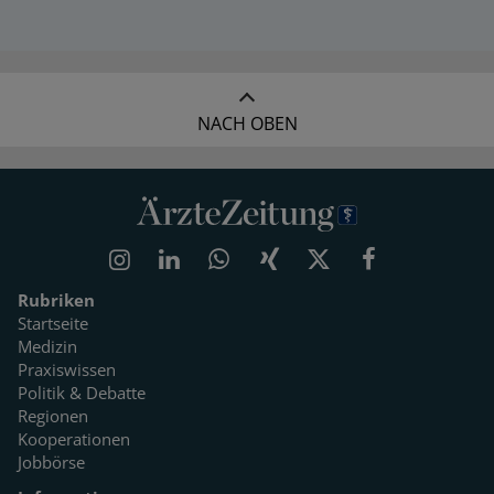
NACH OBEN
Rubriken
Startseite
Medizin
Praxiswissen
Politik & Debatte
Regionen
Kooperationen
Jobbörse