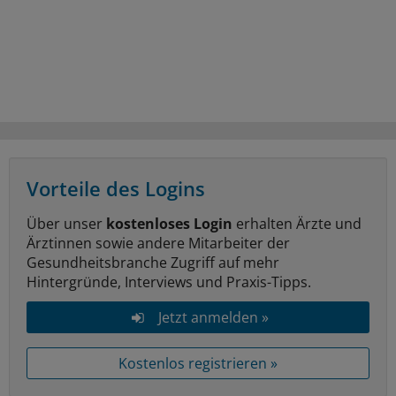
Vorteile des Logins
Über unser
kostenloses Login
erhalten Ärzte und
Ärztinnen sowie andere Mitarbeiter der
Gesundheitsbranche Zugriff auf mehr
Hintergründe, Interviews und Praxis-Tipps.
Jetzt anmelden »
Kostenlos registrieren »