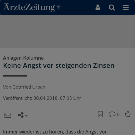
Direkt zum Inhaltsbereich
Anlagen-Kolumne
Keine Angst vor steigenden Zinsen
Von
Gottfried Urban
Veröffentlicht:
30.04.2018, 07:05 Uhr
0
Immer wieder ist zu hören, dass die Angst vor