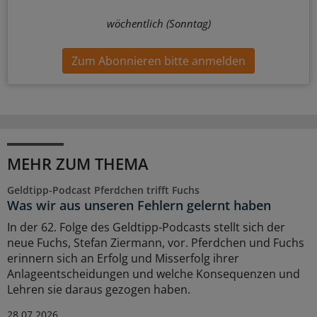
wöchentlich (Sonntag)
Zum Abonnieren bitte anmelden
MEHR ZUM THEMA
Geldtipp-Podcast Pferdchen trifft Fuchs
Was wir aus unseren Fehlern gelernt haben
In der 62. Folge des Geldtipp-Podcasts stellt sich der
neue Fuchs, Stefan Ziermann, vor. Pferdchen und Fuchs
erinnern sich an Erfolg und Misserfolg ihrer
Anlageentscheidungen und welche Konsequenzen und
Lehren sie daraus gezogen haben.
28.07.2026