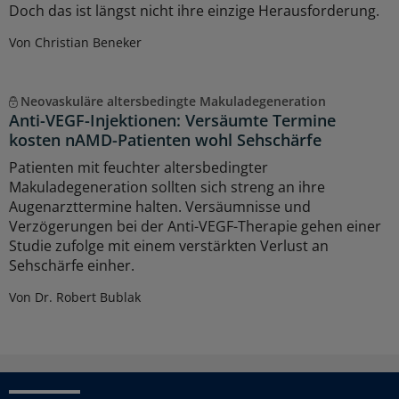
Doch das ist längst nicht ihre einzige Herausforderung.
Von Christian Beneker
Neovaskuläre altersbedingte Makuladegeneration
Anti-VEGF-Injektionen: Versäumte Termine
kosten nAMD-Patienten wohl Sehschärfe
Patienten mit feuchter altersbedingter
Makuladegeneration sollten sich streng an ihre
Augenarzttermine halten. Versäumnisse und
Verzögerungen bei der Anti-VEGF-Therapie gehen einer
Studie zufolge mit einem verstärkten Verlust an
Sehschärfe einher.
Von Dr. Robert Bublak