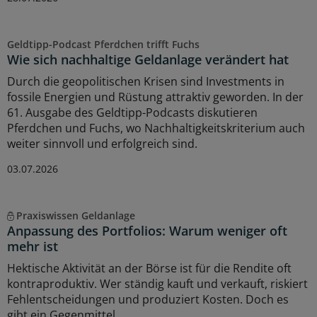
Geldtipp-Podcast Pferdchen trifft Fuchs
Wie sich nachhaltige Geldanlage verändert hat
Durch die geopolitischen Krisen sind Investments in
fossile Energien und Rüstung attraktiv geworden. In der
61. Ausgabe des Geldtipp-Podcasts diskutieren
Pferdchen und Fuchs, wo Nachhaltigkeitskriterium auch
weiter sinnvoll und erfolgreich sind.
03.07.2026
Praxiswissen Geldanlage
Anpassung des Portfolios: Warum weniger oft
mehr ist
Hektische Aktivität an der Börse ist für die Rendite oft
kontraproduktiv. Wer ständig kauft und verkauft, riskiert
Fehlentscheidungen und produziert Kosten. Doch es
gibt ein Gegenmittel.