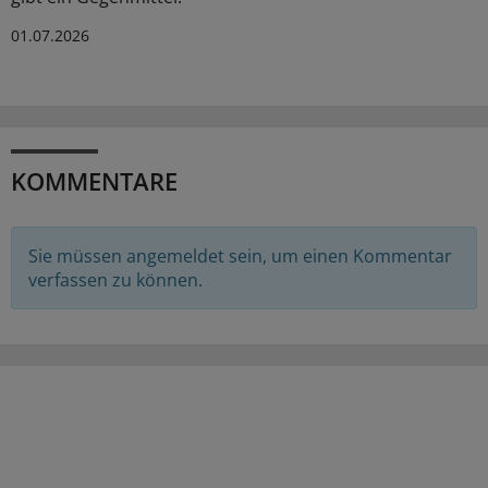
01.07.2026
KOMMENTARE
Sie müssen angemeldet sein, um einen Kommentar
verfassen zu können.