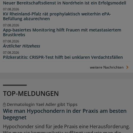
Neuer Bereitschaftsdienst in Nordrhein ist ein Erfolgsmodell
07.08.2026
KV Rheinland-Pfalz rät prophylaktisch weiterhin ePA-
Befüllung abzurechnen
07.08.2026
App-basiertes Monitoring hilft Frauen mit metastasiertem
Brustkrebs
07.08.2026
Ärztlicher Hitzehass
07.08.2026
Pilzkeratitis: CRISPR-Test hilft bei unklaren Verdachtsfällen
weitere Nachrichten
TOP-MELDUNGEN
Dermatologin Yael Adler gibt Tipps
Wie man Hypochondern in der Praxis am besten
begegnet
Hypochonder sind für jede Praxis eine Herausforderung.