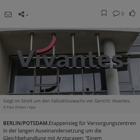
0
Siegt im Streit um den Fallzahlzuwachs vor Gericht: Vivantes.
© Paul Zinken / dpa
BERLIN/POTSDAM.
Etappensieg für Versorgungszentren
in der langen Auseinandersetzung um die
Gleichbehandlung mit Arztpraxen: "Einem