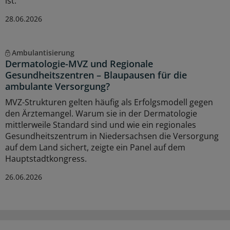
ist.
28.06.2026
Ambulantisierung
Dermatologie-MVZ und Regionale
Gesundheitszentren – Blaupausen für die
ambulante Versorgung?
MVZ-Strukturen gelten häufig als Erfolgsmodell gegen
den Ärztemangel. Warum sie in der Dermatologie
mittlerweile Standard sind und wie ein regionales
Gesundheitszentrum in Niedersachsen die Versorgung
auf dem Land sichert, zeigte ein Panel auf dem
Hauptstadtkongress.
26.06.2026