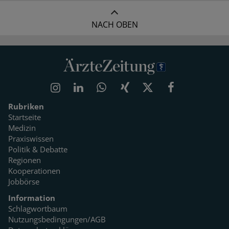
NACH OBEN
Rubriken
Startseite
Medizin
Praxiswissen
Politik & Debatte
Regionen
Kooperationen
Jobbörse
Information
Schlagwortbaum
Nutzungsbedingungen/AGB