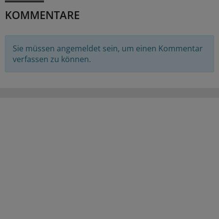
KOMMENTARE
Sie müssen angemeldet sein, um einen Kommentar
verfassen zu können.