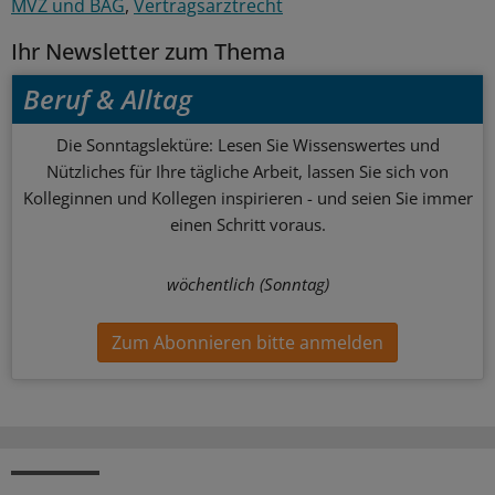
MVZ und BAG
Vertragsarztrecht
Ihr Newsletter zum Thema
Beruf & Alltag
Die Sonntagslektüre: Lesen Sie Wissenswertes und
Nützliches für Ihre tägliche Arbeit, lassen Sie sich von
Kolleginnen und Kollegen inspirieren - und seien Sie immer
einen Schritt voraus.
wöchentlich (Sonntag)
Zum Abonnieren bitte anmelden