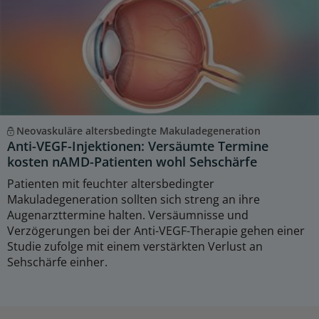
Neovaskuläre altersbedingte Makuladegeneration
Anti-VEGF-Injektionen: Versäumte Termine
kosten nAMD-Patienten wohl Sehschärfe
Patienten mit feuchter altersbedingter
Makuladegeneration sollten sich streng an ihre
Augenarzttermine halten. Versäumnisse und
Verzögerungen bei der Anti-VEGF-Therapie gehen einer
Studie zufolge mit einem verstärkten Verlust an
Sehschärfe einher.