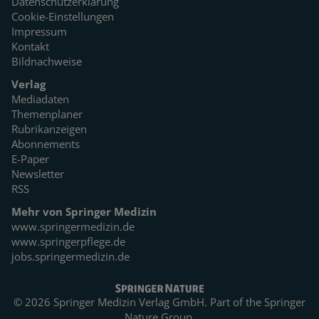
Datenschutzerklärung
Cookie-Einstellungen
Impressum
Kontakt
Bildnachweise
Verlag
Mediadaten
Themenplaner
Rubrikanzeigen
Abonnements
E-Paper
Newsletter
RSS
Mehr von Springer Medizin
www.springermedizin.de
www.springerpflege.de
jobs.springermedizin.de
© 2026 Springer Medizin Verlag GmbH. Part of the
Springer
Nature Group.