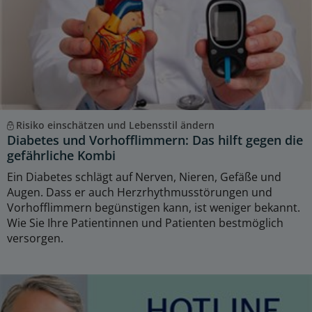
Risiko einschätzen und Lebensstil ändern
Diabetes und Vorhofflimmern: Das hilft gegen die
gefährliche Kombi
Ein Diabetes schlägt auf Nerven, Nieren, Gefäße und
Augen. Dass er auch Herzrhythmusstörungen und
Vorhofflimmern begünstigen kann, ist weniger bekannt.
Wie Sie Ihre Patientinnen und Patienten bestmöglich
versorgen.