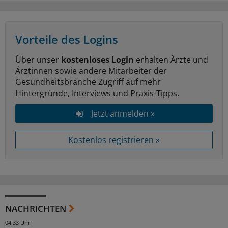
Vorteile des Logins
Über unser
kostenloses Login
erhalten Ärzte und
Ärztinnen sowie andere Mitarbeiter der
Gesundheitsbranche Zugriff auf mehr
Hintergründe, Interviews und Praxis-Tipps.
Jetzt anmelden »
Kostenlos registrieren »
NACHRICHTEN
04:33 Uhr