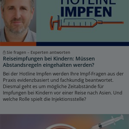
Sie fragen – Experten antworten
Reiseimpfungen bei Kindern: Müssen
Abstandsregeln eingehalten werden?
Bei der Hotline Impfen werden Ihre Impf-Fragen aus der
Praxis evidenzbasiert und fachkundig beantwortet.
Diesmal geht es um mögliche Zeitabstände für
Impfungen bei Kindern vor einer Reise nach Asien. Und
welche Rolle spielt die Injektionsstelle?