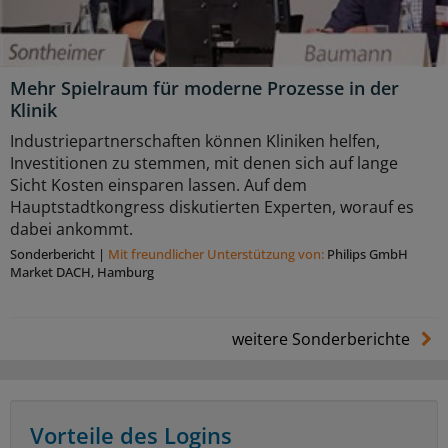
Mehr Spielraum für moderne Prozesse in der
Klinik
Industriepartnerschaften können Kliniken helfen,
Investitionen zu stemmen, mit denen sich auf lange
Sicht Kosten einsparen lassen. Auf dem
Hauptstadtkongress diskutierten Experten, worauf es
dabei ankommt.
Sonderbericht
|
Mit freundlicher Unterstützung von:
Philips GmbH
Market DACH, Hamburg
weitere Sonderberichte
Vorteile des Logins