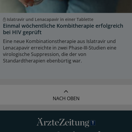
Islatravir und Lenacapavir in einer Tablette
Einmal wöchentliche Kombitherapie erfolgreich
bei HIV geprüft
Eine neue Kombinationstherapie aus Islatravir und
Lenacapavir erreichte in zwei Phase-III-Studien eine
virologische Suppression, die der von
Standardtherapien ebenbürtig war.
NACH OBEN