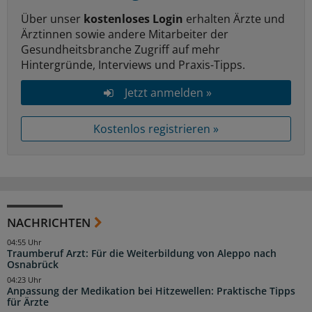
Über unser
kostenloses Login
erhalten Ärzte und
Ärztinnen sowie andere Mitarbeiter der
Gesundheitsbranche Zugriff auf mehr
Hintergründe, Interviews und Praxis-Tipps.
Jetzt anmelden »
Kostenlos registrieren »
NACHRICHTEN
04:55 Uhr
Traumberuf Arzt: Für die Weiterbildung von Aleppo nach
Osnabrück
04:23 Uhr
Anpassung der Medikation bei Hitzewellen: Praktische Tipps
für Ärzte