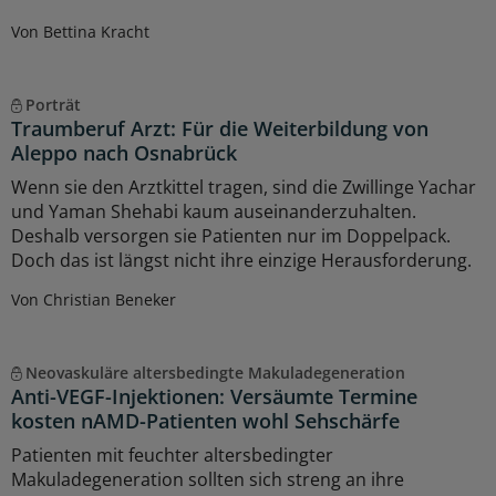
Von Bettina Kracht
Porträt
Traumberuf Arzt: Für die Weiterbildung von
Aleppo nach Osnabrück
Wenn sie den Arztkittel tragen, sind die Zwillinge Yachar
und Yaman Shehabi kaum auseinanderzuhalten.
Deshalb versorgen sie Patienten nur im Doppelpack.
Doch das ist längst nicht ihre einzige Herausforderung.
Von Christian Beneker
Neovaskuläre altersbedingte Makuladegeneration
Anti-VEGF-Injektionen: Versäumte Termine
kosten nAMD-Patienten wohl Sehschärfe
Patienten mit feuchter altersbedingter
Makuladegeneration sollten sich streng an ihre