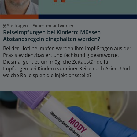
Sie fragen – Experten antworten
Reiseimpfungen bei Kindern: Müssen
Abstandsregeln eingehalten werden?
Bei der Hotline Impfen werden Ihre Impf-Fragen aus der
Praxis evidenzbasiert und fachkundig beantwortet.
Diesmal geht es um mögliche Zeitabstände für
Impfungen bei Kindern vor einer Reise nach Asien. Und
welche Rolle spielt die Injektionsstelle?