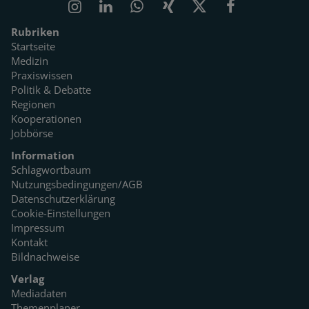
Rubriken
Startseite
Medizin
Praxiswissen
Politik & Debatte
Regionen
Kooperationen
Jobbörse
Information
Schlagwortbaum
Nutzungsbedingungen/AGB
Datenschutzerklärung
Cookie-Einstellungen
Impressum
Kontakt
Bildnachweise
Verlag
Mediadaten
Themenplaner