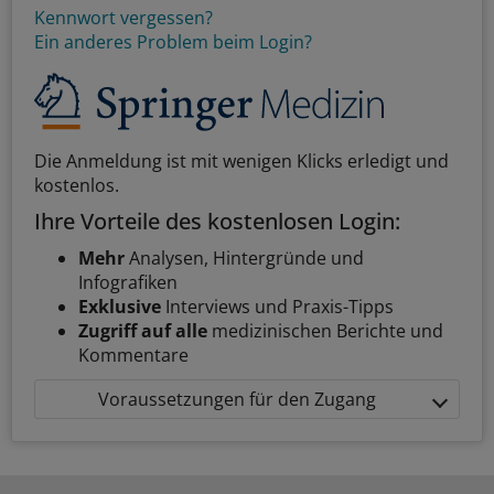
Kennwort vergessen?
Ein anderes Problem beim Login?
Die Anmeldung ist mit wenigen Klicks erledigt und
kostenlos.
Ihre Vorteile des kostenlosen Login:
Mehr
Analysen, Hintergründe und
Infografiken
Exklusive
Interviews und Praxis-Tipps
Zugriff auf alle
medizinischen Berichte und
Kommentare
Voraussetzungen für den Zugang