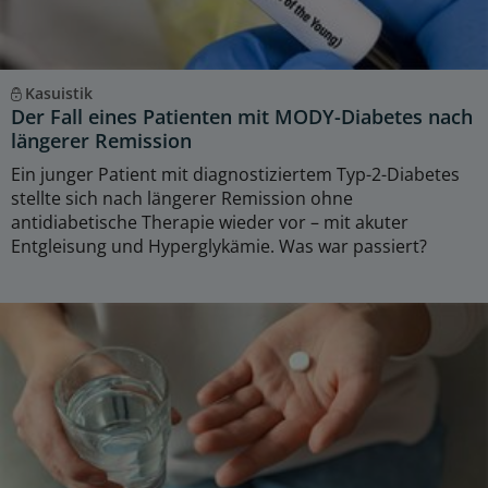
Kasuistik
Der Fall eines Patienten mit MODY-Diabetes nach
längerer Remission
Ein junger Patient mit diagnostiziertem Typ-2-Diabetes
stellte sich nach längerer Remission ohne
antidiabetische Therapie wieder vor – mit akuter
Entgleisung und Hyperglykämie. Was war passiert?