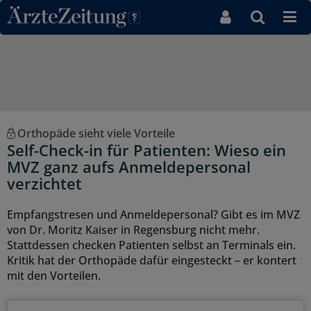
Direkt zum Inhaltsbereich
Orthopäde sieht viele Vorteile
Self-Check-in für Patienten: Wieso ein
MVZ ganz aufs Anmeldepersonal
verzichtet
Empfangstresen und Anmeldepersonal? Gibt es im MVZ
von Dr. Moritz Kaiser in Regensburg nicht mehr.
Stattdessen checken Patienten selbst an Terminals ein.
Kritik hat der Orthopäde dafür eingesteckt – er kontert
mit den Vorteilen.