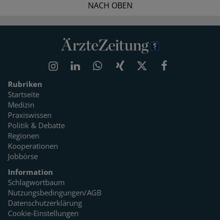
NACH OBEN
Rubriken
Startseite
Medizin
Praxiswissen
Politik & Debatte
Regionen
Kooperationen
Jobbörse
Information
Schlagwortbaum
Nutzungsbedingungen/AGB
Datenschutzerklärung
Cookie-Einstellungen