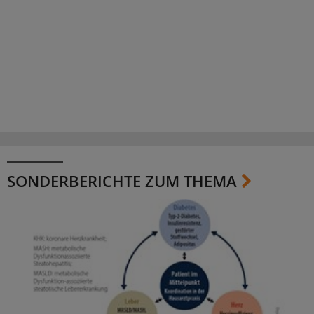
SONDERBERICHTE ZUM THEMA