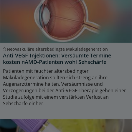
Neovaskuläre altersbedingte Makuladegeneration
Anti-VEGF-Injektionen: Versäumte Termine
kosten nAMD-Patienten wohl Sehschärfe
Patienten mit feuchter altersbedingter
Makuladegeneration sollten sich streng an ihre
Augenarzttermine halten. Versäumnisse und
Verzögerungen bei der Anti-VEGF-Therapie gehen einer
Studie zufolge mit einem verstärkten Verlust an
Sehschärfe einher.