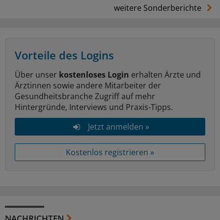
weitere Sonderberichte
Vorteile des Logins
Über unser
kostenloses Login
erhalten Ärzte und
Ärztinnen sowie andere Mitarbeiter der
Gesundheitsbranche Zugriff auf mehr
Hintergründe, Interviews und Praxis-Tipps.
Jetzt anmelden »
Kostenlos registrieren »
NACHRICHTEN