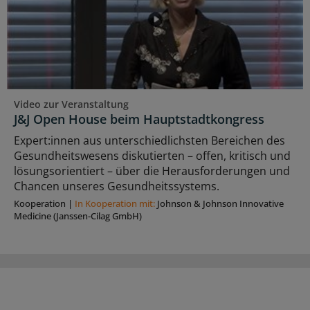
Video zur Veranstaltung
J&J Open House beim Hauptstadtkongress
Expert:innen aus unterschiedlichsten Bereichen des
Gesundheitswesens diskutierten – offen, kritisch und
lösungsorientiert – über die Herausforderungen und
Chancen unseres Gesundheitssystems.
Kooperation
|
In Kooperation mit:
Johnson & Johnson Innovative
Medicine (Janssen-Cilag GmbH)