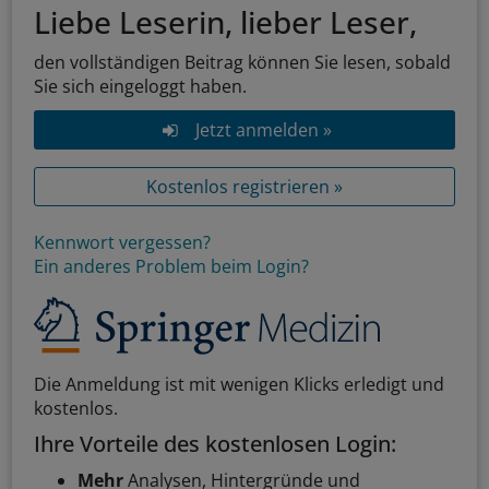
Liebe Leserin, lieber Leser,
den vollständigen Beitrag können Sie lesen, sobald
Sie sich eingeloggt haben.
Jetzt anmelden »
Kostenlos registrieren »
Kennwort vergessen?
Ein anderes Problem beim Login?
Die Anmeldung ist mit wenigen Klicks erledigt und
kostenlos.
Ihre Vorteile des kostenlosen Login:
Mehr
Analysen, Hintergründe und