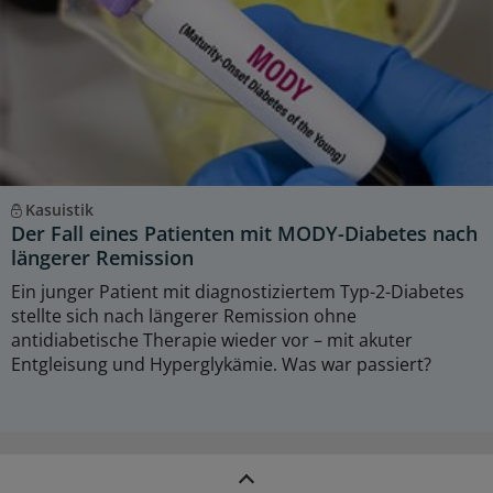
Kasuistik
Der Fall eines Patienten mit MODY-Diabetes nach
längerer Remission
Ein junger Patient mit diagnostiziertem Typ-2-Diabetes
stellte sich nach längerer Remission ohne
antidiabetische Therapie wieder vor – mit akuter
Entgleisung und Hyperglykämie. Was war passiert?