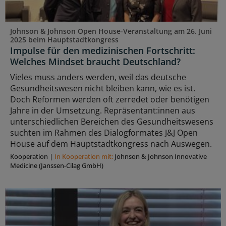
Johnson & Johnson Open House-Veranstaltung am 26. Juni
2025 beim Hauptstadtkongress
Impulse für den medizinischen Fortschritt:
Welches Mindset braucht Deutschland?
Vieles muss anders werden, weil das deutsche
Gesundheitswesen nicht bleiben kann, wie es ist.
Doch Reformen werden oft zerredet oder benötigen
Jahre in der Umsetzung. Repräsentant:innen aus
unterschiedlichen Bereichen des Gesundheitswesens
suchten im Rahmen des Dialogformates J&J Open
House auf dem Hauptstadtkongress nach Auswegen.
Kooperation
|
In Kooperation mit:
Johnson & Johnson Innovative
Medicine (Janssen-Cilag GmbH)