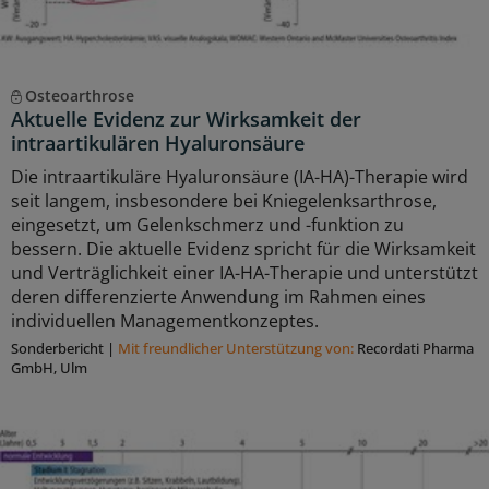
Osteoarthrose
Aktuelle Evidenz zur Wirksamkeit der
intraartikulären Hyaluronsäure
Die intraartikuläre Hyaluronsäure (IA-HA)-Therapie wird
seit langem, insbesondere bei Kniegelenksarthrose,
eingesetzt, um Gelenkschmerz und -funktion zu
bessern. Die aktuelle Evidenz spricht für die Wirksamkeit
und Verträglichkeit einer IA-HA-Therapie und unterstützt
deren differenzierte Anwendung im Rahmen eines
individuellen Managementkonzeptes.
Sonderbericht
|
Mit freundlicher Unterstützung von:
Recordati Pharma
GmbH, Ulm