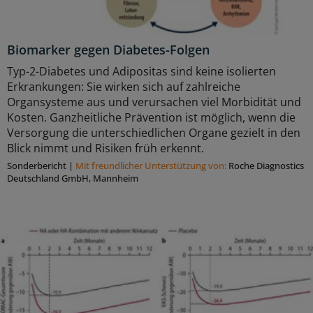
Biomarker gegen Diabetes-Folgen
Typ-2-Diabetes und Adipositas sind keine isolierten
Erkrankungen: Sie wirken sich auf zahlreiche
Organsysteme aus und verursachen viel Morbidität und
Kosten. Ganzheitliche Prävention ist möglich, wenn die
Versorgung die unterschiedlichen Organe gezielt in den
Blick nimmt und Risiken früh erkennt.
Sonderbericht
|
Mit freundlicher Unterstützung von:
Roche Diagnostics
Deutschland GmbH, Mannheim