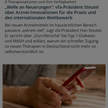
Therapieoptionen und ihre Verfügbarkeit
„Welle an Neuerungen“: vfa-Präsident Steutel
über Arznei-Innovationen für die Praxis und
den internationalen Wettbewerb
Bei neuen Arzneimitteln im hausärztlichen Bereich
passiere „extrem viel“, sagt vfa-Präsident Han Steutel.
Er spricht über „Durchbrüche“ bei Typ-1-Diabetes
und MASH und erklärt, warum ein schneller Zugang
zu neuen Therapien in Deutschland nicht mehr so
selbstverständlich ist.