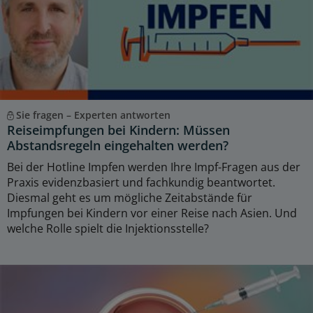
Sie fragen – Experten antworten
Reiseimpfungen bei Kindern: Müssen
Abstandsregeln eingehalten werden?
Bei der Hotline Impfen werden Ihre Impf-Fragen aus der
Praxis evidenzbasiert und fachkundig beantwortet.
Diesmal geht es um mögliche Zeitabstände für
Impfungen bei Kindern vor einer Reise nach Asien. Und
welche Rolle spielt die Injektionsstelle?