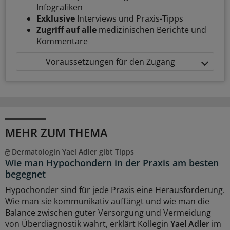
Infografiken
Exklusive
Interviews und Praxis-Tipps
Zugriff auf alle
medizinischen Berichte und
Kommentare
Voraussetzungen für den Zugang
MEHR ZUM THEMA
Dermatologin Yael Adler gibt Tipps
Wie man Hypochondern in der Praxis am besten
begegnet
Hypochonder sind für jede Praxis eine Herausforderung.
Wie man sie kommunikativ auffängt und wie man die
Balance zwischen guter Versorgung und Vermeidung
von Überdiagnostik wahrt, erklärt Kollegin
Yael Adler
im