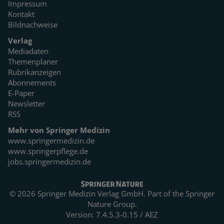
Impressum
Kontakt
Bildnachweise
Verlag
Mediadaten
Themenplaner
Rubrikanzeigen
Abonnements
E-Paper
Newsletter
RSS
Mehr von Springer Medizin
www.springermedizin.de
www.springerpflege.de
jobs.springermedizin.de
© 2026 Springer Medizin Verlag GmbH. Part of the
Springer
Nature Group.
Version: 7.4.5.3-0.15 / AEZ