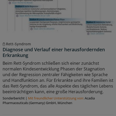
Rett-Syndrom
Diagnose und Verlauf einer herausfordernden
Erkrankung
Beim Rett-Syndrom schließen sich einer zunächst
normalen Kindesentwicklung Phasen der Stagnation
und der Regression zentraler Fähigkeiten wie Sprache
und Handfunktion an. Für Erkrankte und ihre Familien ist
das Rett-Syndrom, das alle Aspekte des täglichen Lebens
beeinträchtigen kann, eine große Herausforderung.
Sonderbericht
|
Mit freundlicher Unterstützung von:
Acadia
Pharmaceuticals (Germany) GmbH, München