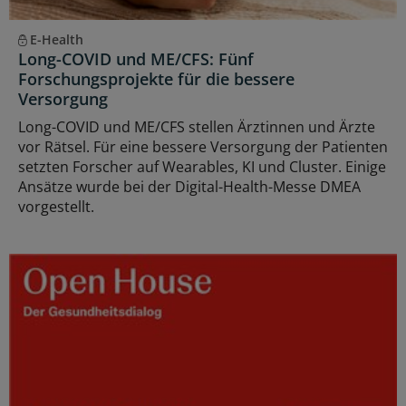
E-Health
Long-COVID und ME/CFS: Fünf
Forschungsprojekte für die bessere
Versorgung
Long-COVID und ME/CFS stellen Ärztinnen und Ärzte
vor Rätsel. Für eine bessere Versorgung der Patienten
setzten Forscher auf Wearables, KI und Cluster. Einige
Ansätze wurde bei der Digital-Health-Messe DMEA
vorgestellt.