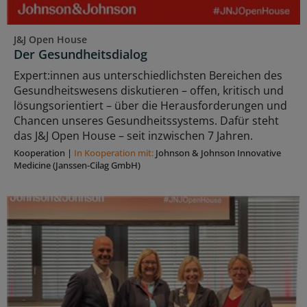
J&J Open House
Der Gesundheitsdialog
Expert:innen aus unterschiedlichsten Bereichen des
Gesundheitswesens diskutieren – offen, kritisch und
lösungsorientiert – über die Herausforderungen und
Chancen unseres Gesundheitssystems. Dafür steht
das J&J Open House – seit inzwischen 7 Jahren.
Kooperation
|
In Kooperation mit:
Johnson & Johnson Innovative
Medicine (Janssen-Cilag GmbH)