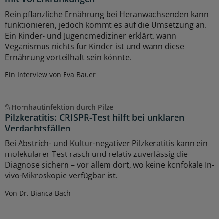
Rein pflanzliche Ernährung bei Heranwachsenden kann
funktionieren, jedoch kommt es auf die Umsetzung an.
Ein Kinder- und Jugendmediziner erklärt, wann
Veganismus nichts für Kinder ist und wann diese
Ernährung vorteilhaft sein könnte.
Ein Interview von Eva Bauer
Hornhautinfektion durch Pilze
Pilzkeratitis: CRISPR-Test hilft bei unklaren
Verdachtsfällen
Bei Abstrich- und Kultur-negativer Pilzkeratitis kann ein
molekularer Test rasch und relativ zuverlässig die
Diagnose sichern – vor allem dort, wo keine konfokale In-
vivo-Mikroskopie verfügbar ist.
Von Dr. Bianca Bach