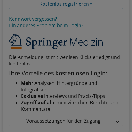
Kostenlos registrieren »
Kennwort vergessen?
Ein anderes Problem beim Login?
Die Anmeldung ist mit wenigen Klicks erledigt und
kostenlos.
Ihre Vorteile des kostenlosen Login:
Mehr
Analysen, Hintergründe und
Infografiken
Exklusive
Interviews und Praxis-Tipps
Zugriff auf alle
medizinischen Berichte und
Kommentare
Voraussetzungen für den Zugang