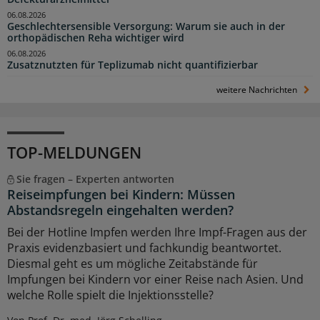
06.08.2026
Geschlechtersensible Versorgung: Warum sie auch in der
orthopädischen Reha wichtiger wird
06.08.2026
Zusatznutzten für Teplizumab nicht quantifizierbar
weitere Nachrichten
TOP-MELDUNGEN
Sie fragen – Experten antworten
Reiseimpfungen bei Kindern: Müssen
Abstandsregeln eingehalten werden?
Bei der Hotline Impfen werden Ihre Impf-Fragen aus der
Praxis evidenzbasiert und fachkundig beantwortet.
Diesmal geht es um mögliche Zeitabstände für
Impfungen bei Kindern vor einer Reise nach Asien. Und
welche Rolle spielt die Injektionsstelle?