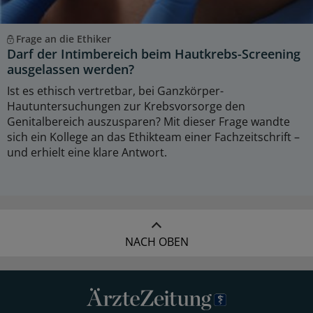
Frage an die Ethiker
Darf der Intimbereich beim Hautkrebs-Screening
ausgelassen werden?
Ist es ethisch vertretbar, bei Ganzkörper-
Hautuntersuchungen zur Krebsvorsorge den
Genitalbereich auszusparen? Mit dieser Frage wandte
sich ein Kollege an das Ethikteam einer Fachzeitschrift –
und erhielt eine klare Antwort.
NACH OBEN