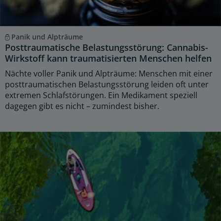
Panik und Alpträume
Posttraumatische Belastungsstörung: Cannabis-
Wirkstoff kann traumatisierten Menschen helfen
Nächte voller Panik und Alpträume: Menschen mit einer
posttraumatischen Belastungsstörung leiden oft unter
extremen Schlafstörungen. Ein Medikament speziell
dagegen gibt es nicht – zumindest bisher.