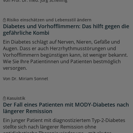
Von Prof. Dr. med. Jörg Schelling
Risiko einschätzen und Lebensstil ändern
Diabetes und Vorhofflimmern: Das hilft gegen die
gefährliche Kombi
Ein Diabetes schlägt auf Nerven, Nieren, Gefäße und
Augen. Dass er auch Herzrhythmusstörungen und
Vorhofflimmern begünstigen kann, ist weniger bekannt.
Wie Sie Ihre Patientinnen und Patienten bestmöglich
versorgen.
Von Dr. Miriam Sonnet
Kasuistik
Der Fall eines Patienten mit MODY-Diabetes nach
längerer Remission
Ein junger Patient mit diagnostiziertem Typ-2-Diabetes
stellte sich nach längerer Remission ohne