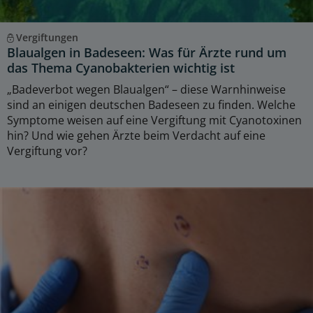
Vergiftungen
Blaualgen in Badeseen: Was für Ärzte rund um
das Thema Cyanobakterien wichtig ist
„Badeverbot wegen Blaualgen“ – diese Warnhinweise
sind an einigen deutschen Badeseen zu finden. Welche
Symptome weisen auf eine Vergiftung mit Cyanotoxinen
hin? Und wie gehen Ärzte beim Verdacht auf eine
Vergiftung vor?