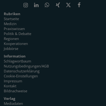
Rubriken
Startseite
Medizin
Praxiswissen
Politik & Debatte
Regionen
Kooperationen
Jobbörse
Information
Schlagwortbaum
Nutzungsbedingungen/AGB
Datenschutzerklärung
Cookie-Einstellungen
Impressum
Kontakt
Bildnachweise
Verlag
Mediadaten