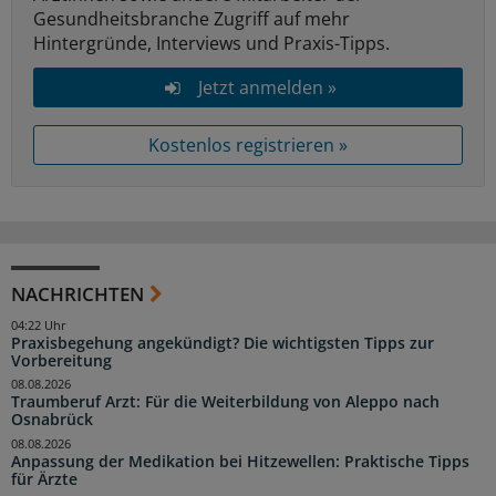
Gesundheitsbranche Zugriff auf mehr
Hintergründe, Interviews und Praxis-Tipps.
Jetzt anmelden »
Kostenlos registrieren »
NACHRICHTEN
04:22 Uhr
Praxisbegehung angekündigt? Die wichtigsten Tipps zur
Vorbereitung
08.08.2026
Traumberuf Arzt: Für die Weiterbildung von Aleppo nach
Osnabrück
08.08.2026
Anpassung der Medikation bei Hitzewellen: Praktische Tipps
für Ärzte