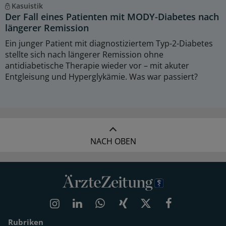
Kasuistik
Der Fall eines Patienten mit MODY-Diabetes nach
längerer Remission
Ein junger Patient mit diagnostiziertem Typ-2-Diabetes
stellte sich nach längerer Remission ohne
antidiabetische Therapie wieder vor – mit akuter
Entgleisung und Hyperglykämie. Was war passiert?
NACH OBEN
Rubriken