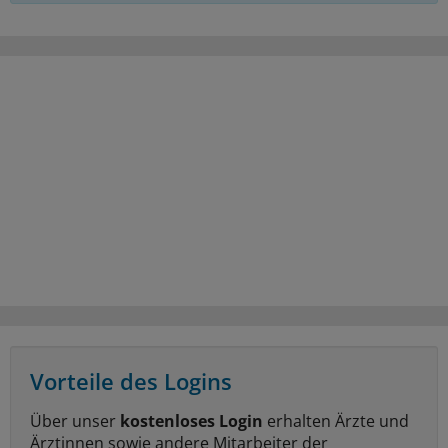
Vorteile des Logins
Über unser
kostenloses Login
erhalten Ärzte und
Ärztinnen sowie andere Mitarbeiter der