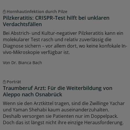
Hornhautinfektion durch Pilze
Pilzkeratitis: CRISPR-Test hilft bei unklaren
Verdachtsfällen
Bei Abstrich- und Kultur-negativer Pilzkeratitis kann ein
molekularer Test rasch und relativ zuverlässig die
Diagnose sichern – vor allem dort, wo keine konfokale In-
vivo-Mikroskopie verfügbar ist.
Von Dr. Bianca Bach
Porträt
Traumberuf Arzt: Für die Weiterbildung von
Aleppo nach Osnabrück
Wenn sie den Arztkittel tragen, sind die Zwillinge Yachar
und Yaman Shehabi kaum auseinanderzuhalten.
Deshalb versorgen sie Patienten nur im Doppelpack.
Doch das ist längst nicht ihre einzige Herausforderung.