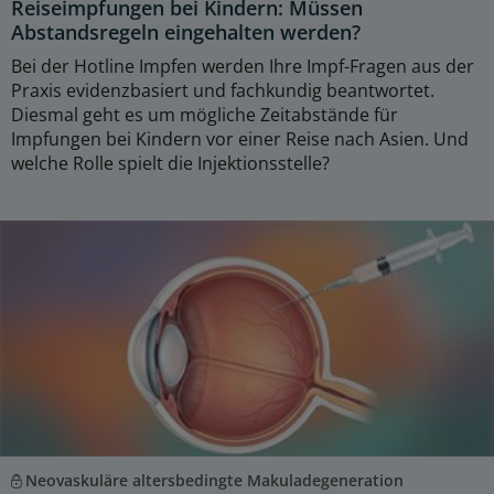
Reiseimpfungen bei Kindern: Müssen
Abstandsregeln eingehalten werden?
Bei der Hotline Impfen werden Ihre Impf-Fragen aus der
Praxis evidenzbasiert und fachkundig beantwortet.
Diesmal geht es um mögliche Zeitabstände für
Impfungen bei Kindern vor einer Reise nach Asien. Und
welche Rolle spielt die Injektionsstelle?
Neovaskuläre altersbedingte Makuladegeneration