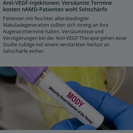
Anti-VEGF-Injektionen: Versäumte Termine
kosten nAMD-Patienten wohl Sehschärfe
Patienten mit feuchter altersbedingter
Makuladegeneration sollten sich streng an ihre
Augenarzttermine halten. Versäumnisse und
Verzögerungen bei der Anti-VEGF-Therapie gehen einer
Studie zufolge mit einem verstärkten Verlust an
Sehschärfe einher.