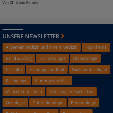
Von Christian Beneker
UNSERE NEWSLETTER
Allgemeinmedizin und Innere Medizin
Top-Thema
Beruf & Alltag
Dermatologie
Diabetologie
E-Health
Frauengesundheit
Gastroenterologie
Kardiologie
Kindergesundheit
Menschen & Leben
Neurologie/Psychiatrie
Onkologie
Ophthalmologie
Pneumologie