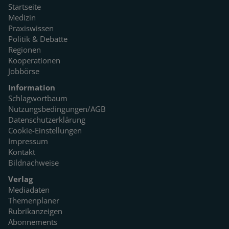
Startseite
Medizin
Praxiswissen
Politik & Debatte
Regionen
Kooperationen
Jobbörse
Information
Schlagwortbaum
Nutzungsbedingungen/AGB
Datenschutzerklärung
Cookie-Einstellungen
Impressum
Kontakt
Bildnachweise
Verlag
Mediadaten
Themenplaner
Rubrikanzeigen
Abonnements