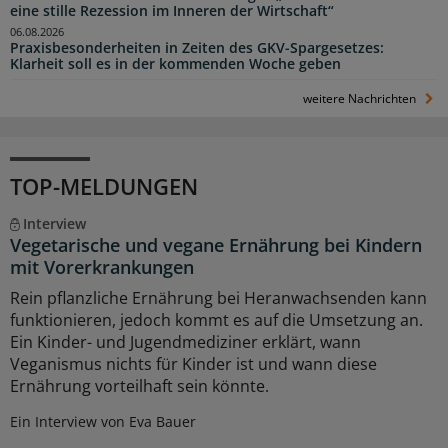
eine stille Rezession im Inneren der Wirtschaft“
06.08.2026
Praxisbesonderheiten in Zeiten des GKV-Spargesetzes:
Klarheit soll es in der kommenden Woche geben
weitere Nachrichten
TOP-MELDUNGEN
Interview
Vegetarische und vegane Ernährung bei Kindern
mit Vorerkrankungen
Rein pflanzliche Ernährung bei Heranwachsenden kann
funktionieren, jedoch kommt es auf die Umsetzung an.
Ein Kinder- und Jugendmediziner erklärt, wann
Veganismus nichts für Kinder ist und wann diese
Ernährung vorteilhaft sein könnte.
Ein Interview von Eva Bauer