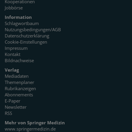
Kooperationen
Jobbörse
Information
Schlagwortbaum
Nutzungsbedingungen/AGB
Datenschutzerklärung
Cookie-Einstellungen
Impressum
Kontakt
Bildnachweise
Verlag
Mediadaten
Themenplaner
Rubrikanzeigen
Abonnements
E-Paper
Newsletter
RSS
Mehr von Springer Medizin
www.springermedizin.de