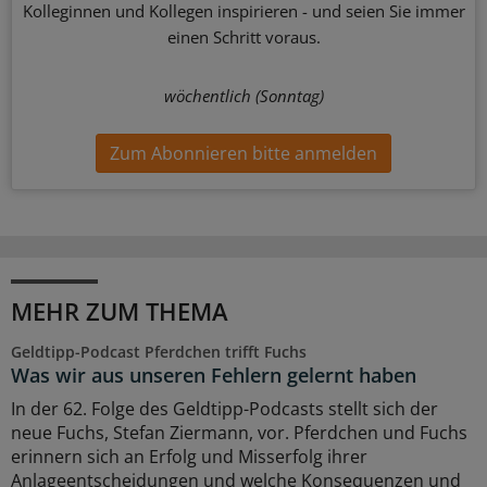
Kolleginnen und Kollegen inspirieren - und seien Sie immer
einen Schritt voraus.
wöchentlich (Sonntag)
Zum Abonnieren bitte anmelden
MEHR ZUM THEMA
Geldtipp-Podcast Pferdchen trifft Fuchs
Was wir aus unseren Fehlern gelernt haben
In der 62. Folge des Geldtipp-Podcasts stellt sich der
neue Fuchs, Stefan Ziermann, vor. Pferdchen und Fuchs
erinnern sich an Erfolg und Misserfolg ihrer
Anlageentscheidungen und welche Konsequenzen und