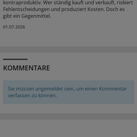
kontraproduktiv. Wer ständig kauft und verkauft, riskiert
Fehlentscheidungen und produziert Kosten. Doch es
gibt ein Gegenmittel.
01.07.2026
KOMMENTARE
Sie müssen angemeldet sein, um einen Kommentar
verfassen zu können.