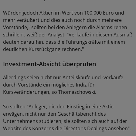
Würden jedoch Aktien im Wert von 100.000 Euro und
mehr veräußert und dies auch noch durch mehrere
Vorstände, "sollten bei den Anlegern die Alarmsirenen
schrillen", weiß der Analyst. "Verkäufe in diesem Ausmaß
deuten daraufhin, dass die Führungskräfte mit einem
deutlichen Kursrückgang rechnen."
Investment-Absicht überprüfen
Allerdings seien nicht nur Anteilskäufe und -verkäufe
durch Vorstände ein mögliches Indiz für
Kursveränderungen, so Thomaschowski.
So sollten "Anleger, die den Einstieg in eine Aktie
erwägen, nicht nur den Geschäftsbericht des
Unternehmens studieren, sie sollten sich auch auf der
Website des Konzerns die Director‘s Dealings ansehen".