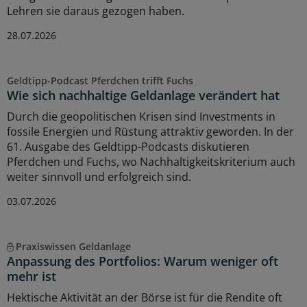
Lehren sie daraus gezogen haben.
28.07.2026
Geldtipp-Podcast Pferdchen trifft Fuchs
Wie sich nachhaltige Geldanlage verändert hat
Durch die geopolitischen Krisen sind Investments in
fossile Energien und Rüstung attraktiv geworden. In der
61. Ausgabe des Geldtipp-Podcasts diskutieren
Pferdchen und Fuchs, wo Nachhaltigkeitskriterium auch
weiter sinnvoll und erfolgreich sind.
03.07.2026
Praxiswissen Geldanlage
Anpassung des Portfolios: Warum weniger oft
mehr ist
Hektische Aktivität an der Börse ist für die Rendite oft