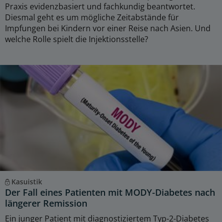
Praxis evidenzbasiert und fachkundig beantwortet.
Diesmal geht es um mögliche Zeitabstände für
Impfungen bei Kindern vor einer Reise nach Asien. Und
welche Rolle spielt die Injektionsstelle?
Kasuistik
Der Fall eines Patienten mit MODY-Diabetes nach
längerer Remission
Ein junger Patient mit diagnostiziertem Typ-2-Diabetes