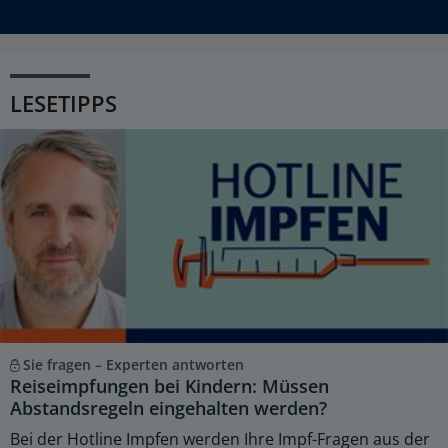
LESETIPPS
Sie fragen – Experten antworten
Reiseimpfungen bei Kindern: Müssen
Abstandsregeln eingehalten werden?
Bei der Hotline Impfen werden Ihre Impf-Fragen aus der