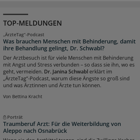
TOP-MELDUNGEN
„ÄrzteTag“-Podcast
Was brauchen Menschen mit Behinderung, damit
ihre Behandlung gelingt, Dr. Schwabl?
Der Arztbesuch ist für viele Menschen mit Behinderung
mit Angst und Stress verbunden – so dass sie ihn, wo es
geht, vermeiden.
Dr. Janina Schwabl
erklärt im
„ÄrzteTag“-Podcast, warum diese Ängste so groß sind
und was Ärztinnen und Ärzte tun können.
Von Bettina Kracht
Porträt
Traumberuf Arzt: Für die Weiterbildung von
Aleppo nach Osnabrück