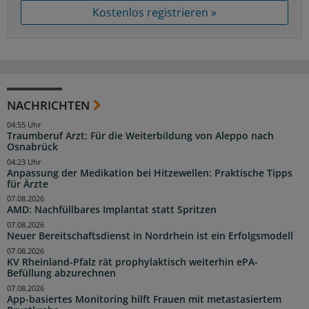
Kostenlos registrieren »
NACHRICHTEN
04:55 Uhr
Traumberuf Arzt: Für die Weiterbildung von Aleppo nach
Osnabrück
04:23 Uhr
Anpassung der Medikation bei Hitzewellen: Praktische Tipps
für Ärzte
07.08.2026
AMD: Nachfüllbares Implantat statt Spritzen
07.08.2026
Neuer Bereitschaftsdienst in Nordrhein ist ein Erfolgsmodell
07.08.2026
KV Rheinland-Pfalz rät prophylaktisch weiterhin ePA-
Befüllung abzurechnen
07.08.2026
App-basiertes Monitoring hilft Frauen mit metastasiertem