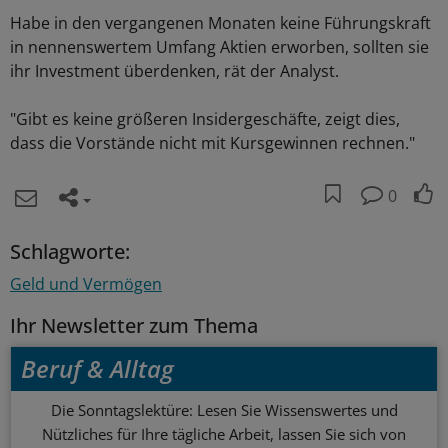
Habe in den vergangenen Monaten keine Führungskraft
in nennenswertem Umfang Aktien erworben, sollten sie
ihr Investment überdenken, rät der Analyst.
"Gibt es keine größeren Insidergeschäfte, zeigt dies,
dass die Vorstände nicht mit Kursgewinnen rechnen."
0
Schlagworte:
Geld und Vermögen
Ihr Newsletter zum Thema
Beruf & Alltag
Die Sonntagslektüre: Lesen Sie Wissenswertes und
Nützliches für Ihre tägliche Arbeit, lassen Sie sich von