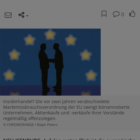
0
Insiderhandel? Die vor zwei Jahren verabschiedete
Marktmissbrauchsverordnung der EU zwingt börsennotierte
Unternehmen, Aktienkäufe und -verkäufe ihrer Vorstände
regelmäßig offenzulegen.
© CHROMORANGE / Ralph Peters