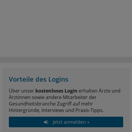
Vorteile des Logins
Über unser
kostenloses Login
erhalten Ärzte und
Ärztinnen sowie andere Mitarbeiter der
Gesundheitsbranche Zugriff auf mehr
Hintergründe, Interviews und Praxis-Tipps.
Jetzt anmelden »