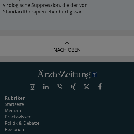
virologische Suppression, die der von
Standardtherapien ebenbürtig war.
NACH OBEN
Rubriken
Startseite
Medizin
Praxiswissen
Politik & Debatte
Regionen