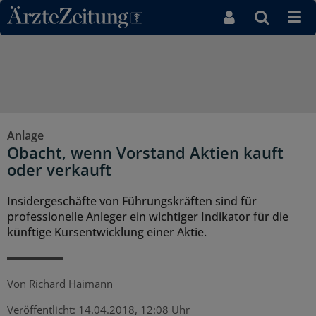
Direkt zum Inhaltsbereich
Anlage
Obacht, wenn Vorstand Aktien kauft
oder verkauft
Insidergeschäfte von Führungskräften sind für
professionelle Anleger ein wichtiger Indikator für die
künftige Kursentwicklung einer Aktie.
Von
Richard Haimann
Veröffentlicht:
14.04.2018, 12:08 Uhr