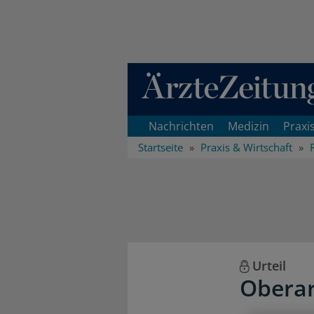
Direkt zum Inhaltsbereich
Nachrichten
Medizin
Praxi
Startseite
Praxis & Wirtschaft
Urteil
Oberar