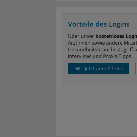
Vorteile des Logins
Über unser
kostenloses Logi
Ärztinnen sowie andere Mitar
Gesundheitsbranche Zugriff 
Interviews und Praxis-Tipps.
Jetzt anmelden »