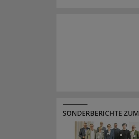
SONDERBERICHTE ZUM