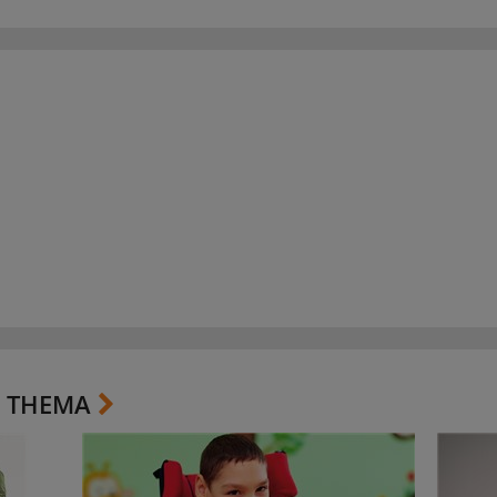
 THEMA