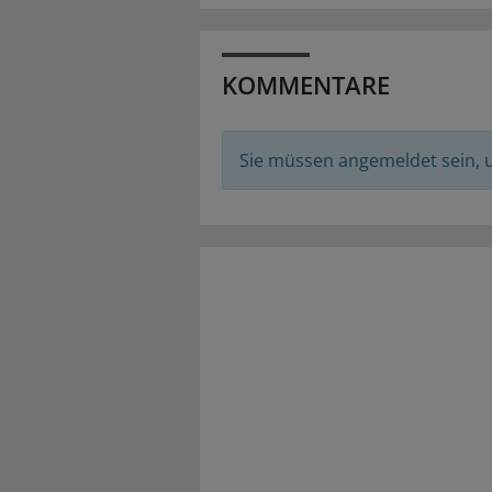
KOMMENTARE
Sie müssen angemeldet sein,