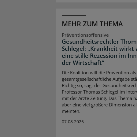
MEHR ZUM THEMA
Präventionsoffensive
Gesundheitsrechtler Thom
Schlegel: „Krankheit wirkt 
eine stille Rezession im In
der Wirtschaft“
Die Koalition will die Prävention als
gesamtgesellschaftliche Aufgabe stä
Richtig so, sagt der Gesundheitsrech
Professor Thomas Schlegel im Inte
mit der Ärzte Zeitung. Das Thema 
aber eine viel größere Dimension al
meinten.
07.08.2026