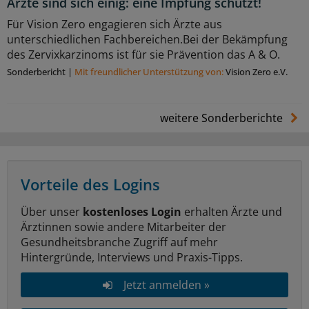
Ärzte sind sich einig: eine Impfung schützt!
Für Vision Zero engagieren sich Ärzte aus
unterschiedlichen Fachbereichen.Bei der Bekämpfung
des Zervixkarzinoms ist für sie Prävention das A & O.
Sonderbericht
|
Mit freundlicher Unterstützung von:
Vision Zero e.V.
weitere Sonderberichte
Vorteile des Logins
Über unser
kostenloses Login
erhalten Ärzte und
Ärztinnen sowie andere Mitarbeiter der
Gesundheitsbranche Zugriff auf mehr
Hintergründe, Interviews und Praxis-Tipps.
Jetzt anmelden »