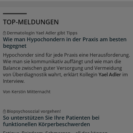
TOP-MELDUNGEN
Dermatologin Yael Adler gibt Tipps
Wie man Hypochondern in der Praxis am besten
begegnet
Hypochonder sind für jede Praxis eine Herausforderung.
Wie man sie kommunikativ auffängt und wie man die
Balance zwischen guter Versorgung und Vermeidung
von Überdiagnostik wahrt, erklärt Kollegin
Yael Adler
im
Interview.
Von Kerstin Mitternacht
Biopsychosozial vorgehen!
So unterstützen Sie Ihre Patienten bei
funktionellen Körperbeschwerden