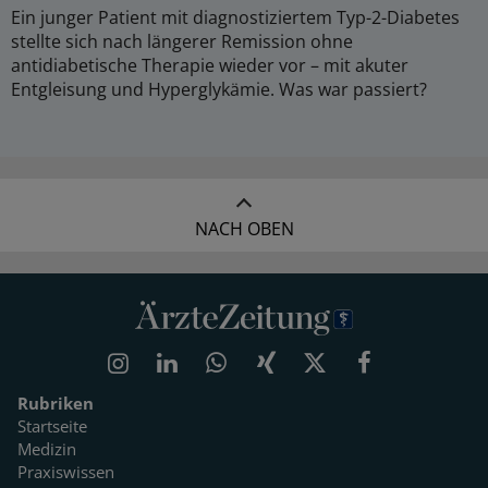
Ein junger Patient mit diagnostiziertem Typ-2-Diabetes
stellte sich nach längerer Remission ohne
antidiabetische Therapie wieder vor – mit akuter
Entgleisung und Hyperglykämie. Was war passiert?
NACH OBEN
Rubriken
Startseite
Medizin
Praxiswissen