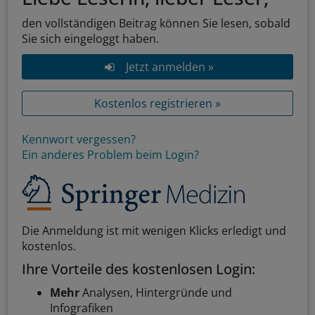
den vollständigen Beitrag können Sie lesen, sobald
Sie sich eingeloggt haben.
Jetzt anmelden »
Kostenlos registrieren »
Kennwort vergessen?
Ein anderes Problem beim Login?
Die Anmeldung ist mit wenigen Klicks erledigt und
kostenlos.
Ihre Vorteile des kostenlosen Login:
Mehr
Analysen, Hintergründe und
Infografiken