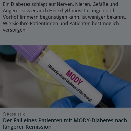
Ein Diabetes schlägt auf Nerven, Nieren, Gefäße und
Augen. Dass er auch Herzrhythmusstörungen und
Vorhofflimmern begünstigen kann, ist weniger bekannt.
Wie Sie Ihre Patientinnen und Patienten bestmöglich
versorgen.
Kasuistik
Der Fall eines Patienten mit MODY-Diabetes nach
längerer Remission