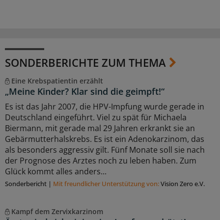
SONDERBERICHTE ZUM THEMA
Eine Krebspatientin erzählt
„Meine Kinder? Klar sind die geimpft!“
Es ist das Jahr 2007, die HPV-Impfung wurde gerade in
Deutschland eingeführt. Viel zu spät für Michaela
Biermann, mit gerade mal 29 Jahren erkrankt sie an
Gebärmutterhalskrebs. Es ist ein Adenokarzinom, das
als besonders aggressiv gilt. Fünf Monate soll sie nach
der Prognose des Arztes noch zu leben haben. Zum
Glück kommt alles anders...
Sonderbericht
|
Mit freundlicher Unterstützung von:
Vision Zero e.V.
Kampf dem Zervixkarzinom