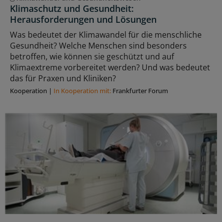
Klimaschutz und Gesundheit:
Herausforderungen und Lösungen
Was bedeutet der Klimawandel für die menschliche
Gesundheit? Welche Menschen sind besonders
betroffen, wie können sie geschützt und auf
Klimaextreme vorbereitet werden? Und was bedeutet
das für Praxen und Kliniken?
Kooperation
|
In Kooperation mit:
Frankfurter Forum