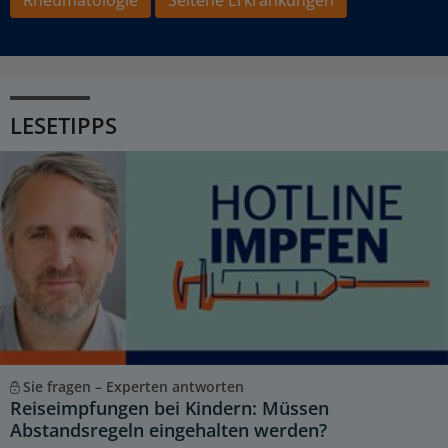
LESETIPPS
Sie fragen – Experten antworten
Reiseimpfungen bei Kindern: Müssen
Abstandsregeln eingehalten werden?