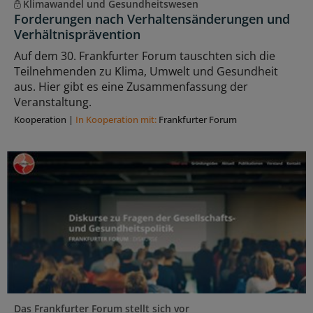
Klimawandel und Gesundheitswesen
Forderungen nach Verhaltensänderungen und
Verhältnisprävention
Auf dem 30. Frankfurter Forum tauschten sich die
Teilnehmenden zu Klima, Umwelt und Gesundheit
aus. Hier gibt es eine Zusammenfassung der
Veranstaltung.
Kooperation
|
In Kooperation mit:
Frankfurter Forum
Das Frankfurter Forum stellt sich vor