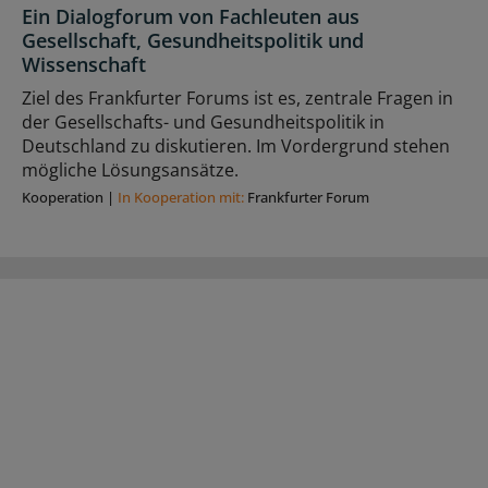
Ein Dialogforum von Fachleuten aus
Gesellschaft, Gesundheitspolitik und
Wissenschaft
Ziel des Frankfurter Forums ist es, zentrale Fragen in
der Gesellschafts- und Gesundheitspolitik in
Deutschland zu diskutieren. Im Vordergrund stehen
mögliche Lösungsansätze.
Kooperation
|
In Kooperation mit:
Frankfurter Forum