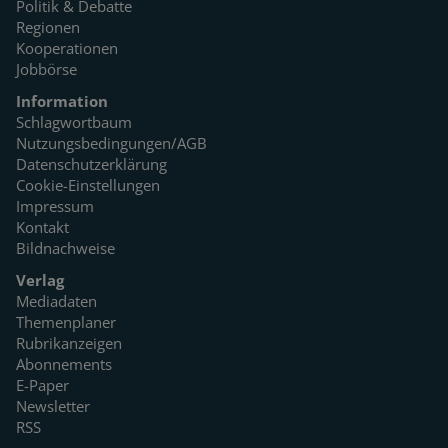
Politik & Debatte
Regionen
Kooperationen
Jobbörse
Information
Schlagwortbaum
Nutzungsbedingungen/AGB
Datenschutzerklärung
Cookie-Einstellungen
Impressum
Kontakt
Bildnachweise
Verlag
Mediadaten
Themenplaner
Rubrikanzeigen
Abonnements
E-Paper
Newsletter
RSS