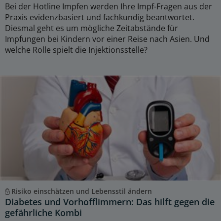
Bei der Hotline Impfen werden Ihre Impf-Fragen aus der
Praxis evidenzbasiert und fachkundig beantwortet.
Diesmal geht es um mögliche Zeitabstände für
Impfungen bei Kindern vor einer Reise nach Asien. Und
welche Rolle spielt die Injektionsstelle?
Risiko einschätzen und Lebensstil ändern
Diabetes und Vorhofflimmern: Das hilft gegen die
gefährliche Kombi