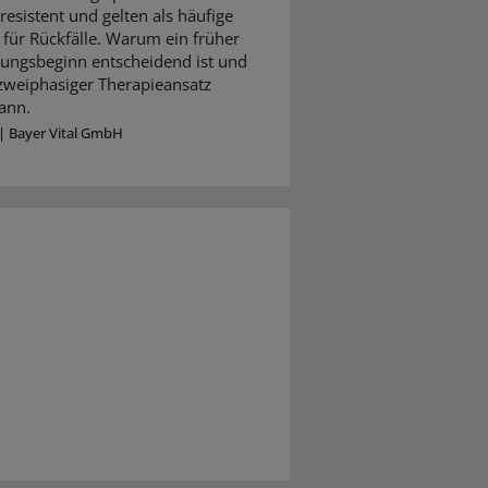
resistent und gelten als häufige
für Rückfälle. Warum ein früher
ungsbeginn entscheidend ist und
 zweiphasiger Therapieansatz
ann.
|
Bayer Vital GmbH