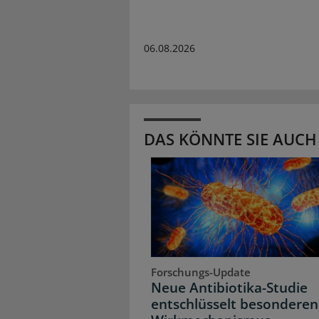
06.08.2026
DAS KÖNNTE SIE AUCH
Forschungs-Update
Neue Antibiotika-Studie
entschlüsselt besonderen