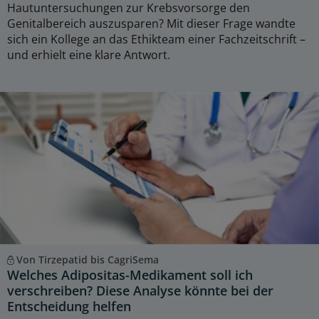
Hautuntersuchungen zur Krebsvorsorge den
Genitalbereich auszusparen? Mit dieser Frage wandte
sich ein Kollege an das Ethikteam einer Fachzeitschrift –
und erhielt eine klare Antwort.
Von Tirzepatid bis CagriSema
Welches Adipositas-Medikament soll ich
verschreiben? Diese Analyse könnte bei der
Entscheidung helfen