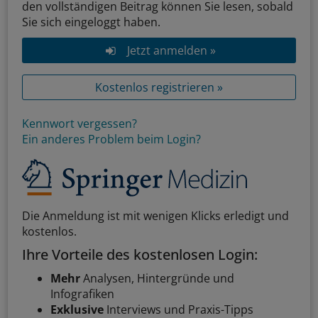
den vollständigen Beitrag können Sie lesen, sobald
Sie sich eingeloggt haben.
Jetzt anmelden »
Kostenlos registrieren »
Kennwort vergessen?
Ein anderes Problem beim Login?
Die Anmeldung ist mit wenigen Klicks erledigt und
kostenlos.
Ihre Vorteile des kostenlosen Login:
Mehr
Analysen, Hintergründe und
Infografiken
Exklusive
Interviews und Praxis-Tipps