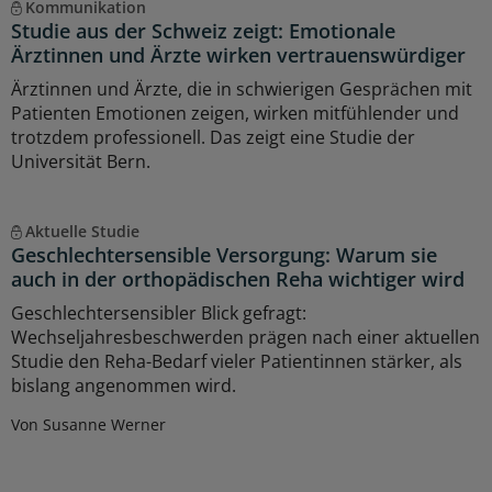
Kommunikation
Studie aus der Schweiz zeigt: Emotionale
Ärztinnen und Ärzte wirken vertrauenswürdiger
Ärztinnen und Ärzte, die in schwierigen Gesprächen mit
Patienten Emotionen zeigen, wirken mitfühlender und
trotzdem professionell. Das zeigt eine Studie der
Universität Bern.
Aktuelle Studie
Geschlechtersensible Versorgung: Warum sie
auch in der orthopädischen Reha wichtiger wird
Geschlechtersensibler Blick gefragt:
Wechseljahresbeschwerden prägen nach einer aktuellen
Studie den Reha-Bedarf vieler Patientinnen stärker, als
bislang angenommen wird.
Von Susanne Werner