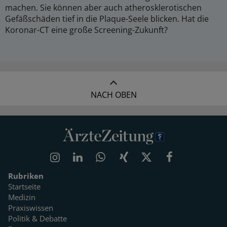
machen. Sie können aber auch atherosklerotischen
Gefäßschäden tief in die Plaque-Seele blicken. Hat die
Koronar-CT eine große Screening-Zukunft?
NACH OBEN
Rubriken
Startseite
Medizin
Praxiswissen
Politik & Debatte