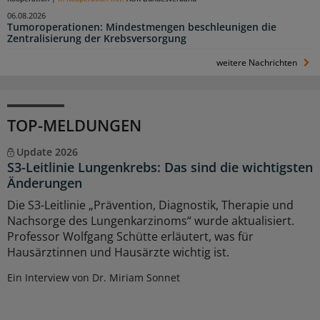
06.08.2026
Tumoroperationen: Mindestmengen beschleunigen die
Zentralisierung der Krebsversorgung
weitere Nachrichten
TOP-MELDUNGEN
Update 2026
S3-Leitlinie Lungenkrebs: Das sind die wichtigsten
Änderungen
Die S3-Leitlinie „Prävention, Diagnostik, Therapie und
Nachsorge des Lungenkarzinoms“ wurde aktualisiert.
Professor Wolfgang Schütte erläutert, was für
Hausärztinnen und Hausärzte wichtig ist.
Ein Interview von Dr. Miriam Sonnet