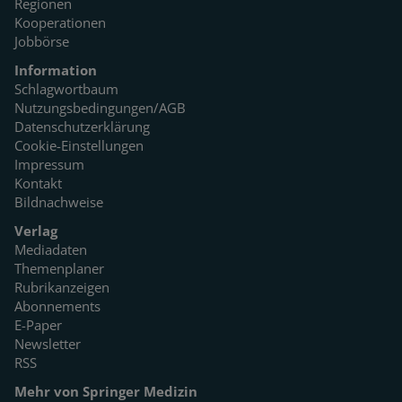
Regionen
Kooperationen
Jobbörse
Information
Schlagwortbaum
Nutzungsbedingungen/AGB
Datenschutzerklärung
Cookie-Einstellungen
Impressum
Kontakt
Bildnachweise
Verlag
Mediadaten
Themenplaner
Rubrikanzeigen
Abonnements
E-Paper
Newsletter
RSS
Mehr von Springer Medizin