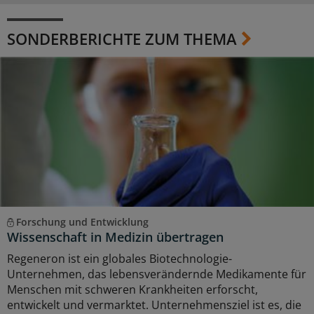
SONDERBERICHTE ZUM THEMA
Forschung und Entwicklung
Wissenschaft in Medizin übertragen
Regeneron ist ein globales Biotechnologie-
Unternehmen, das lebensverändernde Medikamente für
Menschen mit schweren Krankheiten erforscht,
entwickelt und vermarktet. Unternehmensziel ist es, die