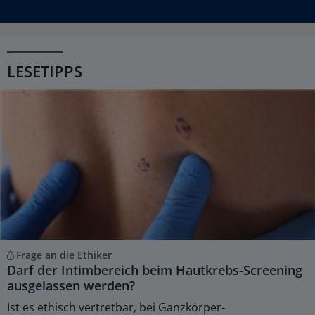
LESETIPPS
Frage an die Ethiker
Darf der Intimbereich beim Hautkrebs-Screening
ausgelassen werden?
Ist es ethisch vertretbar, bei Ganzkörper-