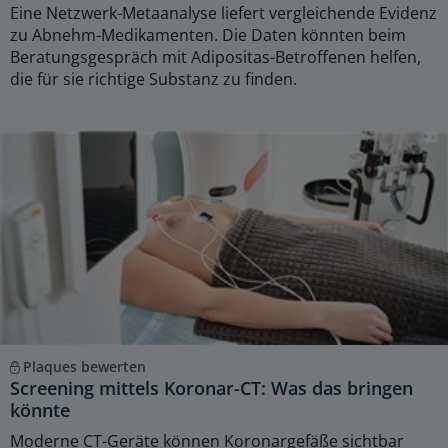
Eine Netzwerk-Metaanalyse liefert vergleichende Evidenz
zu Abnehm-Medikamenten. Die Daten könnten beim
Beratungsgespräch mit Adipositas-Betroffenen helfen,
die für sie richtige Substanz zu finden.
Plaques bewerten
Screening mittels Koronar-CT: Was das bringen
könnte
Moderne CT-Geräte können Koronargefäße sichtbar