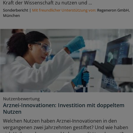
Kraft der Wissenschaft zu nutzen und ...
Sonderbericht
|
Mit freundlicher Unterstützung von:
Regeneron GmbH,
München
Nutzenbewertung
Arznei-Innovationen: Investition mit doppeltem
Nutzen
Welchen Nutzen haben Arznei-Innovationen in den
vergangenen zwei Jahrzehnten gestiftet? Und wie haben