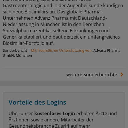
Gastroenterologie und in der Augenheilkunde kündigen
sich neue Biosimilars an. Das globale Pharma-
Unternehmen Advanz Pharma mit Deutschland-
Niederlassung in München ist in den Bereichen
Spezialpharmazeutika, seltene Erkrankungen und
Generika etabliert und baut derzeit ein umfangreiches
Biosimilar-Portfolio auf.
Sonderbericht
|
Mit freundlicher Unterstützung von:
Advanz Pharma
GmbH, München
weitere Sonderberichte
Vorteile des Logins
Über unser
kostenloses Login
erhalten Ärzte und
Ärztinnen sowie andere Mitarbeiter der
Gesundheitsbranche Zugriff auf mehr