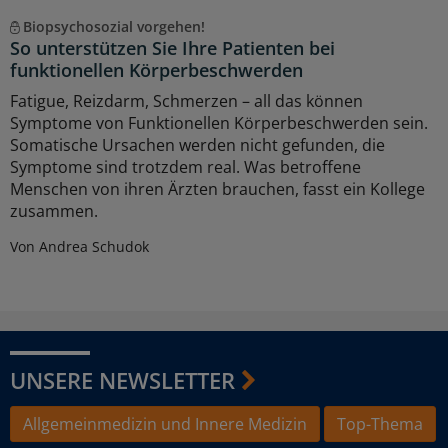
Biopsychosozial vorgehen!
So unterstützen Sie Ihre Patienten bei
funktionellen Körperbeschwerden
Fatigue, Reizdarm, Schmerzen – all das können
Symptome von Funktionellen Körperbeschwerden sein.
Somatische Ursachen werden nicht gefunden, die
Symptome sind trotzdem real. Was betroffene
Menschen von ihren Ärzten brauchen, fasst ein Kollege
zusammen.
Von Andrea Schudok
UNSERE NEWSLETTER
Allgemeinmedizin und Innere Medizin
Top-Thema