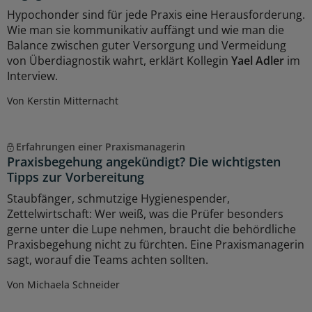
Hypochonder sind für jede Praxis eine Herausforderung.
Wie man sie kommunikativ auffängt und wie man die
Balance zwischen guter Versorgung und Vermeidung
von Überdiagnostik wahrt, erklärt Kollegin
Yael Adler
im
Interview.
Von Kerstin Mitternacht
Erfahrungen einer Praxismanagerin
Praxisbegehung angekündigt? Die wichtigsten
Tipps zur Vorbereitung
Staubfänger, schmutzige Hygienespender,
Zettelwirtschaft: Wer weiß, was die Prüfer besonders
gerne unter die Lupe nehmen, braucht die behördliche
Praxisbegehung nicht zu fürchten. Eine Praxismanagerin
sagt, worauf die Teams achten sollten.
Von Michaela Schneider