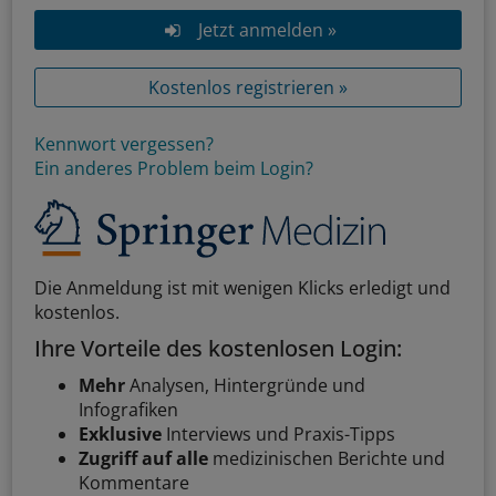
Jetzt anmelden »
Kostenlos registrieren »
Kennwort vergessen?
Ein anderes Problem beim Login?
Die Anmeldung ist mit wenigen Klicks erledigt und
kostenlos.
Ihre Vorteile des kostenlosen Login:
Mehr
Analysen, Hintergründe und
Infografiken
Exklusive
Interviews und Praxis-Tipps
Zugriff auf alle
medizinischen Berichte und
Kommentare