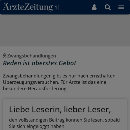
Direkt zum Inhaltsbereich
Zwangsbehandlungen
Reden ist oberstes Gebot
Zwangsbehandlungen gibt es nur nach ernsthaften
Überzeugungsversuchen. Für Ärzte ist das eine
besondere Herausforderung.
Liebe Leserin, lieber Leser,
den vollständigen Beitrag können Sie lesen, sobald
Sie sich eingeloggt haben.