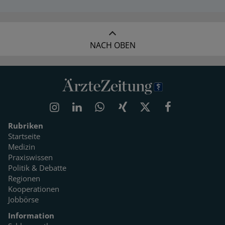
NACH OBEN
Rubriken
Startseite
Medizin
Praxiswissen
Politik & Debatte
Regionen
Kooperationen
Jobbörse
Information