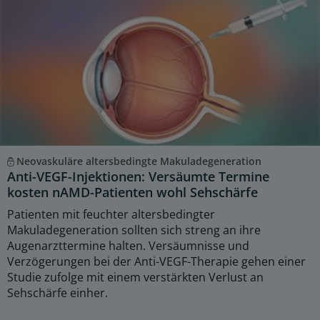
Neovaskuläre altersbedingte Makuladegeneration
Anti-VEGF-Injektionen: Versäumte Termine
kosten nAMD-Patienten wohl Sehschärfe
Patienten mit feuchter altersbedingter
Makuladegeneration sollten sich streng an ihre
Augenarzttermine halten. Versäumnisse und
Verzögerungen bei der Anti-VEGF-Therapie gehen einer
Studie zufolge mit einem verstärkten Verlust an
Sehschärfe einher.