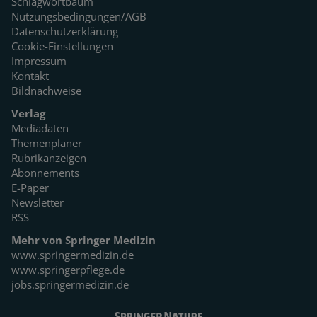
Schlagwortbaum
Nutzungsbedingungen/AGB
Datenschutzerklärung
Cookie-Einstellungen
Impressum
Kontakt
Bildnachweise
Verlag
Mediadaten
Themenplaner
Rubrikanzeigen
Abonnements
E-Paper
Newsletter
RSS
Mehr von Springer Medizin
www.springermedizin.de
www.springerpflege.de
jobs.springermedizin.de