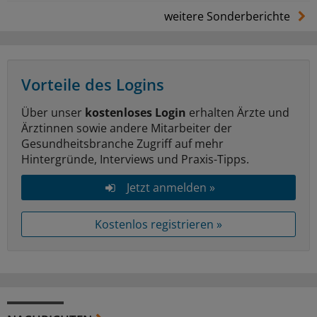
weitere Sonderberichte
Vorteile des Logins
Über unser
kostenloses Login
erhalten Ärzte und
Ärztinnen sowie andere Mitarbeiter der
Gesundheitsbranche Zugriff auf mehr
Hintergründe, Interviews und Praxis-Tipps.
Jetzt anmelden »
Kostenlos registrieren »