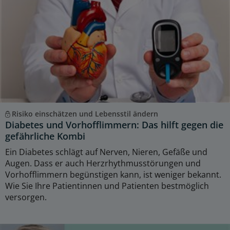
Risiko einschätzen und Lebensstil ändern
Diabetes und Vorhofflimmern: Das hilft gegen die
gefährliche Kombi
Ein Diabetes schlägt auf Nerven, Nieren, Gefäße und
Augen. Dass er auch Herzrhythmusstörungen und
Vorhofflimmern begünstigen kann, ist weniger bekannt.
Wie Sie Ihre Patientinnen und Patienten bestmöglich
versorgen.