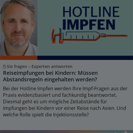
Sie fragen – Experten antworten
Reiseimpfungen bei Kindern: Müssen
Abstandsregeln eingehalten werden?
Bei der Hotline Impfen werden Ihre Impf-Fragen aus der
Praxis evidenzbasiert und fachkundig beantwortet.
Diesmal geht es um mögliche Zeitabstände für
Impfungen bei Kindern vor einer Reise nach Asien. Und
welche Rolle spielt die Injektionsstelle?