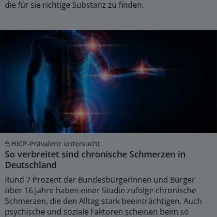
die für sie richtige Substanz zu finden.
HICP-Prävalenz untersucht
So verbreitet sind chronische Schmerzen in
Deutschland
Rund 7 Prozent der Bundesbürgerinnen und Bürger
über 16 Jahre haben einer Studie zufolge chronische
Schmerzen, die den Alltag stark beeinträchtigen. Auch
psychische und soziale Faktoren scheinen beim so