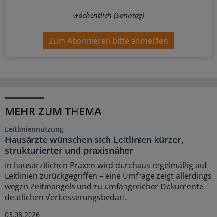
wöchentlich (Sonntag)
Zum Abonnieren bitte anmelden
MEHR ZUM THEMA
Leitliniennutzung
Hausärzte wünschen sich Leitlinien kürzer,
strukturierter und praxisnäher
In hausärztlichen Praxen wird durchaus regelmäßig auf
Leitlinien zurückgegriffen – eine Umfrage zeigt allerdings
wegen Zeitmangels und zu umfangreicher Dokumente
deutlichen Verbesserungsbedarf.
03.08.2026