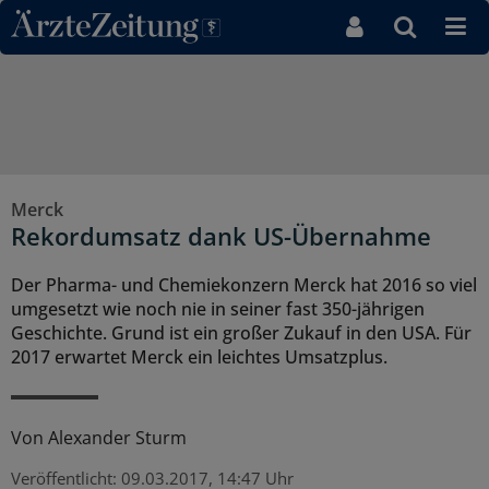
Direkt zum Inhaltsbereich
Merck
Rekordumsatz dank US-Übernahme
Der Pharma- und Chemiekonzern Merck hat 2016 so viel
umgesetzt wie noch nie in seiner fast 350-jährigen
Geschichte. Grund ist ein großer Zukauf in den USA. Für
2017 erwartet Merck ein leichtes Umsatzplus.
Von
Alexander Sturm
Veröffentlicht:
09.03.2017, 14:47 Uhr