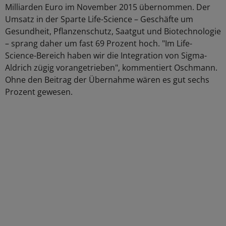
Milliarden Euro im November 2015 übernommen. Der
Umsatz in der Sparte Life-Science – Geschäfte um
Gesundheit, Pflanzenschutz, Saatgut und Biotechnologie
– sprang daher um fast 69 Prozent hoch. "Im Life-
Science-Bereich haben wir die Integration von Sigma-
Aldrich zügig vorangetrieben", kommentiert Oschmann.
Ohne den Beitrag der Übernahme wären es gut sechs
Prozent gewesen.