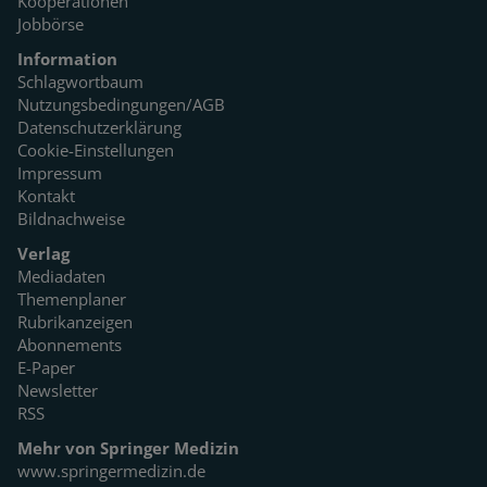
Kooperationen
Jobbörse
Information
Schlagwortbaum
Nutzungsbedingungen/AGB
Datenschutzerklärung
Cookie-Einstellungen
Impressum
Kontakt
Bildnachweise
Verlag
Mediadaten
Themenplaner
Rubrikanzeigen
Abonnements
E-Paper
Newsletter
RSS
Mehr von Springer Medizin
www.springermedizin.de