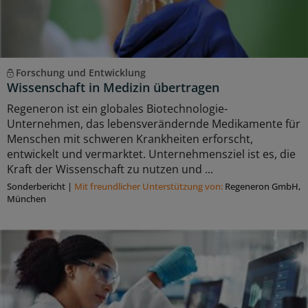
Forschung und Entwicklung
Wissenschaft in Medizin übertragen
Regeneron ist ein globales Biotechnologie-
Unternehmen, das lebensverändernde Medikamente für
Menschen mit schweren Krankheiten erforscht,
entwickelt und vermarktet. Unternehmensziel ist es, die
Kraft der Wissenschaft zu nutzen und ...
Sonderbericht
|
Mit freundlicher Unterstützung von:
Regeneron GmbH,
München