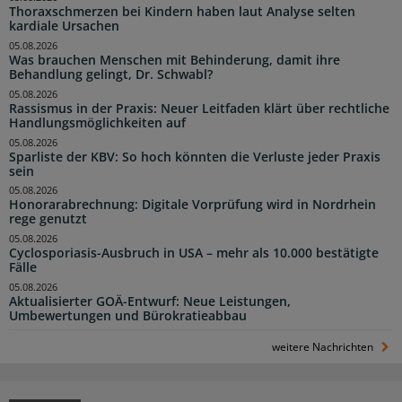
Thoraxschmerzen bei Kindern haben laut Analyse selten
kardiale Ursachen
05.08.2026
Was brauchen Menschen mit Behinderung, damit ihre
Behandlung gelingt, Dr. Schwabl?
05.08.2026
Rassismus in der Praxis: Neuer Leitfaden klärt über rechtliche
Handlungsmöglichkeiten auf
05.08.2026
Sparliste der KBV: So hoch könnten die Verluste jeder Praxis
sein
05.08.2026
Honorarabrechnung: Digitale Vorprüfung wird in Nordrhein
rege genutzt
05.08.2026
Cyclosporiasis-Ausbruch in USA – mehr als 10.000 bestätigte
Fälle
05.08.2026
Aktualisierter GOÄ-Entwurf: Neue Leistungen,
Umbewertungen und Bürokratieabbau
weitere Nachrichten