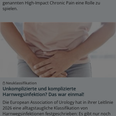
genannten High-Impact Chronic Pain eine Rolle zu
spielen.
Neuklassifikation
Unkomplizierte und komplizierte
Harnwegsinfektion? Das war einmal!
Die European Association of Urology hat in ihrer Leitlinie
2026 eine alltagstaugliche Klassifikation von
Harnwegsinfektionen festgeschrieben: Es gibt nur noch