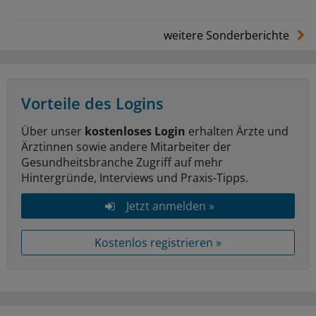
weitere Sonderberichte
Vorteile des Logins
Über unser
kostenloses Login
erhalten Ärzte und
Ärztinnen sowie andere Mitarbeiter der
Gesundheitsbranche Zugriff auf mehr
Hintergründe, Interviews und Praxis-Tipps.
Jetzt anmelden »
Kostenlos registrieren »