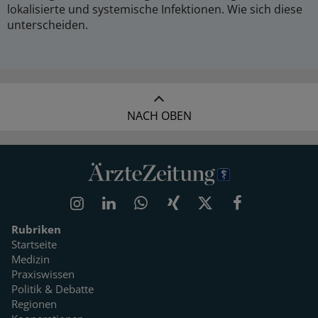
lokalisierte und systemische Infektionen. Wie sich diese
unterscheiden.
NACH OBEN
Rubriken
Startseite
Medizin
Praxiswissen
Politik & Debatte
Regionen