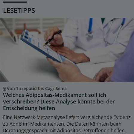
LESETIPPS
Von Tirzepatid bis CagriSema
Welches Adipositas-Medikament soll ich
verschreiben? Diese Analyse könnte bei der
Entscheidung helfen
Eine Netzwerk-Metaanalyse liefert vergleichende Evidenz
zu Abnehm-Medikamenten. Die Daten könnten beim
Beratungsgespräch mit Adipositas-Betroffenen helfen,