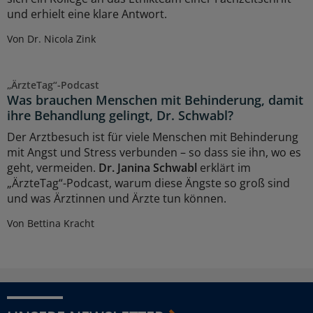
und erhielt eine klare Antwort.
Von Dr. Nicola Zink
„ÄrzteTag“-Podcast
Was brauchen Menschen mit Behinderung, damit
ihre Behandlung gelingt, Dr. Schwabl?
Der Arztbesuch ist für viele Menschen mit Behinderung
mit Angst und Stress verbunden – so dass sie ihn, wo es
geht, vermeiden.
Dr. Janina Schwabl
erklärt im
„ÄrzteTag“-Podcast, warum diese Ängste so groß sind
und was Ärztinnen und Ärzte tun können.
Von Bettina Kracht