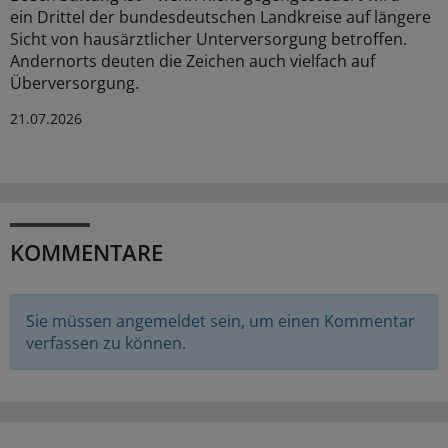
ein Drittel der bundesdeutschen Landkreise auf längere
Sicht von hausärztlicher Unterversorgung betroffen.
Andernorts deuten die Zeichen auch vielfach auf
Überversorgung.
21.07.2026
KOMMENTARE
Sie müssen angemeldet sein, um einen Kommentar
verfassen zu können.