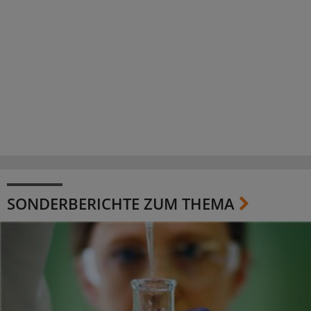
SONDERBERICHTE ZUM THEMA