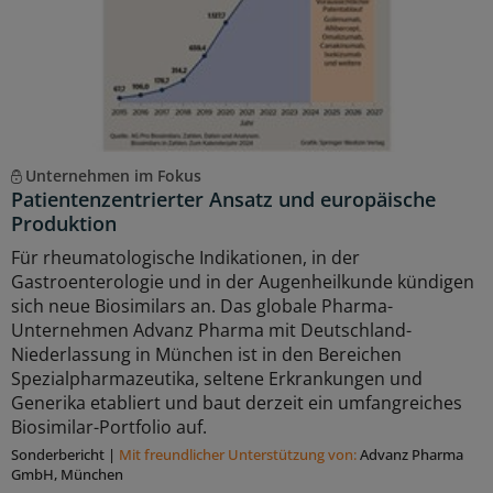
Unternehmen im Fokus
Patientenzentrierter Ansatz und europäische
Produktion
Für rheumatologische Indikationen, in der
Gastroenterologie und in der Augenheilkunde kündigen
sich neue Biosimilars an. Das globale Pharma-
Unternehmen Advanz Pharma mit Deutschland-
Niederlassung in München ist in den Bereichen
Spezialpharmazeutika, seltene Erkrankungen und
Generika etabliert und baut derzeit ein umfangreiches
Biosimilar-Portfolio auf.
Sonderbericht
|
Mit freundlicher Unterstützung von:
Advanz Pharma
GmbH, München